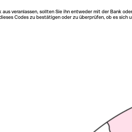
 aus veranlassen, sollten Sie ihn entweder mit der Bank ode
tät dieses Codes zu bestätigen oder zu überprüfen, ob es s