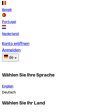
België
Portugal
Nederland
Konto eröffnen
Anmelden
de
Wählen Sie Ihre Sprache
English
Deutsch
Wählen Sie Ihr Land