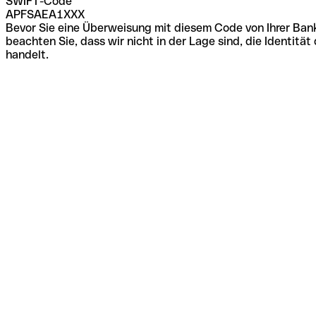
SWIFT-Code
APFSAEA1XXX
Bevor Sie eine Überweisung mit diesem Code von Ihrer Bank
beachten Sie, dass wir nicht in der Lage sind, die Identi
handelt.