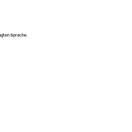
zugten Sprache.