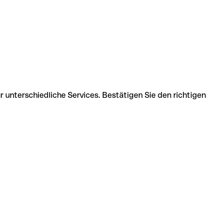
 unterschiedliche Services. Bestätigen Sie den richtigen