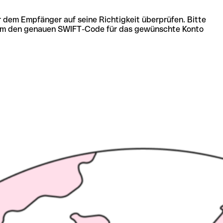
r dem Empfänger auf seine Richtigkeit überprüfen. Bitte
ich um den genauen SWIFT-Code für das gewünschte Konto