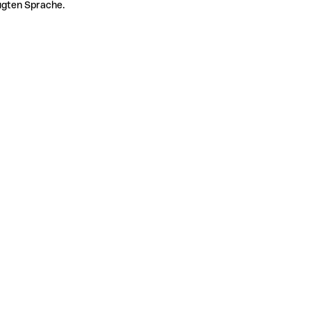
zugten Sprache.