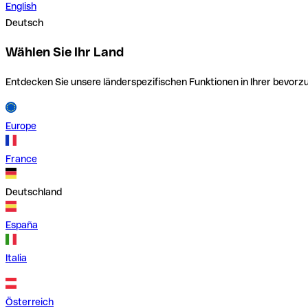
English
Deutsch
Wählen Sie Ihr Land
Entdecken Sie unsere länderspezifischen Funktionen in Ihrer bevor
Europe
France
Deutschland
España
Italia
Österreich