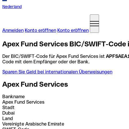
Nederland
Anmelden
Konto eröffnen
Konto eröffnen
Apex Fund Services BIC/SWIFT-Code in
Der BIC/SWIFT-Code für Apex Fund Services ist
APFSAEA
Code mit dem Empfänger oder der Bank.
Sparen Sie Geld bei internationalen Überweisungen
Apex Fund Services
Bankname
Apex Fund Services
Stadt
Dubai
Land
Vereinigte Arabische Emirate