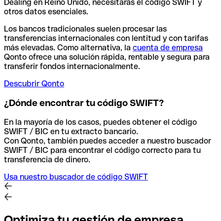
Dealing en Reino Unido, necesitarás el código SWIFT y
otros datos esenciales.
Los bancos tradicionales suelen procesar las
transferencias internacionales con lentitud y con tarifas
más elevadas. Como alternativa, la
cuenta de empresa
Qonto ofrece una solución rápida, rentable y segura para
transferir fondos internacionalmente.
Descubrir Qonto
¿Dónde encontrar tu código SWIFT?
En la mayoría de los casos, puedes obtener el código
SWIFT / BIC en tu extracto bancario.
Con Qonto, también puedes acceder a nuestro buscador
SWIFT / BIC para encontrar el código correcto para tu
transferencia de dinero.
Usa nuestro buscador de código SWIFT
Optimiza tu gestión de empresa