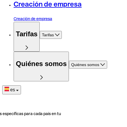
Creación de empresa
Creación de empresa
Tarifas
Tarifas
Quiénes somos
Quiénes somos
es
s específicas para cada país en tu