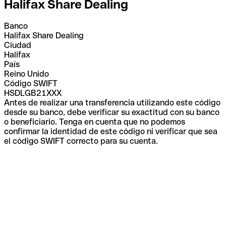
Halifax Share Dealing
Banco
Halifax Share Dealing
Ciudad
Halifax
País
Reino Unido
Código SWIFT
HSDLGB21XXX
Antes de realizar una transferencia utilizando este código
desde su banco, debe verificar su exactitud con su banco
o beneficiario. Tenga en cuenta que no podemos
confirmar la identidad de este código ni verificar que sea
el código SWIFT correcto para su cuenta.