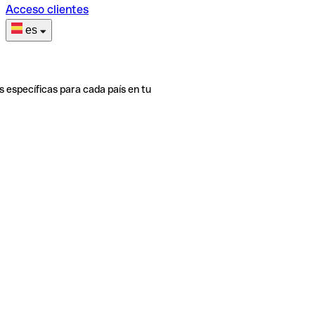
Acceso clientes
es
s específicas para cada país en tu