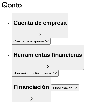
Cuenta de empresa
Cuenta de empresa
Herramientas financieras
Herramientas financieras
Financiación
Financiación