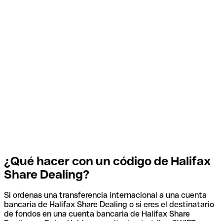
¿Qué hacer con un código de Halifax
Share Dealing?
Si ordenas una transferencia internacional a una cuenta
bancaria de Halifax Share Dealing o si eres el destinatario
de fondos en una cuenta bancaria de Halifax Share