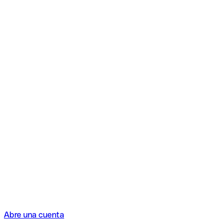
Abre una cuenta