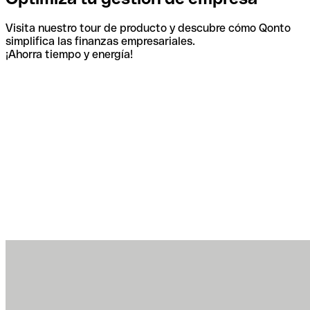
Visita nuestro tour de producto y descubre cómo Qonto
simplifica las finanzas empresariales.
¡Ahorra tiempo y energía!