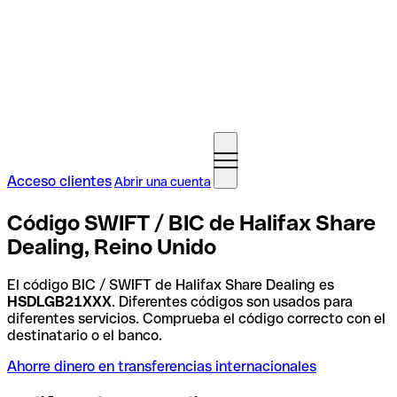
Acceso clientes
Abrir una cuenta
Código SWIFT / BIC de Halifax Share
Dealing, Reino Unido
El código BIC / SWIFT de Halifax Share Dealing es
HSDLGB21XXX
. Diferentes códigos son usados para
diferentes servicios. Comprueba el código correcto con el
destinatario o el banco.
Ahorre dinero en transferencias internacionales