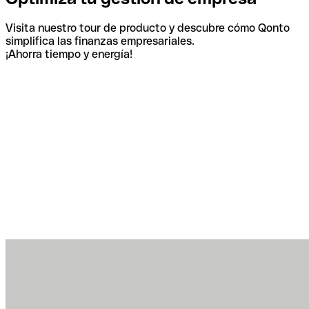
Visita nuestro tour de producto y descubre cómo Qonto
simplifica las finanzas empresariales.
¡Ahorra tiempo y energía!