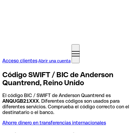
Acceso clientes
Abrir una cuenta
Código SWIFT / BIC de Anderson
Quantrend, Reino Unido
El código BIC / SWIFT de Anderson Quantrend es
ANQUGB21XXX
. Diferentes códigos son usados para
diferentes servicios. Comprueba el código correcto con el
destinatario o el banco.
Ahorre dinero en transferencias internacionales