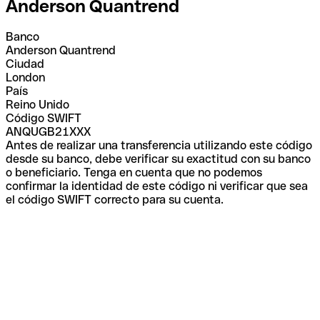
Anderson Quantrend
Banco
Anderson Quantrend
Ciudad
London
País
Reino Unido
Código SWIFT
ANQUGB21XXX
Antes de realizar una transferencia utilizando este código
desde su banco, debe verificar su exactitud con su banco
o beneficiario. Tenga en cuenta que no podemos
confirmar la identidad de este código ni verificar que sea
el código SWIFT correcto para su cuenta.