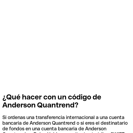
¿Qué hacer con un código de
Anderson Quantrend?
Si ordenas una transferencia internacional a una cuenta
bancaria de Anderson Quantrend o si eres el destinatario
de fondos en una cuenta bancaria de Anderson