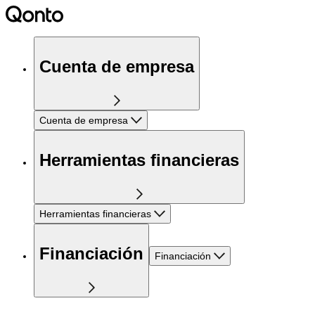
Cuenta de empresa
Cuenta de empresa
Herramientas financieras
Herramientas financieras
Financiación
Financiación