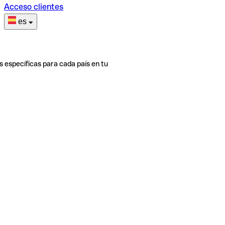
Acceso clientes
es
s específicas para cada país en tu