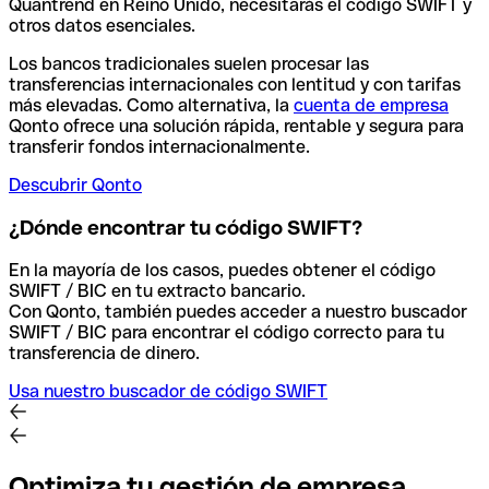
Quantrend en Reino Unido, necesitarás el código SWIFT y
otros datos esenciales.
Los bancos tradicionales suelen procesar las
transferencias internacionales con lentitud y con tarifas
más elevadas. Como alternativa, la
cuenta de empresa
Qonto ofrece una solución rápida, rentable y segura para
transferir fondos internacionalmente.
Descubrir Qonto
¿Dónde encontrar tu código SWIFT?
En la mayoría de los casos, puedes obtener el código
SWIFT / BIC en tu extracto bancario.
Con Qonto, también puedes acceder a nuestro buscador
SWIFT / BIC para encontrar el código correcto para tu
transferencia de dinero.
Usa nuestro buscador de código SWIFT
Optimiza tu gestión de empresa