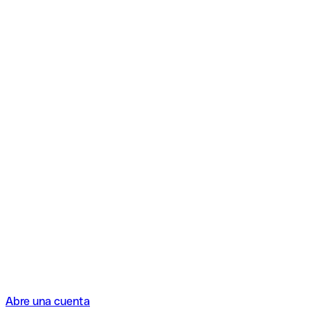
Abre una cuenta