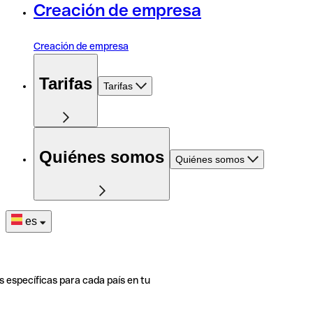
Creación de empresa
Creación de empresa
Tarifas
Tarifas
Quiénes somos
Quiénes somos
es
s específicas para cada país en tu