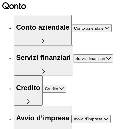
Conto aziendale
Conto aziendale
Servizi finanziari
Servizi finanziari
Credito
Credito
Avvio d’impresa
Avvio d’impresa