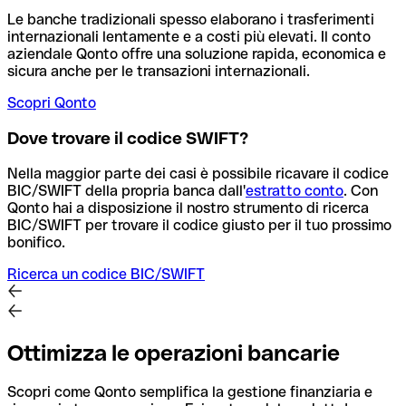
Le banche tradizionali spesso elaborano i trasferimenti
internazionali lentamente e a costi più elevati. Il conto
aziendale Qonto offre una soluzione rapida, economica e
sicura anche per le transazioni internazionali.
Scopri Qonto
Dove trovare il codice SWIFT?
Nella maggior parte dei casi è possibile ricavare il codice
BIC/SWIFT della propria banca dall'
estratto conto
.
Con
Qonto hai a disposizione il nostro strumento di ricerca
BIC/SWIFT per trovare il codice giusto per il tuo prossimo
bonifico.
Ricerca un codice BIC/SWIFT
Ottimizza le operazioni bancarie
Scopri come Qonto semplifica la gestione finanziaria e