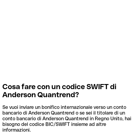
Cosa fare con un codice SWIFT di
Anderson Quantrend?
Se vuoi inviare un bonifico internazionale verso un conto
bancario di Anderson Quantrend o se sei il titolare di un
conto bancario di Anderson Quantrend in Regno Unito, hai
bisogno del codice BIC/SWIFT insieme ad altre
informazioni.