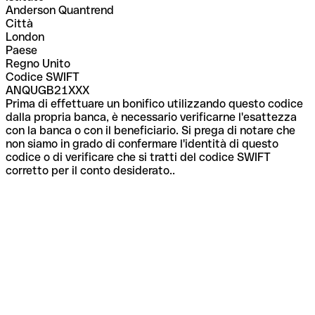
Anderson Quantrend
Città
London
Paese
Regno Unito
Codice SWIFT
ANQUGB21XXX
Prima di effettuare un bonifico utilizzando questo codice
dalla propria banca, è necessario verificarne l'esattezza
con la banca o con il beneficiario. Si prega di notare che
non siamo in grado di confermare l'identità di questo
codice o di verificare che si tratti del codice SWIFT
corretto per il conto desiderato..