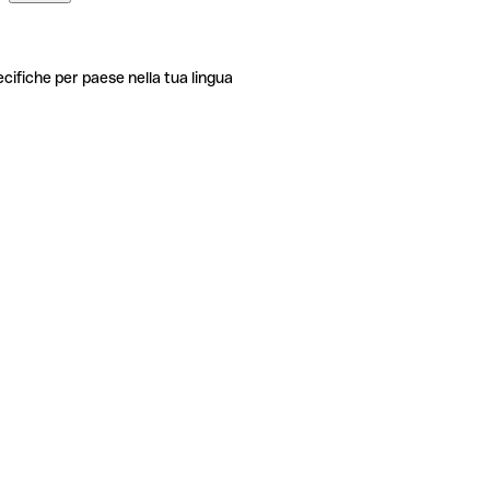
ecifiche per paese nella tua lingua