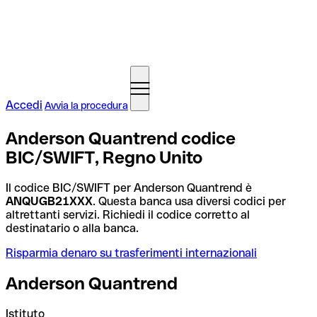
Accedi
Avvia la procedura
Anderson Quantrend codice
BIC/SWIFT, Regno Unito
Il codice BIC/SWIFT per Anderson Quantrend è
ANQUGB21XXX
. Questa banca usa diversi codici per
altrettanti servizi. Richiedi il codice corretto al
destinatario o alla banca.
Risparmia denaro su trasferimenti internazionali
Anderson Quantrend
Istituto