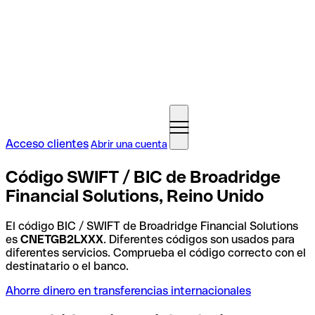
Acceso clientes
Abrir una cuenta
Código SWIFT / BIC de Broadridge
Financial Solutions, Reino Unido
El código BIC / SWIFT de Broadridge Financial Solutions
es
CNETGB2LXXX
. Diferentes códigos son usados para
diferentes servicios. Comprueba el código correcto con el
destinatario o el banco.
Ahorre dinero en transferencias internacionales