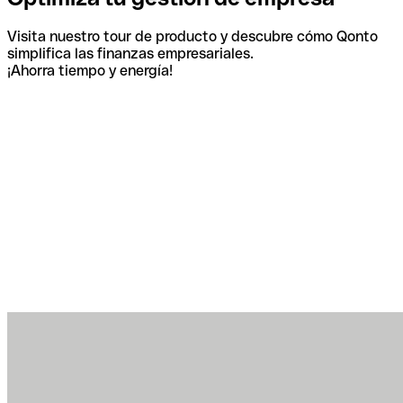
Visita nuestro tour de producto y descubre cómo Qonto
simplifica las finanzas empresariales.
¡Ahorra tiempo y energía!