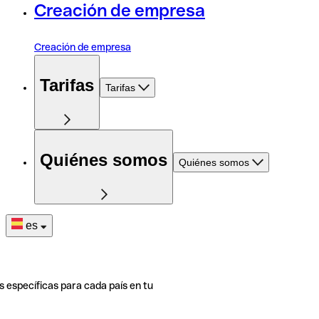
Creación de empresa
Creación de empresa
Tarifas
Tarifas
Quiénes somos
Quiénes somos
es
s específicas para cada país en tu