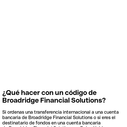
¿Qué hacer con un código de
Broadridge Financial Solutions?
Si ordenas una transferencia internacional a una cuenta
bancaria de Broadridge Financial Solutions o si eres el
destinatario de fondos en una cuenta bancaria