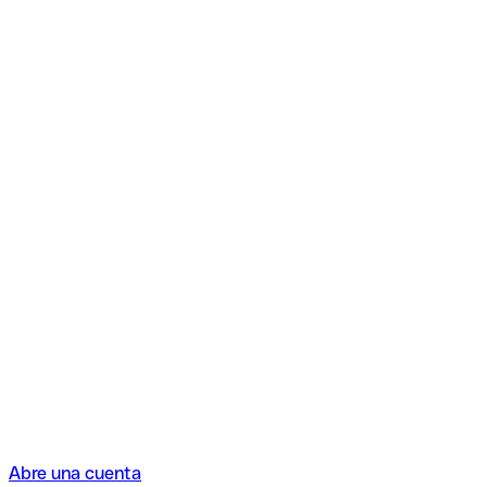
Abre una cuenta