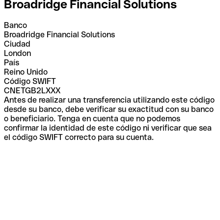
Broadridge Financial Solutions
Banco
Broadridge Financial Solutions
Ciudad
London
País
Reino Unido
Código SWIFT
CNETGB2LXXX
Antes de realizar una transferencia utilizando este código
desde su banco, debe verificar su exactitud con su banco
o beneficiario. Tenga en cuenta que no podemos
confirmar la identidad de este código ni verificar que sea
el código SWIFT correcto para su cuenta.