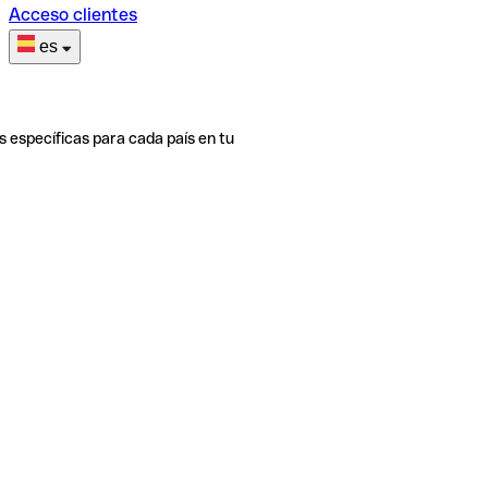
Acceso clientes
es
s específicas para cada país en tu