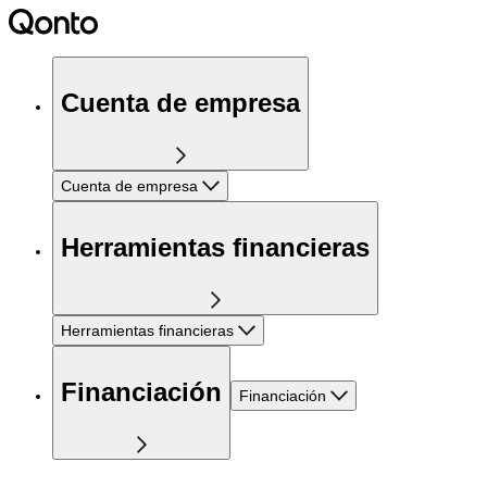
Cuenta de empresa
Cuenta de empresa
Herramientas financieras
Herramientas financieras
Financiación
Financiación