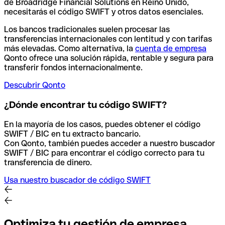
de Broadridge Financial Solutions en Reino Unido,
necesitarás el código SWIFT y otros datos esenciales.
Los bancos tradicionales suelen procesar las
transferencias internacionales con lentitud y con tarifas
más elevadas. Como alternativa, la
cuenta de empresa
Qonto ofrece una solución rápida, rentable y segura para
transferir fondos internacionalmente.
Descubrir Qonto
¿Dónde encontrar tu código SWIFT?
En la mayoría de los casos, puedes obtener el código
SWIFT / BIC en tu extracto bancario.
Con Qonto, también puedes acceder a nuestro buscador
SWIFT / BIC para encontrar el código correcto para tu
transferencia de dinero.
Usa nuestro buscador de código SWIFT
Optimiza tu gestión de empresa