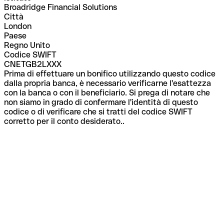
Broadridge Financial Solutions
Città
London
Paese
Regno Unito
Codice SWIFT
CNETGB2LXXX
Prima di effettuare un bonifico utilizzando questo codice
dalla propria banca, è necessario verificarne l'esattezza
con la banca o con il beneficiario. Si prega di notare che
non siamo in grado di confermare l'identità di questo
codice o di verificare che si tratti del codice SWIFT
corretto per il conto desiderato..