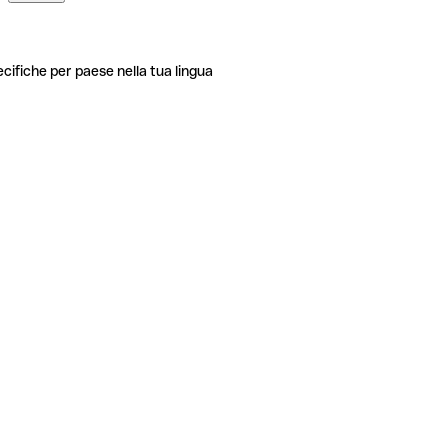
ecifiche per paese nella tua lingua