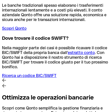
Le banche tradizionali spesso elaborano i trasferimenti
internazionali lentamente e a costi più elevati. Il conto
aziendale Qonto offre una soluzione rapida, economica e
sicura anche per le transazioni internazionali.
Scopri Qonto
Dove trovare il codice SWIFT?
Nella maggior parte dei casi è possibile ricavare il codice
BIC/SWIFT della propria banca dall'
estratto conto
.
Con
Qonto hai a disposizione il nostro strumento di ricerca
BIC/SWIFT per trovare il codice giusto per il tuo prossimo
bonifico.
Ricerca un codice BIC/SWIFT
Ottimizza le operazioni bancarie
Scopri come Qonto semplifica la gestione finanziaria e