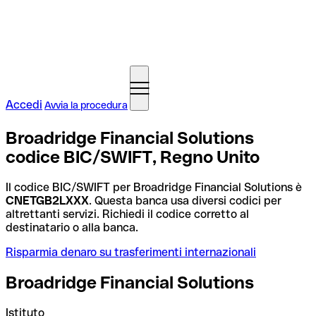
Accedi
Avvia la procedura
Broadridge Financial Solutions
codice BIC/SWIFT, Regno Unito
Il codice BIC/SWIFT per Broadridge Financial Solutions è
CNETGB2LXXX
. Questa banca usa diversi codici per
altrettanti servizi. Richiedi il codice corretto al
destinatario o alla banca.
Risparmia denaro su trasferimenti internazionali
Broadridge Financial Solutions
Istituto