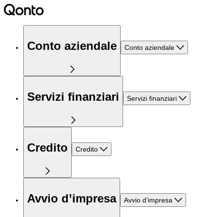
Conto aziendale
Conto aziendale
Servizi finanziari
Servizi finanziari
Credito
Credito
Avvio d’impresa
Avvio d’impresa