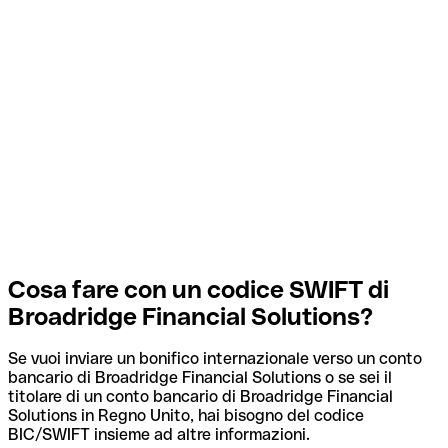
Cosa fare con un codice SWIFT di
Broadridge Financial Solutions?
Se vuoi inviare un bonifico internazionale verso un conto
bancario di Broadridge Financial Solutions o se sei il
titolare di un conto bancario di Broadridge Financial
Solutions in Regno Unito, hai bisogno del codice
BIC/SWIFT insieme ad altre informazioni.