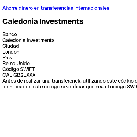
Ahorre dinero en transferencias internacionales
Caledonia Investments
Banco
Caledonia Investments
Ciudad
London
País
Reino Unido
Código SWIFT
CALIGB2LXXX
Antes de realizar una transferencia utilizando este código
identidad de este código ni verificar que sea el código SWI