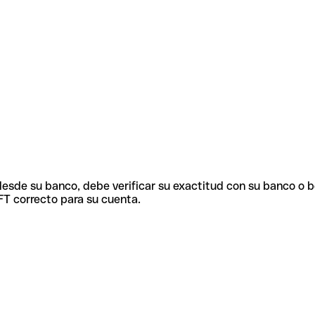
 desde su banco, debe verificar su exactitud con su banco o 
FT correcto para su cuenta.