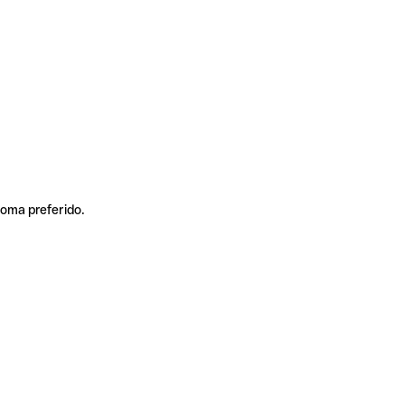
ioma preferido.