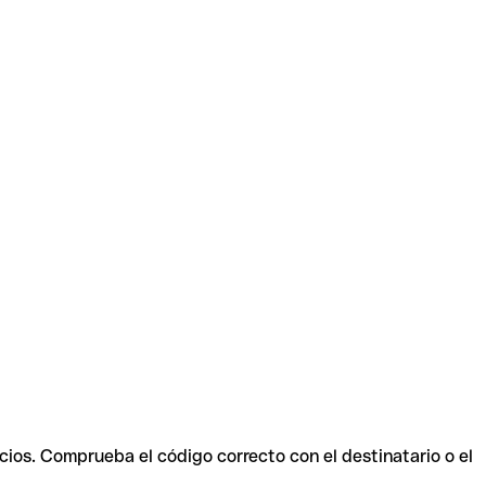
cios. Comprueba el código correcto con el destinatario o el