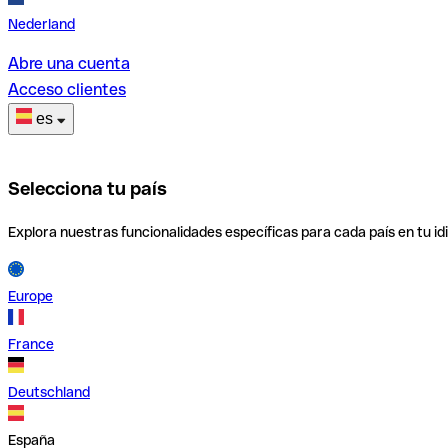
Nederland
Abre una cuenta
Acceso clientes
es
Selecciona tu país
Explora nuestras funcionalidades específicas para cada país en tu id
Europe
France
Deutschland
España