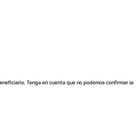
beneficiario. Tenga en cuenta que no podemos confirmar la