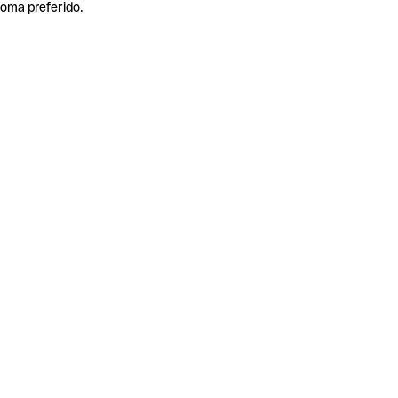
ioma preferido.