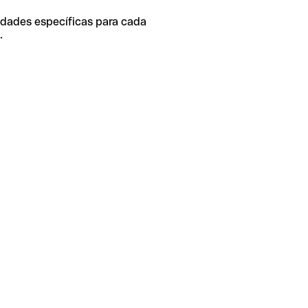
idades específicas para cada
.