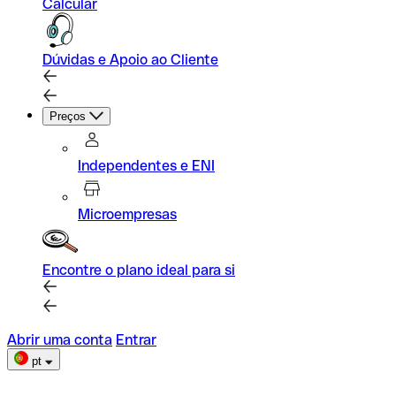
Calcular
Dúvidas e Apoio ao Cliente
Preços
Independentes e ENI
Microempresas
Encontre o plano ideal para si
Abrir uma conta
Entrar
pt