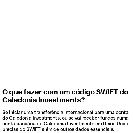
O que fazer com um código SWIFT do
Caledonia Investments?
Se iniciar uma transferência internacional para uma conta
do Caledonia Investments, ou se vai receber fundos numa
conta bancária do Caledonia Investments em Reino Unido,
precisa do SWIFT além de outros dados essenciais.