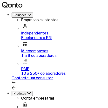
Soluções
Empresas existentes
Independentes
Freelancers e ENI
Microempresas
1 a 9 colaboradores
PME
10 a 250+ colaboradores
Contacte um consultor
Produtos
Conta empresarial