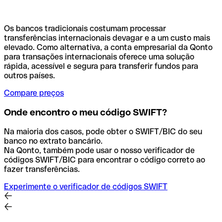
Os bancos tradicionais costumam processar
transferências internacionais devagar e a um custo mais
elevado. Como alternativa, a conta empresarial da Qonto
para transações internacionais oferece uma solução
rápida, acessível e segura para transferir fundos para
outros países.
Compare preços
Onde encontro o meu código SWIFT?
Na maioria dos casos, pode obter o SWIFT/BIC do seu
banco no extrato bancário.
Na Qonto, também pode usar o nosso verificador de
códigos SWIFT/BIC para encontrar o código correto ao
fazer transferências.
Experimente o verificador de códigos SWIFT