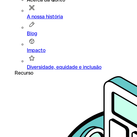
A nossa história
Blog
Impacto
Diversidade, equidade e inclusão
Recurso