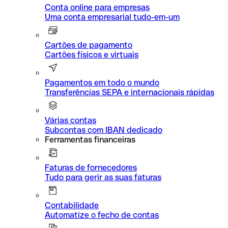
Conta online para empresas
Uma conta empresarial tudo-em-um
Cartões de pagamento
Cartões físicos e virtuais
Pagamentos em todo o mundo
Transferências SEPA e internacionais rápidas
Várias contas
Subcontas com IBAN dedicado
Ferramentas financeiras
Faturas de fornecedores
Tudo para gerir as suas faturas
Contabilidade
Automatize o fecho de contas