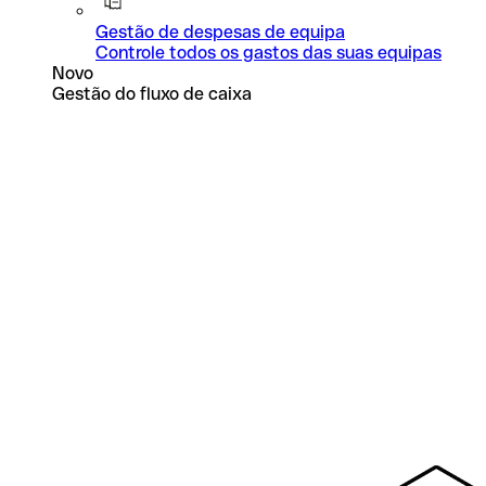
Gestão de despesas de equipa
Controle todos os gastos das suas equipas
Novo
Gestão do fluxo de caixa