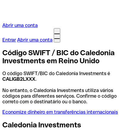
Abrir uma conta
Entrar
Abrir uma conta
Código SWIFT / BIC do Caledonia
Investments em Reino Unido
O código SWIFT/BIC do Caledonia Investments é
CALIGB2LXXX
.
No entanto, o Caledonia Investments utiliza vários
códigos para diferentes serviços. Confirme o código
correto com o destinatário ou o banco.
Economize dinheiro em transferências internacionais
Caledonia Investments