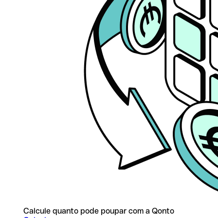
Calcule quanto pode poupar com a Qonto