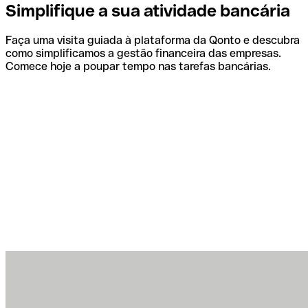
Simplifique a sua atividade bancária
Faça uma visita guiada à plataforma da Qonto e descubra
como simplificamos a gestão financeira das empresas.
Comece hoje a poupar tempo nas tarefas bancárias.