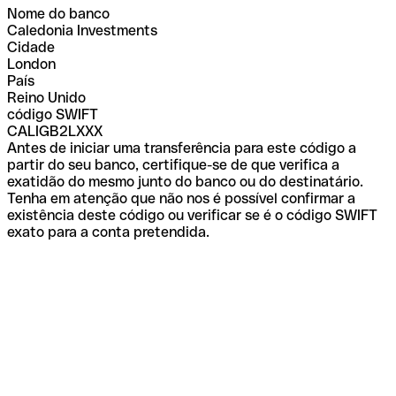
Nome do banco
Caledonia Investments
Cidade
London
País
Reino Unido
código SWIFT
CALIGB2LXXX
Antes de iniciar uma transferência para este código a
partir do seu banco, certifique-se de que verifica a
exatidão do mesmo junto do banco ou do destinatário.
Tenha em atenção que não nos é possível confirmar a
existência deste código ou verificar se é o código SWIFT
exato para a conta pretendida.