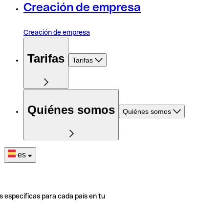
Creación de empresa
Creación de empresa
Tarifas
Tarifas
Quiénes somos
Quiénes somos
es
s específicas para cada país en tu