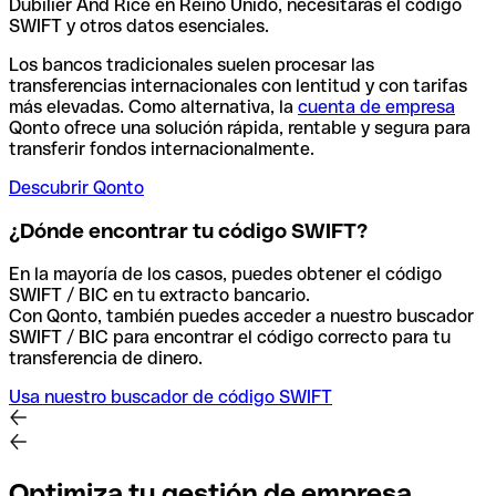
Dubilier And Rice en Reino Unido, necesitarás el código
SWIFT y otros datos esenciales.
Los bancos tradicionales suelen procesar las
transferencias internacionales con lentitud y con tarifas
más elevadas. Como alternativa, la
cuenta de empresa
Qonto ofrece una solución rápida, rentable y segura para
transferir fondos internacionalmente.
Descubrir Qonto
¿Dónde encontrar tu código SWIFT?
En la mayoría de los casos, puedes obtener el código
SWIFT / BIC en tu extracto bancario.
Con Qonto, también puedes acceder a nuestro buscador
SWIFT / BIC para encontrar el código correcto para tu
transferencia de dinero.
Usa nuestro buscador de código SWIFT
Optimiza tu gestión de empresa