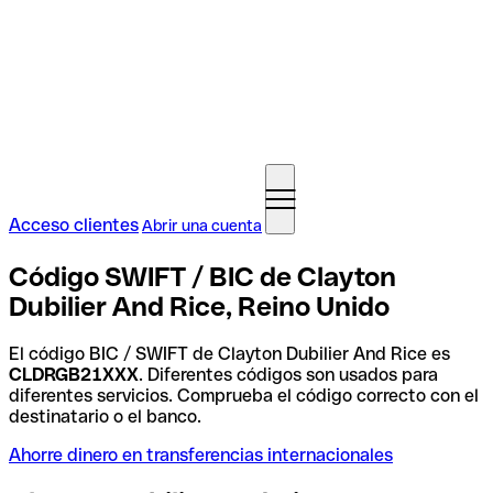
Acceso clientes
Abrir una cuenta
Código SWIFT / BIC de Clayton
Dubilier And Rice, Reino Unido
El código BIC / SWIFT de Clayton Dubilier And Rice es
CLDRGB21XXX
. Diferentes códigos son usados para
diferentes servicios. Comprueba el código correcto con el
destinatario o el banco.
Ahorre dinero en transferencias internacionales