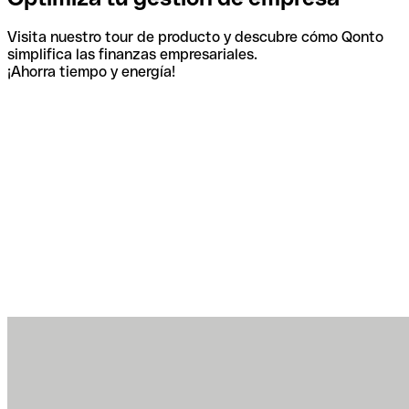
Visita nuestro tour de producto y descubre cómo Qonto
simplifica las finanzas empresariales.
¡Ahorra tiempo y energía!