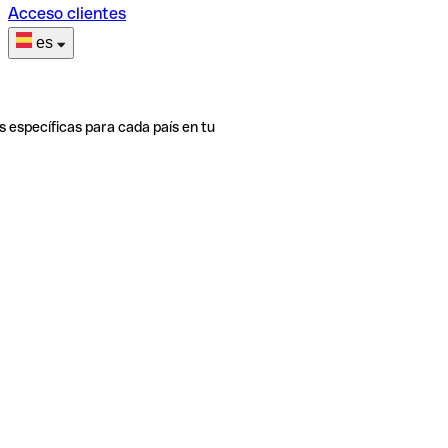
Acceso clientes
es
s específicas para cada país en tu