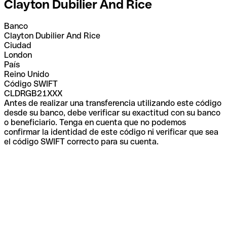
Clayton Dubilier And Rice
Banco
Clayton Dubilier And Rice
Ciudad
London
País
Reino Unido
Código SWIFT
CLDRGB21XXX
Antes de realizar una transferencia utilizando este código
desde su banco, debe verificar su exactitud con su banco
o beneficiario. Tenga en cuenta que no podemos
confirmar la identidad de este código ni verificar que sea
el código SWIFT correcto para su cuenta.