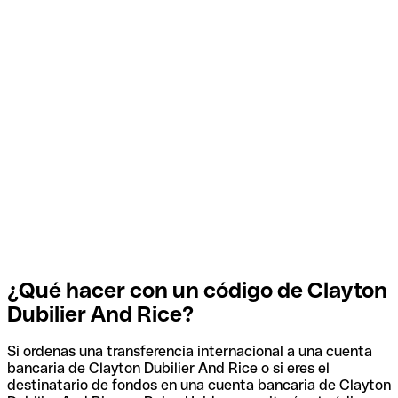
¿Qué hacer con un código de Clayton
Dubilier And Rice?
Si ordenas una transferencia internacional a una cuenta
bancaria de Clayton Dubilier And Rice o si eres el
destinatario de fondos en una cuenta bancaria de Clayton