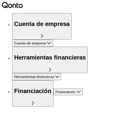
Cuenta de empresa
Cuenta de empresa
Herramientas financieras
Herramientas financieras
Financiación
Financiación