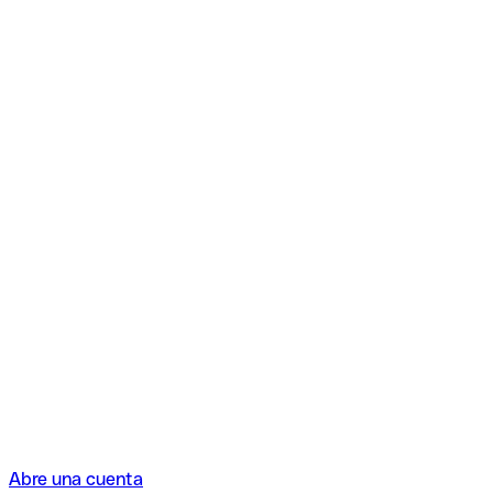
Abre una cuenta