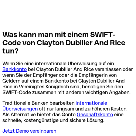
Was kann man mit einem SWIFT-
Code von Clayton Dubilier And Rice
tun?
Wenn Sie eine internationale Überweisung auf ein
Bankkonto
bei Clayton Dubilier And Rice veranlassen oder
wenn Sie der Empfänger oder die Empfängerin von
Geldern auf einem Bankkonto bei Clayton Dubilier And
Rice in Vereinigtes Königreich sind, benötigen Sie den
SWIFT-Code zusammen mit anderen wichtigen Angaben.
Traditionelle Banken bearbeiten
internationale
Überweisungen
oft nur langsam und zu höheren Kosten.
Als Alternative bietet das Qonto
Geschäftskonto
eine
schnelle, kostengünstige und sichere Lösung.
Jetzt Demo vereinbaren