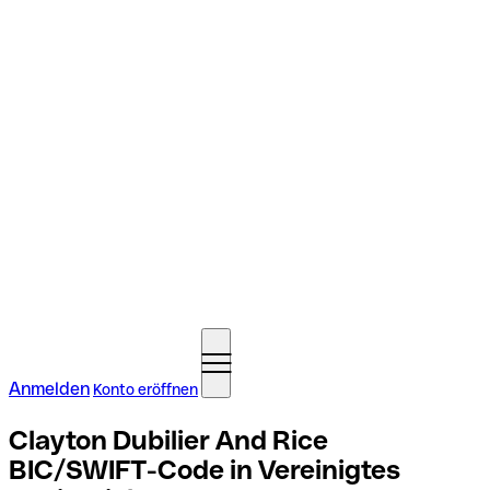
Anmelden
Konto eröffnen
Clayton Dubilier And Rice
BIC/SWIFT-Code in Vereinigtes