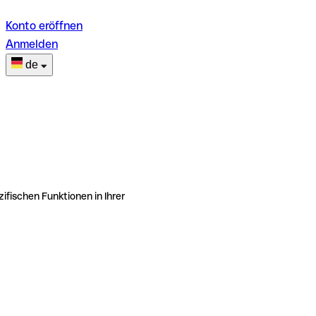
Konto eröffnen
Anmelden
de
ifischen Funktionen in Ihrer