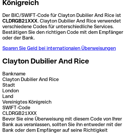
Königreich
Der BIC/SWIFT-Code für Clayton Dubilier And Rice ist
CLDRGB21XXX
. Clayton Dubilier And Rice verwendet
verschiedene Codes für unterschiedliche Services.
Bestätigen Sie den richtigen Code mit dem Empfänger
oder der Bank.
Sparen Sie Geld bei internationalen Überweisungen
Clayton Dubilier And Rice
Bankname
Clayton Dubilier And Rice
Stadt
London
Land
Vereinigtes Königreich
SWIFT-Code
CLDRGB21XXX
Bevor Sie eine Überweisung mit diesem Code von Ihrer
Bank aus veranlassen, sollten Sie ihn entweder mit der
Bank oder dem Empfänger auf seine Richtigkeit