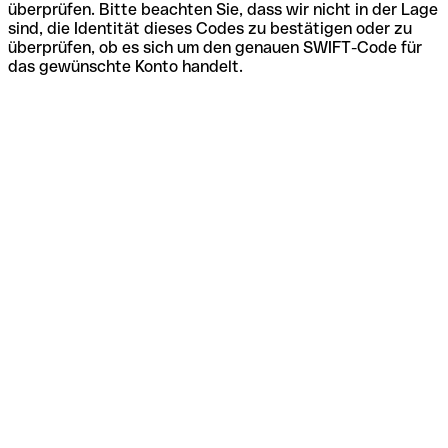
überprüfen. Bitte beachten Sie, dass wir nicht in der Lage
sind, die Identität dieses Codes zu bestätigen oder zu
überprüfen, ob es sich um den genauen SWIFT-Code für
das gewünschte Konto handelt.