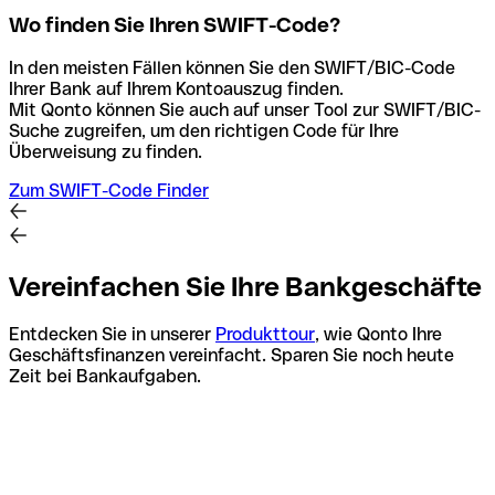
Wo finden Sie Ihren SWIFT-Code?
In den meisten Fällen können Sie den SWIFT/BIC-Code
Ihrer Bank auf Ihrem Kontoauszug finden.
Mit Qonto können Sie auch auf unser Tool zur SWIFT/BIC-
Suche zugreifen, um den richtigen Code für Ihre
Überweisung zu finden.
Zum SWIFT-Code Finder
Vereinfachen Sie Ihre Bankgeschäfte
Entdecken Sie in unserer
Produkttour
, wie Qonto Ihre
Geschäftsfinanzen vereinfacht. Sparen Sie noch heute
Zeit bei Bankaufgaben.