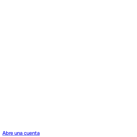
Abre una cuenta