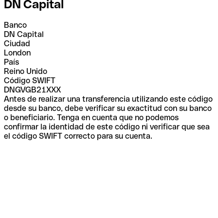
DN Capital
Banco
DN Capital
Ciudad
London
País
Reino Unido
Código SWIFT
DNGVGB21XXX
Antes de realizar una transferencia utilizando este código
desde su banco, debe verificar su exactitud con su banco
o beneficiario. Tenga en cuenta que no podemos
confirmar la identidad de este código ni verificar que sea
el código SWIFT correcto para su cuenta.