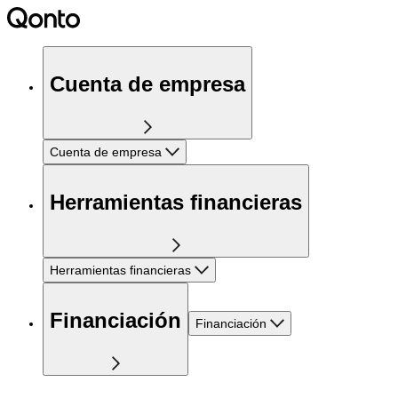
Cuenta de empresa
Cuenta de empresa
Herramientas financieras
Herramientas financieras
Financiación
Financiación