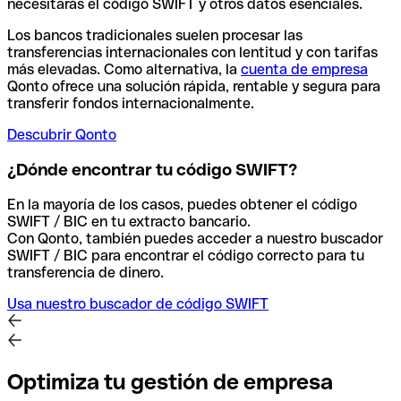
necesitarás el código SWIFT y otros datos esenciales.
Los bancos tradicionales suelen procesar las
transferencias internacionales con lentitud y con tarifas
más elevadas. Como alternativa, la
cuenta de empresa
Qonto ofrece una solución rápida, rentable y segura para
transferir fondos internacionalmente.
Descubrir Qonto
¿Dónde encontrar tu código SWIFT?
En la mayoría de los casos, puedes obtener el código
SWIFT / BIC en tu extracto bancario.
Con Qonto, también puedes acceder a nuestro buscador
SWIFT / BIC para encontrar el código correcto para tu
transferencia de dinero.
Usa nuestro buscador de código SWIFT
Optimiza tu gestión de empresa