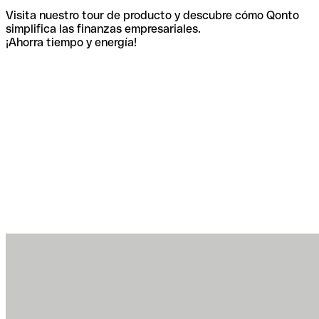
Visita nuestro tour de producto y descubre cómo Qonto
simplifica las finanzas empresariales.
¡Ahorra tiempo y energía!