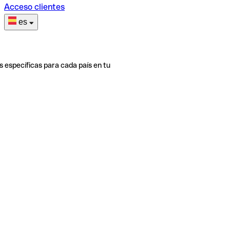
Acceso clientes
es
s específicas para cada país en tu