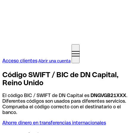
Acceso clientes
Abrir una cuenta
Código SWIFT / BIC de DN Capital,
Reino Unido
El código BIC / SWIFT de DN Capital es
DNGVGB21XXX
.
Diferentes códigos son usados para diferentes servicios.
Comprueba el código correcto con el destinatario o el
banco.
Ahorre dinero en transferencias internacionales