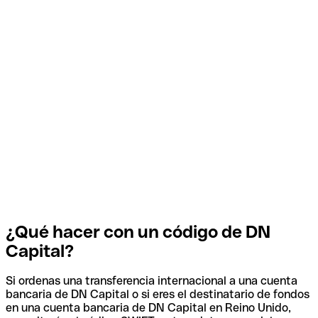
¿Qué hacer con un código de DN
Capital?
Si ordenas una transferencia internacional a una cuenta
bancaria de DN Capital o si eres el destinatario de fondos
en una cuenta bancaria de DN Capital en Reino Unido,