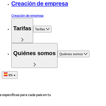
Creación de empresa
Creación de empresa
Tarifas
Tarifas
Quiénes somos
Quiénes somos
es
s específicas para cada país en tu