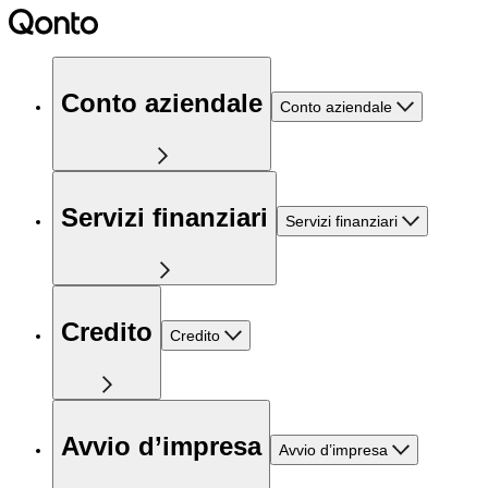
Conto aziendale
Conto aziendale
Servizi finanziari
Servizi finanziari
Credito
Credito
Avvio d’impresa
Avvio d’impresa