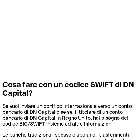
Cosa fare con un codice SWIFT di DN
Capital?
Se vuoi inviare un bonifico internazionale verso un conto
bancario di DN Capital o se sei il titolare di un conto
bancario di DN Capital in Regno Unito, hai bisogno del
codice BIC/SWIFT insieme ad altre informazioni.
Le banche tradizionali spesso elaborano i trasferimenti