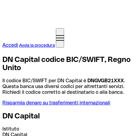
Accedi
Avvia la procedura
DN Capital codice BIC/SWIFT, Regno
Unito
Il codice BIC/SWIFT per DN Capital è
DNGVGB21XXX
.
Questa banca usa diversi codici per altrettanti servizi.
Richiedi il codice corretto al destinatario o alla banca.
Risparmia denaro su trasferimenti internazionali
DN Capital
Istituto
DN Capital