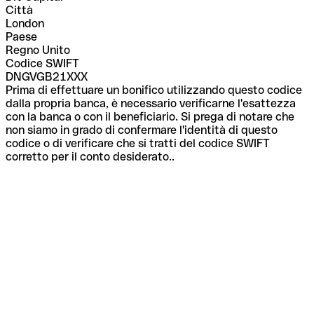
Città
London
Paese
Regno Unito
Codice SWIFT
DNGVGB21XXX
Prima di effettuare un bonifico utilizzando questo codice
dalla propria banca, è necessario verificarne l'esattezza
con la banca o con il beneficiario. Si prega di notare che
non siamo in grado di confermare l'identità di questo
codice o di verificare che si tratti del codice SWIFT
corretto per il conto desiderato..