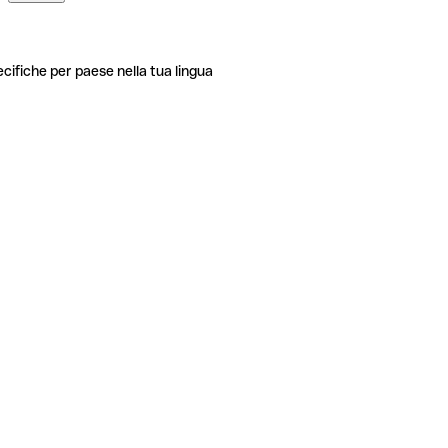
ecifiche per paese nella tua lingua