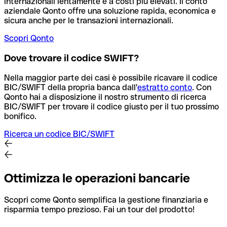
internazionali lentamente e a costi più elevati. Il conto
aziendale Qonto offre una soluzione rapida, economica e
sicura anche per le transazioni internazionali.
Scopri Qonto
Dove trovare il codice SWIFT?
Nella maggior parte dei casi è possibile ricavare il codice
BIC/SWIFT della propria banca dall'
estratto conto
.
Con
Qonto hai a disposizione il nostro strumento di ricerca
BIC/SWIFT per trovare il codice giusto per il tuo prossimo
bonifico.
Ricerca un codice BIC/SWIFT
Ottimizza le operazioni bancarie
Scopri come Qonto semplifica la gestione finanziaria e
risparmia tempo prezioso. Fai un tour del prodotto!