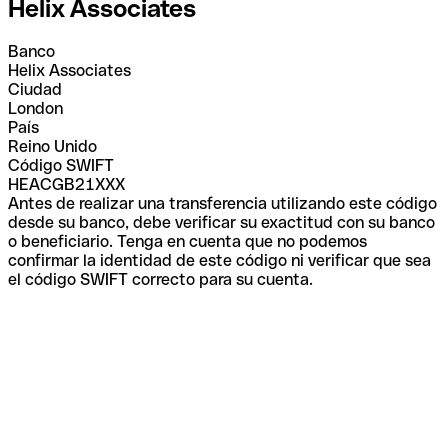
Helix Associates
Banco
Helix Associates
Ciudad
London
País
Reino Unido
Código SWIFT
HEACGB21XXX
Antes de realizar una transferencia utilizando este código
desde su banco, debe verificar su exactitud con su banco
o beneficiario. Tenga en cuenta que no podemos
confirmar la identidad de este código ni verificar que sea
el código SWIFT correcto para su cuenta.