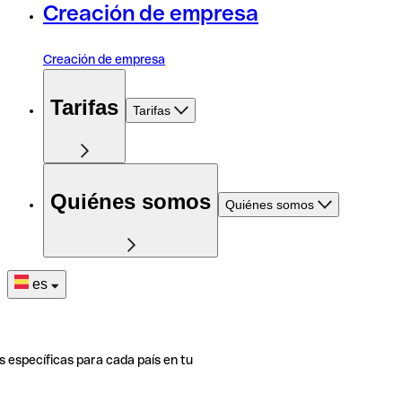
Creación de empresa
Creación de empresa
Tarifas
Tarifas
Quiénes somos
Quiénes somos
es
s específicas para cada país en tu