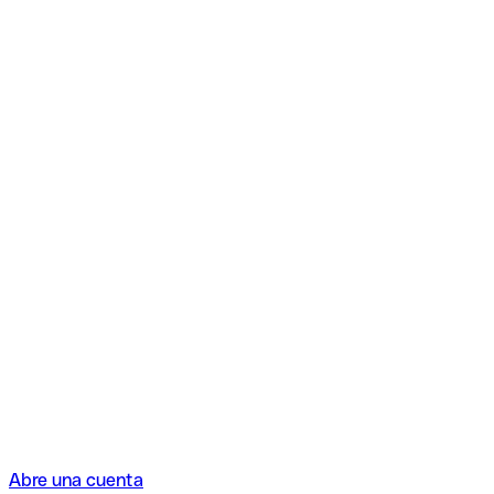
Abre una cuenta