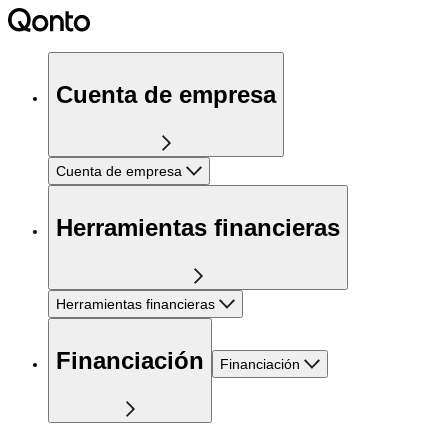
Cuenta de empresa
Cuenta de empresa
Herramientas financieras
Herramientas financieras
Financiación
Financiación