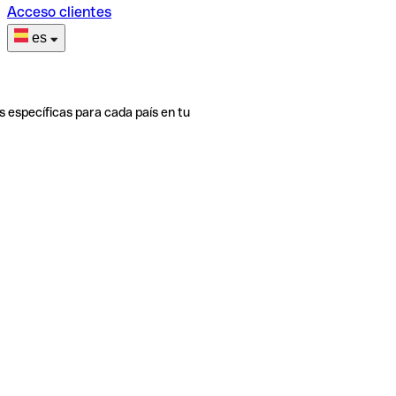
Acceso clientes
es
s específicas para cada país en tu