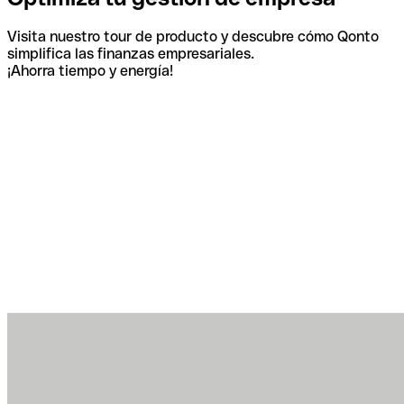
Visita nuestro tour de producto y descubre cómo Qonto
simplifica las finanzas empresariales.
¡Ahorra tiempo y energía!