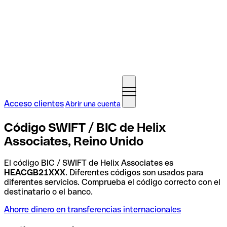
Acceso clientes
Abrir una cuenta
Código SWIFT / BIC de Helix
Associates, Reino Unido
El código BIC / SWIFT de Helix Associates es
HEACGB21XXX
. Diferentes códigos son usados para
diferentes servicios. Comprueba el código correcto con el
destinatario o el banco.
Ahorre dinero en transferencias internacionales