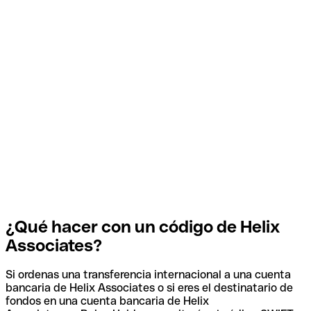
¿Qué hacer con un código de Helix
Associates?
Si ordenas una transferencia internacional a una cuenta
bancaria de Helix Associates o si eres el destinatario de
fondos en una cuenta bancaria de Helix