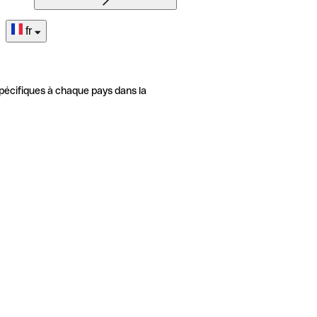
fr
pécifiques à chaque pays dans la