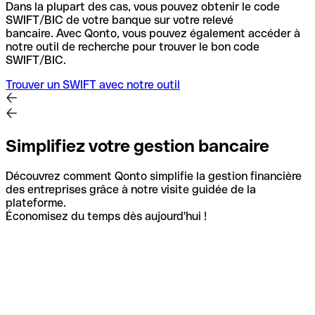
Dans la plupart des cas, vous pouvez obtenir le code
SWIFT/BIC de votre banque sur votre relevé
bancaire.
Avec Qonto, vous pouvez également accéder à
notre outil de recherche pour trouver le bon code
SWIFT/BIC.
Trouver un SWIFT avec notre outil
Simplifiez votre gestion bancaire
Découvrez comment Qonto simplifie la gestion financière
des entreprises grâce à notre visite guidée de la
plateforme.
Économisez du temps dès aujourd'hui !