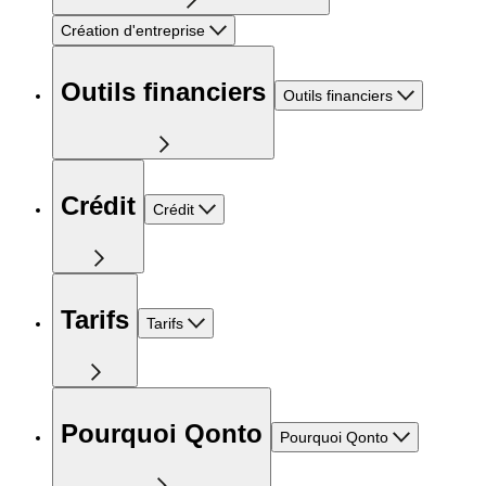
Création d'entreprise
Outils financiers
Outils financiers
Crédit
Crédit
Tarifs
Tarifs
Pourquoi Qonto
Pourquoi Qonto