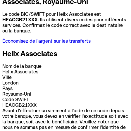
Associates, Royaume-Uni
Le code BIC/SWIFT pour Helix Associates est
HEACGB21XXX
. Ils utilisent divers codes pour différents
services. Confirmez le code correct avec le destinataire
ou la banque.
Économisez de l'argent sur les transferts
Helix Associates
Nom de la banque
Helix Associates
Ville
London
Pays
Royaume-Uni
Code SWIFT
HEACGB21XXX
Avant d'effectuer un virement à l'aide de ce code depuis
votre banque, vous devez en vérifier l'exactitude soit avec
la banque, soit avec le bénéficiaire. Veuillez noter que
nous ne sommes pas en mesure de confirmer l'identité de