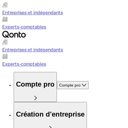
Entreprises et indépendants
Experts-comptables
Entreprises et indépendants
Experts-comptables
Compte pro
Compte pro
Création d'entreprise