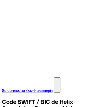
Se connecter
Ouvrir un compte
Code SWIFT / BIC de Helix