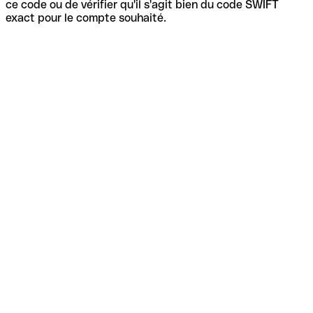
ce code ou de vérifier qu'il s'agit bien du code SWIFT
exact pour le compte souhaité.