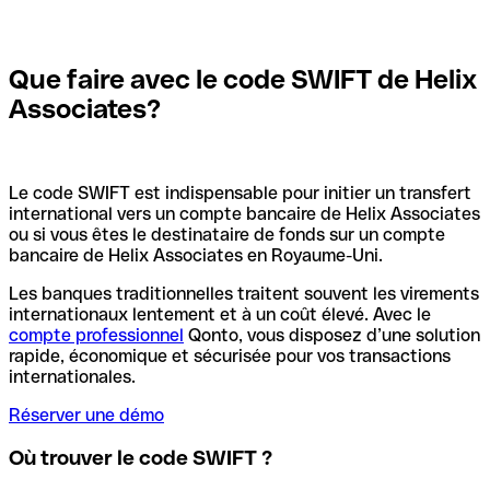
Que faire avec le code SWIFT de Helix
Associates?
Le code SWIFT est indispensable pour initier un transfert
international vers un compte bancaire de Helix Associates
ou si vous êtes le destinataire de fonds sur un compte
bancaire de Helix Associates en Royaume-Uni.
Les banques traditionnelles traitent souvent les virements
internationaux lentement et à un coût élevé. Avec le
compte professionnel
Qonto, vous disposez d’une solution
rapide, économique et sécurisée pour vos transactions
internationales.
Réserver une démo
Où trouver le code SWIFT ?