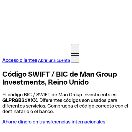
Acceso clientes
Abrir una cuenta
Código SWIFT / BIC de Man Group
Investments, Reino Unido
El código BIC / SWIFT de Man Group Investments es
GLPRGB21XXX
. Diferentes códigos son usados para
diferentes servicios. Comprueba el código correcto con el
destinatario o el banco.
Ahorre dinero en transferencias internacionales