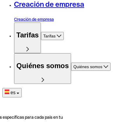
Creación de empresa
Creación de empresa
Tarifas
Tarifas
Quiénes somos
Quiénes somos
es
s específicas para cada país en tu