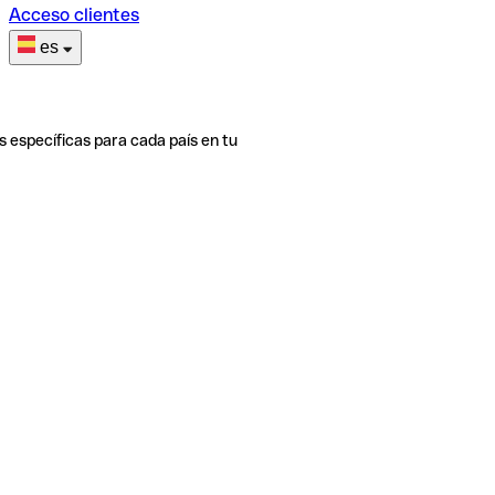
Acceso clientes
es
s específicas para cada país en tu