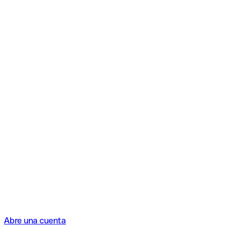
Abre una cuenta