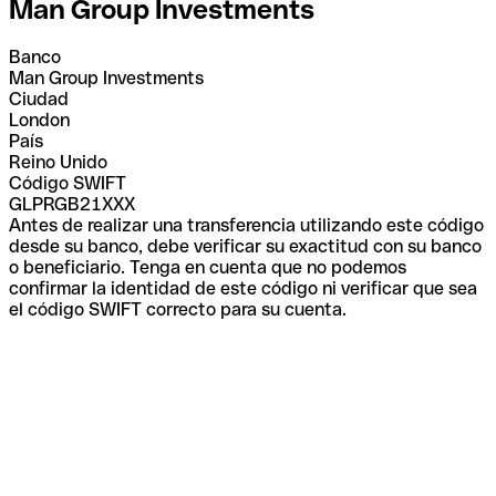
Man Group Investments
Banco
Man Group Investments
Ciudad
London
País
Reino Unido
Código SWIFT
GLPRGB21XXX
Antes de realizar una transferencia utilizando este código
desde su banco, debe verificar su exactitud con su banco
o beneficiario. Tenga en cuenta que no podemos
confirmar la identidad de este código ni verificar que sea
el código SWIFT correcto para su cuenta.