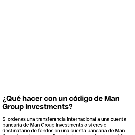
¿Qué hacer con un código de Man
Group Investments?
Si ordenas una transferencia internacional a una cuenta
bancaria de Man Group Investments o si eres el
destinatario de fondos en una cuenta bancaria de Man