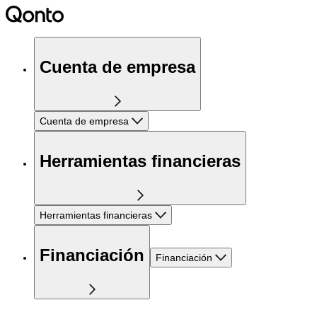
Cuenta de empresa
Cuenta de empresa
Herramientas financieras
Herramientas financieras
Financiación
Financiación