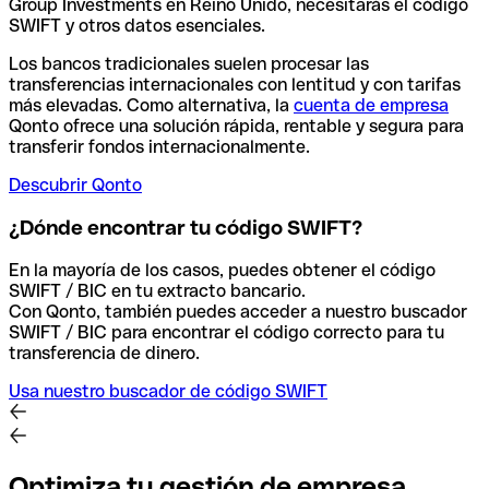
Group Investments en Reino Unido, necesitarás el código
SWIFT y otros datos esenciales.
Los bancos tradicionales suelen procesar las
transferencias internacionales con lentitud y con tarifas
más elevadas. Como alternativa, la
cuenta de empresa
Qonto ofrece una solución rápida, rentable y segura para
transferir fondos internacionalmente.
Descubrir Qonto
¿Dónde encontrar tu código SWIFT?
En la mayoría de los casos, puedes obtener el código
SWIFT / BIC en tu extracto bancario.
Con Qonto, también puedes acceder a nuestro buscador
SWIFT / BIC para encontrar el código correcto para tu
transferencia de dinero.
Usa nuestro buscador de código SWIFT
Optimiza tu gestión de empresa