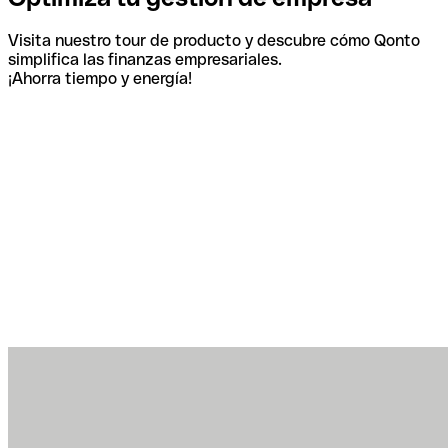
Visita nuestro tour de producto y descubre cómo Qonto
simplifica las finanzas empresariales.
¡Ahorra tiempo y energía!