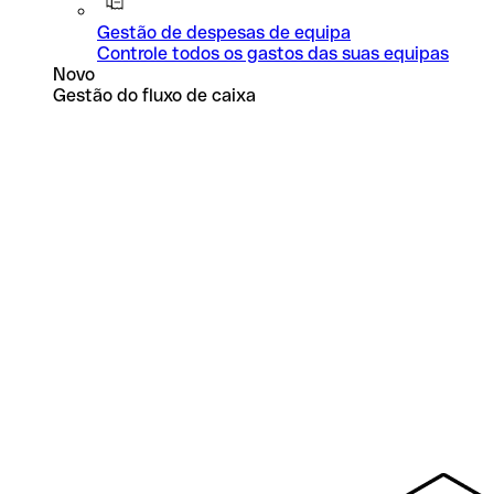
Gestão de despesas de equipa
Controle todos os gastos das suas equipas
Novo
Gestão do fluxo de caixa