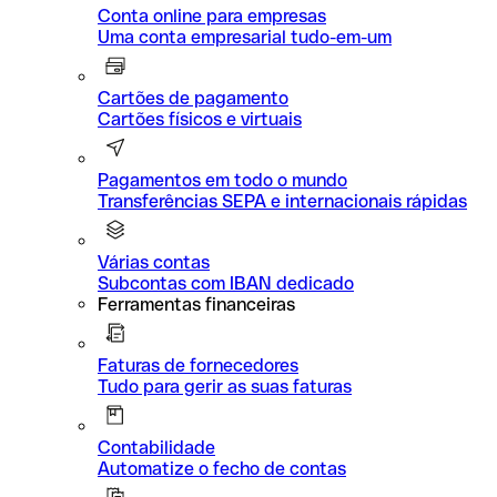
Conta online para empresas
Uma conta empresarial tudo-em-um
Cartões de pagamento
Cartões físicos e virtuais
Pagamentos em todo o mundo
Transferências SEPA e internacionais rápidas
Várias contas
Subcontas com IBAN dedicado
Ferramentas financeiras
Faturas de fornecedores
Tudo para gerir as suas faturas
Contabilidade
Automatize o fecho de contas