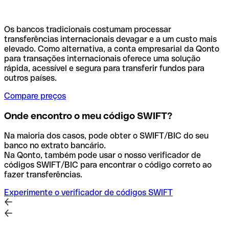
Os bancos tradicionais costumam processar
transferências internacionais devagar e a um custo mais
elevado. Como alternativa, a conta empresarial da Qonto
para transações internacionais oferece uma solução
rápida, acessível e segura para transferir fundos para
outros países.
Compare preços
Onde encontro o meu código SWIFT?
Na maioria dos casos, pode obter o SWIFT/BIC do seu
banco no extrato bancário.
Na Qonto, também pode usar o nosso verificador de
códigos SWIFT/BIC para encontrar o código correto ao
fazer transferências.
Experimente o verificador de códigos SWIFT