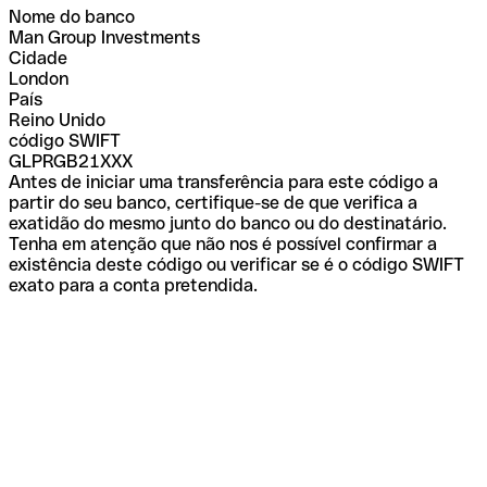
Nome do banco
Man Group Investments
Cidade
London
País
Reino Unido
código SWIFT
GLPRGB21XXX
Antes de iniciar uma transferência para este código a
partir do seu banco, certifique-se de que verifica a
exatidão do mesmo junto do banco ou do destinatário.
Tenha em atenção que não nos é possível confirmar a
existência deste código ou verificar se é o código SWIFT
exato para a conta pretendida.