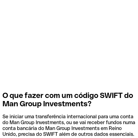
O que fazer com um código SWIFT do
Man Group Investments?
Se iniciar uma transferência internacional para uma conta
do Man Group Investments, ou se vai receber fundos numa
conta bancária do Man Group Investments em Reino
Unido, precisa do SWIFT além de outros dados essenciais.