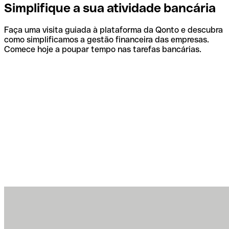
Simplifique a sua atividade bancária
Faça uma visita guiada à plataforma da Qonto e descubra
como simplificamos a gestão financeira das empresas.
Comece hoje a poupar tempo nas tarefas bancárias.