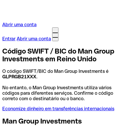
Abrir uma conta
Entrar
Abrir uma conta
Código SWIFT / BIC do Man Group
Investments em Reino Unido
O código SWIFT/BIC do Man Group Investments é
GLPRGB21XXX
.
No entanto, o Man Group Investments utiliza vários
códigos para diferentes serviços. Confirme o código
correto com o destinatário ou o banco.
Economize dinheiro em transferências internacionais
Man Group Investments