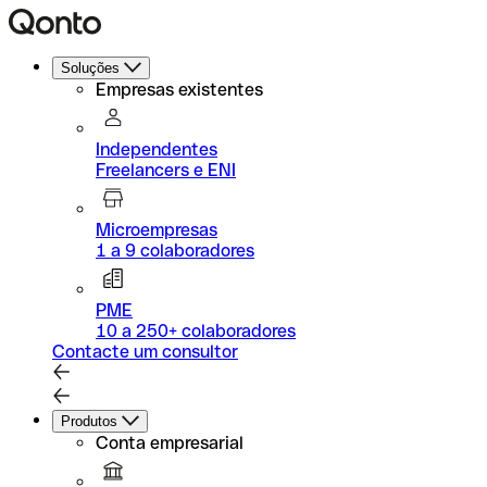
Soluções
Empresas existentes
Independentes
Freelancers e ENI
Microempresas
1 a 9 colaboradores
PME
10 a 250+ colaboradores
Contacte um consultor
Produtos
Conta empresarial