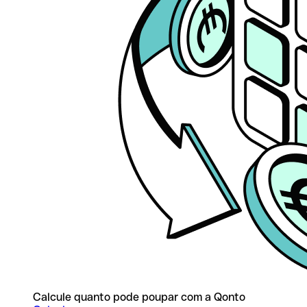
Calcule quanto pode poupar com a Qonto