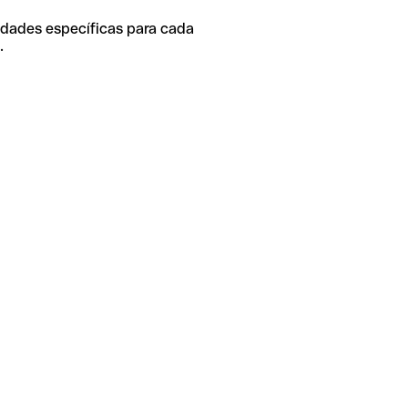
idades específicas para cada
.