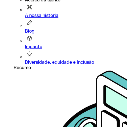
A nossa história
Blog
Impacto
Diversidade, equidade e inclusão
Recurso