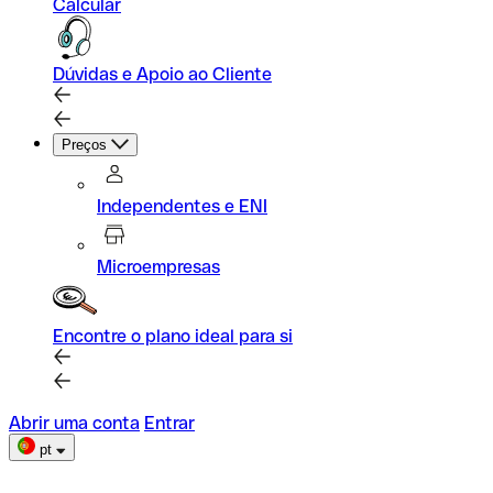
Calcular
Dúvidas e Apoio ao Cliente
Preços
Independentes e ENI
Microempresas
Encontre o plano ideal para si
Abrir uma conta
Entrar
pt