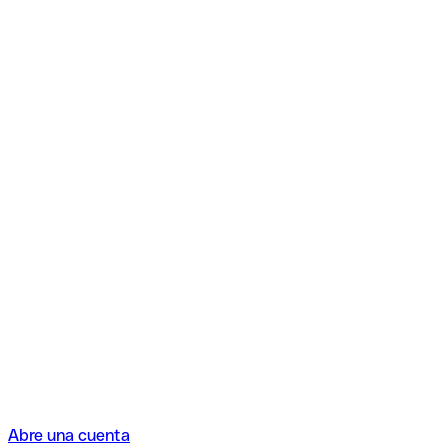
Abre una cuenta