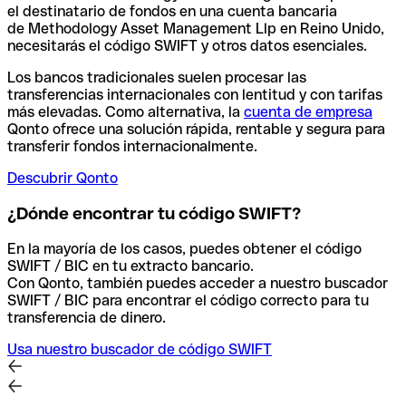
el destinatario de fondos en una cuenta bancaria
de Methodology Asset Management Llp en Reino Unido,
necesitarás el código SWIFT y otros datos esenciales.
Los bancos tradicionales suelen procesar las
transferencias internacionales con lentitud y con tarifas
más elevadas. Como alternativa, la
cuenta de empresa
Qonto ofrece una solución rápida, rentable y segura para
transferir fondos internacionalmente.
Descubrir Qonto
¿Dónde encontrar tu código SWIFT?
En la mayoría de los casos, puedes obtener el código
SWIFT / BIC en tu extracto bancario.
Con Qonto, también puedes acceder a nuestro buscador
SWIFT / BIC para encontrar el código correcto para tu
transferencia de dinero.
Usa nuestro buscador de código SWIFT