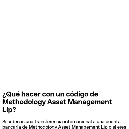
¿Qué hacer con un código de
Methodology Asset Management
Llp?
Si ordenas una transferencia internacional a una cuenta
bancaria de Methodology Asset Management Llp o si eres