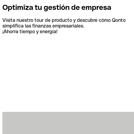
Optimiza tu gestión de empresa
Visita nuestro tour de producto y descubre cómo Qonto
simplifica las finanzas empresariales.
¡Ahorra tiempo y energía!