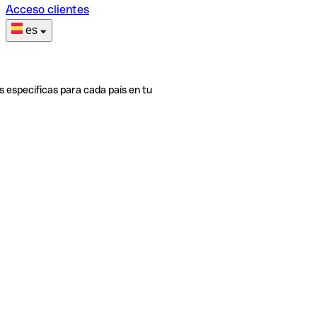
Acceso clientes
es
s específicas para cada país en tu