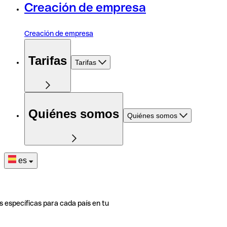
Creación de empresa
Creación de empresa
Tarifas
Tarifas
Quiénes somos
Quiénes somos
es
s específicas para cada país en tu