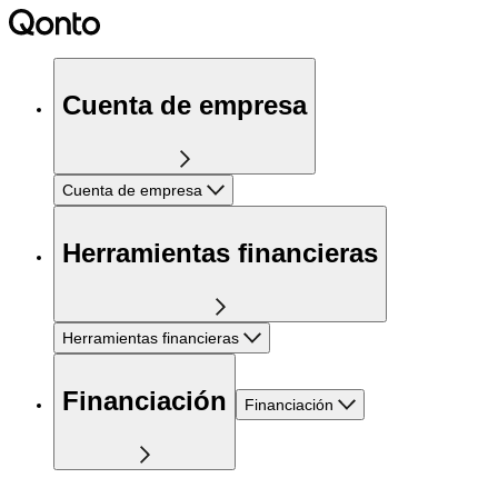
Cuenta de empresa
Cuenta de empresa
Herramientas financieras
Herramientas financieras
Financiación
Financiación