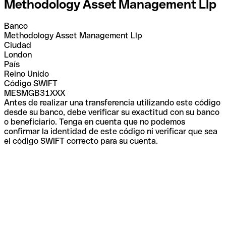
Methodology Asset Management Llp
Banco
Methodology Asset Management Llp
Ciudad
London
País
Reino Unido
Código SWIFT
MESMGB31XXX
Antes de realizar una transferencia utilizando este código
desde su banco, debe verificar su exactitud con su banco
o beneficiario. Tenga en cuenta que no podemos
confirmar la identidad de este código ni verificar que sea
el código SWIFT correcto para su cuenta.