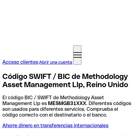
Acceso clientes
Abrir una cuenta
Código SWIFT / BIC de Methodology
Asset Management Llp, Reino Unido
El código BIC / SWIFT de Methodology Asset
Management Llp es
MESMGB31XXX
. Diferentes códigos
son usados para diferentes servicios. Comprueba el
código correcto con el destinatario o el banco.
Ahorre dinero en transferencias internacionales