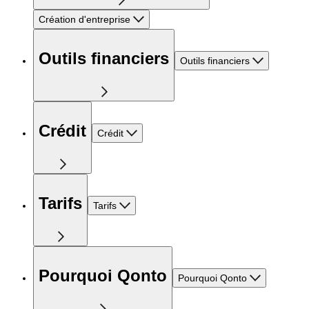
Création d'entreprise
Outils financiers
Outils financiers
Crédit
Crédit
Tarifs
Tarifs
Pourquoi Qonto
Pourquoi Qonto