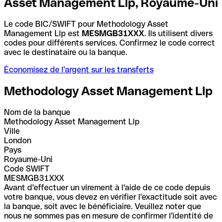
Asset Management Llp, Royaume-Uni
Le code BIC/SWIFT pour Methodology Asset
Management Llp est
MESMGB31XXX
. Ils utilisent divers
codes pour différents services. Confirmez le code correct
avec le destinataire ou la banque.
Économisez de l'argent sur les transferts
Methodology Asset Management Llp
Nom de la banque
Methodology Asset Management Llp
Ville
London
Pays
Royaume-Uni
Code SWIFT
MESMGB31XXX
Avant d'effectuer un virement à l'aide de ce code depuis
votre banque, vous devez en vérifier l'exactitude soit avec
la banque, soit avec le bénéficiaire. Veuillez noter que
nous ne sommes pas en mesure de confirmer l'identité de