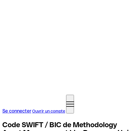
Se connecter
Ouvrir un compte
Code SWIFT / BIC de Methodology