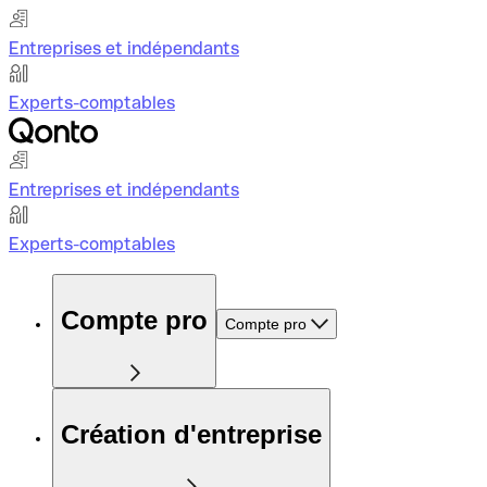
Entreprises et indépendants
Experts-comptables
Entreprises et indépendants
Experts-comptables
Compte pro
Compte pro
Création d'entreprise