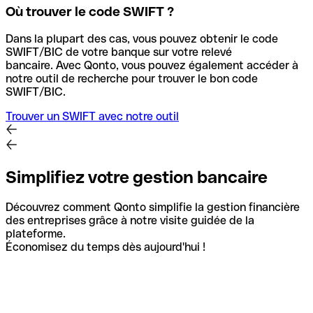
Où trouver le code SWIFT ?
Dans la plupart des cas, vous pouvez obtenir le code
SWIFT/BIC de votre banque sur votre relevé
bancaire.
Avec Qonto, vous pouvez également accéder à
notre outil de recherche pour trouver le bon code
SWIFT/BIC.
Trouver un SWIFT avec notre outil
Simplifiez votre gestion bancaire
Découvrez comment Qonto simplifie la gestion financière
des entreprises grâce à notre visite guidée de la
plateforme.
Économisez du temps dès aujourd'hui !