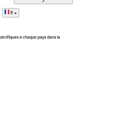
fr
pécifiques à chaque pays dans la