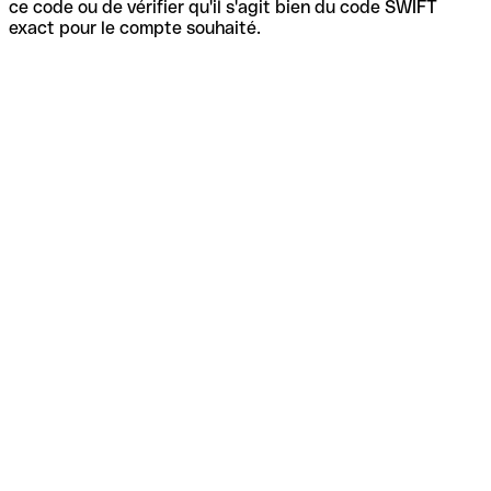
ce code ou de vérifier qu'il s'agit bien du code SWIFT
exact pour le compte souhaité.