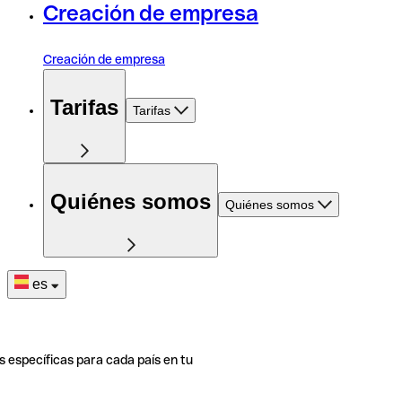
Creación de empresa
Creación de empresa
Tarifas
Tarifas
Quiénes somos
Quiénes somos
es
s específicas para cada país en tu