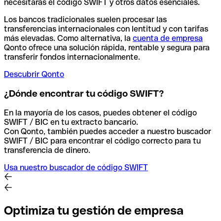
necesitarás el código SWIFT y otros datos esenciales.
Los bancos tradicionales suelen procesar las
transferencias internacionales con lentitud y con tarifas
más elevadas. Como alternativa, la
cuenta de empresa
Qonto ofrece una solución rápida, rentable y segura para
transferir fondos internacionalmente.
Descubrir Qonto
¿Dónde encontrar tu código SWIFT?
En la mayoría de los casos, puedes obtener el código
SWIFT / BIC en tu extracto bancario.
Con Qonto, también puedes acceder a nuestro buscador
SWIFT / BIC para encontrar el código correcto para tu
transferencia de dinero.
Usa nuestro buscador de código SWIFT
Optimiza tu gestión de empresa