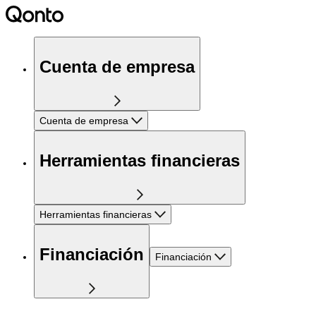
Cuenta de empresa
Cuenta de empresa
Herramientas financieras
Herramientas financieras
Financiación
Financiación