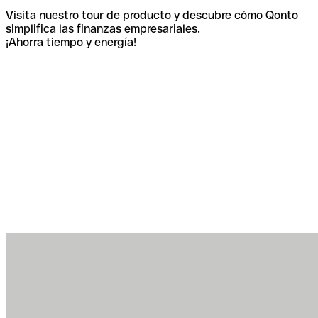
Visita nuestro tour de producto y descubre cómo Qonto
simplifica las finanzas empresariales.
¡Ahorra tiempo y energía!