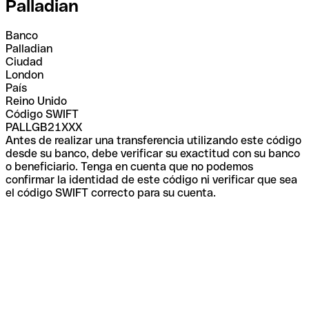
Palladian
Banco
Palladian
Ciudad
London
País
Reino Unido
Código SWIFT
PALLGB21XXX
Antes de realizar una transferencia utilizando este código
desde su banco, debe verificar su exactitud con su banco
o beneficiario. Tenga en cuenta que no podemos
confirmar la identidad de este código ni verificar que sea
el código SWIFT correcto para su cuenta.