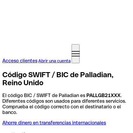
Acceso clientes
Abrir una cuenta
Código SWIFT / BIC de Palladian,
Reino Unido
El código BIC / SWIFT de Palladian es
PALLGB21XXX
.
Diferentes códigos son usados para diferentes servicios.
Comprueba el código correcto con el destinatario o el
banco.
Ahorre dinero en transferencias internacionales