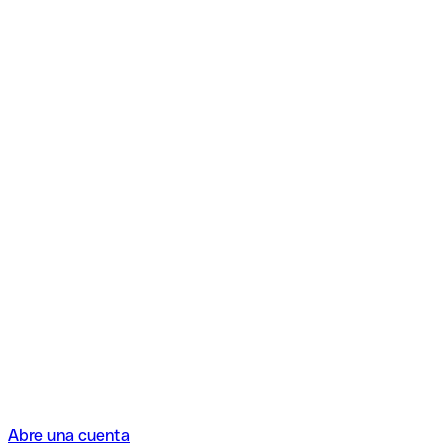
Abre una cuenta