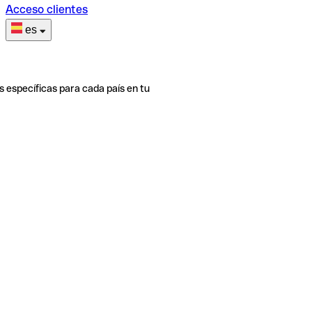
Acceso clientes
es
s específicas para cada país en tu