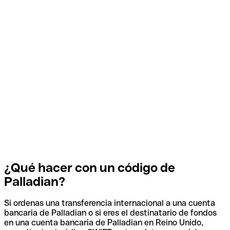
¿Qué hacer con un código de
Palladian?
Si ordenas una transferencia internacional a una cuenta
bancaria de Palladian o si eres el destinatario de fondos
en una cuenta bancaria de Palladian en Reino Unido,