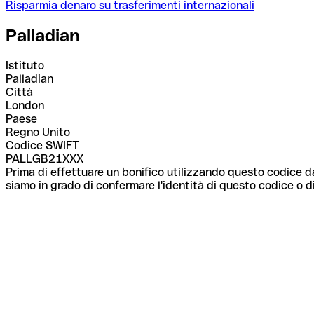
Risparmia denaro su trasferimenti internazionali
Palladian
Istituto
Palladian
Città
London
Paese
Regno Unito
Codice SWIFT
PALLGB21XXX
Prima di effettuare un bonifico utilizzando questo codice da
siamo in grado di confermare l'identità di questo codice o di