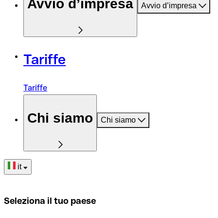
Avvio d’impresa
Avvio d’impresa
Tariffe
Tariffe
Chi siamo
Chi siamo
it
Seleziona il tuo paese