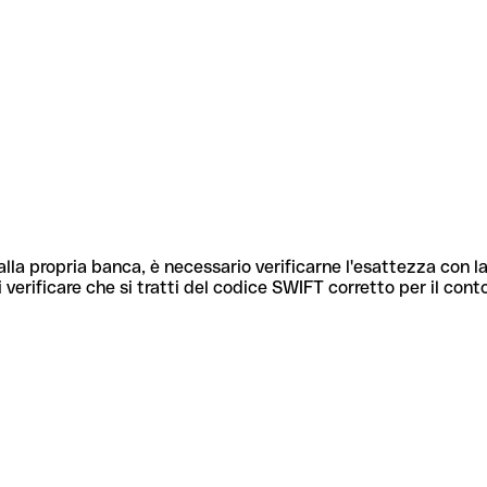
lla propria banca, è necessario verificarne l'esattezza con la
 verificare che si tratti del codice SWIFT corretto per il cont