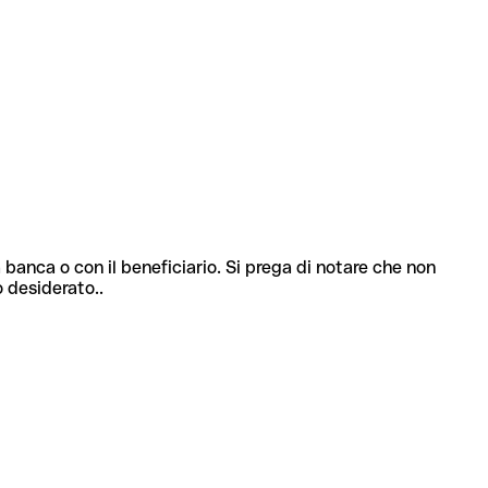
 banca o con il beneficiario. Si prega di notare che non
o desiderato..