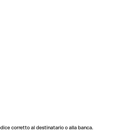
odice corretto al destinatario o alla banca.