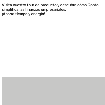
Visita nuestro tour de producto y descubre cómo Qonto
simplifica las finanzas empresariales.
¡Ahorra tiempo y energía!