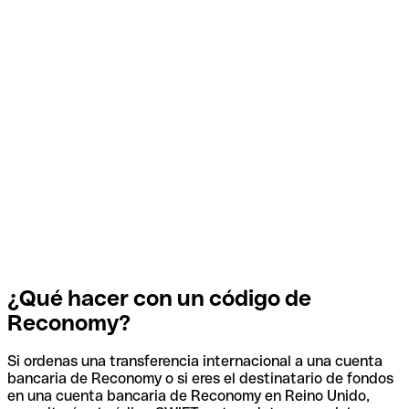
¿Qué hacer con un código de
Reconomy?
Si ordenas una transferencia internacional a una cuenta
bancaria de Reconomy o si eres el destinatario de fondos
en una cuenta bancaria de Reconomy en Reino Unido,