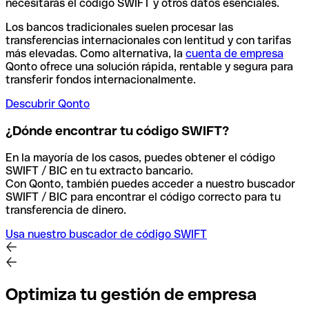
necesitarás el código SWIFT y otros datos esenciales.
Los bancos tradicionales suelen procesar las
transferencias internacionales con lentitud y con tarifas
más elevadas. Como alternativa, la
cuenta de empresa
Qonto ofrece una solución rápida, rentable y segura para
transferir fondos internacionalmente.
Descubrir Qonto
¿Dónde encontrar tu código SWIFT?
En la mayoría de los casos, puedes obtener el código
SWIFT / BIC en tu extracto bancario.
Con Qonto, también puedes acceder a nuestro buscador
SWIFT / BIC para encontrar el código correcto para tu
transferencia de dinero.
Usa nuestro buscador de código SWIFT
Optimiza tu gestión de empresa