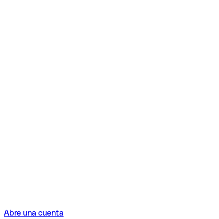
Abre una cuenta