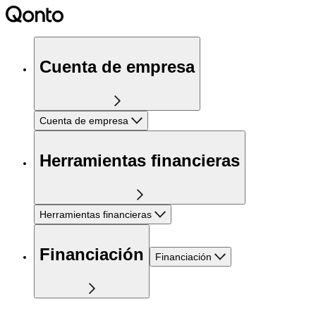
Cuenta de empresa
Cuenta de empresa
Herramientas financieras
Herramientas financieras
Financiación
Financiación