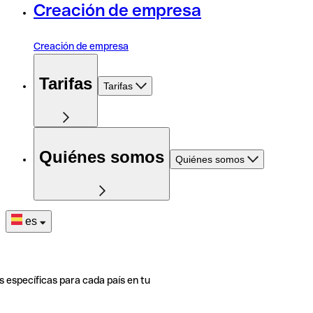
Creación de empresa
Creación de empresa
Tarifas
Tarifas
Quiénes somos
Quiénes somos
es
s específicas para cada país en tu