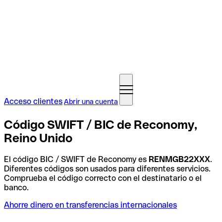
Acceso clientes
Abrir una cuenta
Código SWIFT / BIC de Reconomy,
Reino Unido
El código BIC / SWIFT de Reconomy es
RENMGB22XXX
.
Diferentes códigos son usados para diferentes servicios.
Comprueba el código correcto con el destinatario o el
banco.
Ahorre dinero en transferencias internacionales