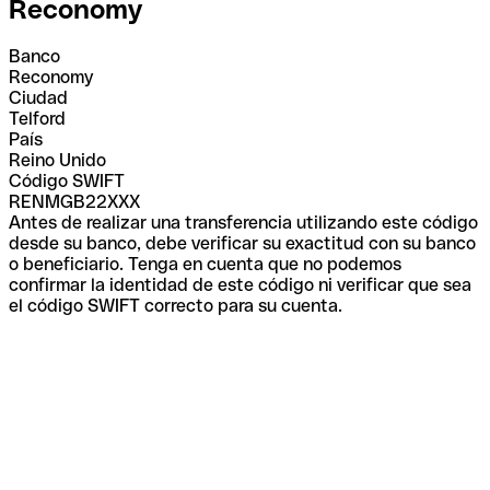
Reconomy
Banco
Reconomy
Ciudad
Telford
País
Reino Unido
Código SWIFT
RENMGB22XXX
Antes de realizar una transferencia utilizando este código
desde su banco, debe verificar su exactitud con su banco
o beneficiario. Tenga en cuenta que no podemos
confirmar la identidad de este código ni verificar que sea
el código SWIFT correcto para su cuenta.