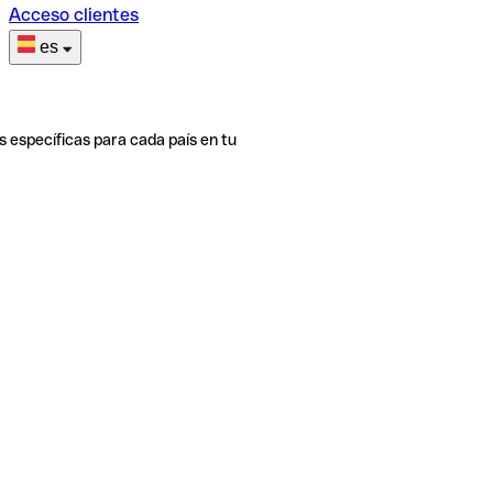
Acceso clientes
es
s específicas para cada país en tu