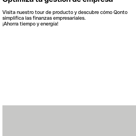
Visita nuestro tour de producto y descubre cómo Qonto
simplifica las finanzas empresariales.
¡Ahorra tiempo y energía!