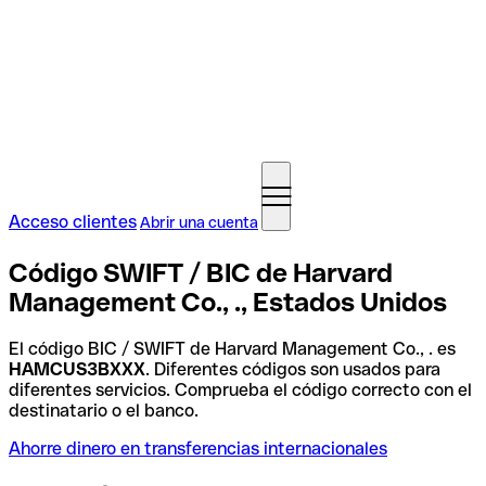
Acceso clientes
Abrir una cuenta
Código SWIFT / BIC de Harvard
Management Co., ., Estados Unidos
El código BIC / SWIFT de Harvard Management Co., . es
HAMCUS3BXXX
. Diferentes códigos son usados para
diferentes servicios. Comprueba el código correcto con el
destinatario o el banco.
Ahorre dinero en transferencias internacionales