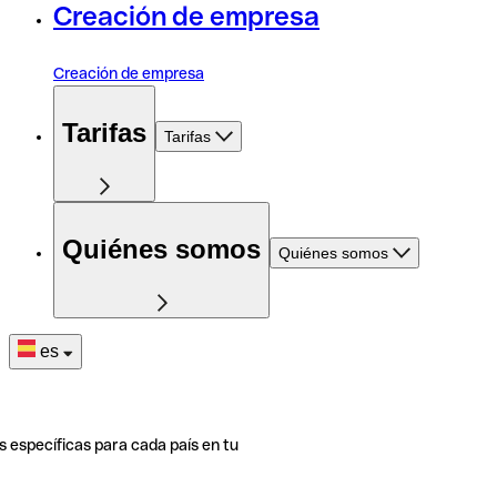
Creación de empresa
Creación de empresa
Tarifas
Tarifas
Quiénes somos
Quiénes somos
es
s específicas para cada país en tu