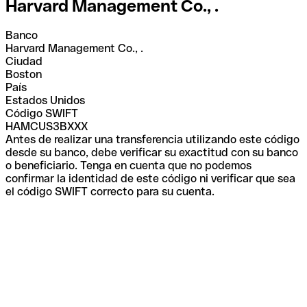
Harvard Management Co., .
Banco
Harvard Management Co., .
Ciudad
Boston
País
Estados Unidos
Código SWIFT
HAMCUS3BXXX
Antes de realizar una transferencia utilizando este código
desde su banco, debe verificar su exactitud con su banco
o beneficiario. Tenga en cuenta que no podemos
confirmar la identidad de este código ni verificar que sea
el código SWIFT correcto para su cuenta.