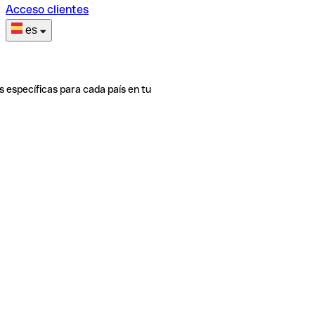
Acceso clientes
es
s específicas para cada país en tu