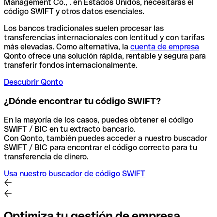
Management Co., . en Estados Unidos, necesitarás el
código SWIFT y otros datos esenciales.
Los bancos tradicionales suelen procesar las
transferencias internacionales con lentitud y con tarifas
más elevadas. Como alternativa, la
cuenta de empresa
Qonto ofrece una solución rápida, rentable y segura para
transferir fondos internacionalmente.
Descubrir Qonto
¿Dónde encontrar tu código SWIFT?
En la mayoría de los casos, puedes obtener el código
SWIFT / BIC en tu extracto bancario.
Con Qonto, también puedes acceder a nuestro buscador
SWIFT / BIC para encontrar el código correcto para tu
transferencia de dinero.
Usa nuestro buscador de código SWIFT
Optimiza tu gestión de empresa