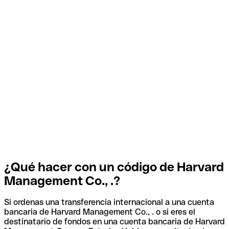
¿Qué hacer con un código de Harvard
Management Co., .?
Si ordenas una transferencia internacional a una cuenta
bancaria de Harvard Management Co., . o si eres el
destinatario de fondos en una cuenta bancaria de Harvard