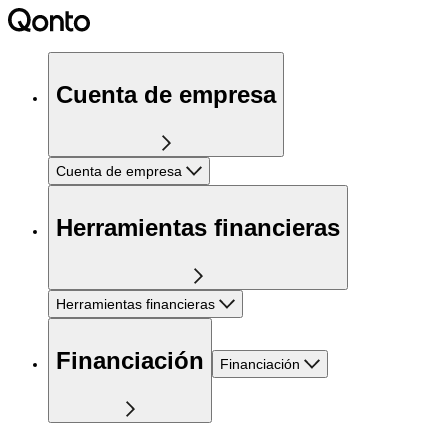
Cuenta de empresa
Cuenta de empresa
Herramientas financieras
Herramientas financieras
Financiación
Financiación