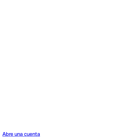
Abre una cuenta