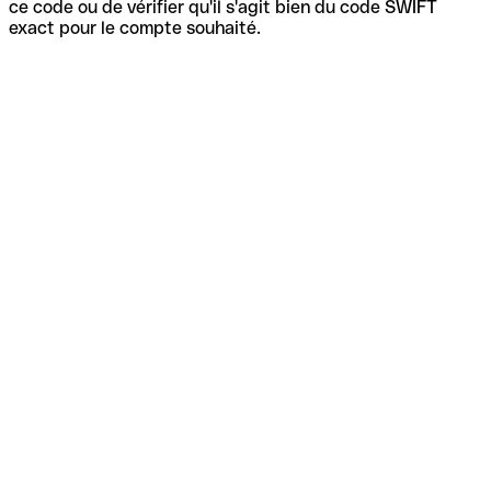
ce code ou de vérifier qu'il s'agit bien du code SWIFT
exact pour le compte souhaité.