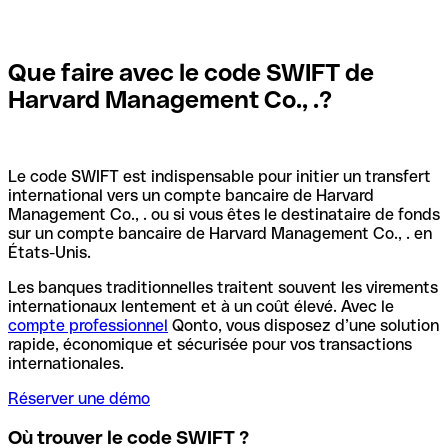
Que faire avec le code SWIFT de
Harvard Management Co., .?
Le code SWIFT est indispensable pour initier un transfert
international vers un compte bancaire de Harvard
Management Co., . ou si vous êtes le destinataire de fonds
sur un compte bancaire de Harvard Management Co., . en
États-Unis.
Les banques traditionnelles traitent souvent les virements
internationaux lentement et à un coût élevé. Avec le
compte professionnel
Qonto, vous disposez d’une solution
rapide, économique et sécurisée pour vos transactions
internationales.
Réserver une démo
Où trouver le code SWIFT ?