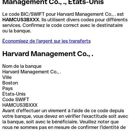
Management Co., ., États-Unis
Le code BIC/SWIFT pour Harvard Management Co., . est
HAMCUS3BXXX
. Ils utilisent divers codes pour différents
services. Confirmez le code correct avec le destinataire
ou la banque.
Économisez de l'argent sur les transferts
Harvard Management Co., .
Nom de la banque
Harvard Management Co., .
Ville
Boston
Pays
États-Unis
Code SWIFT
HAMCUS3BXXX
Avant d'effectuer un virement à l'aide de ce code depuis
votre banque, vous devez en vérifier l'exactitude soit avec
la banque, soit avec le bénéficiaire. Veuillez noter que
nous ne sommes pas en mesure de confirmer l'identité de