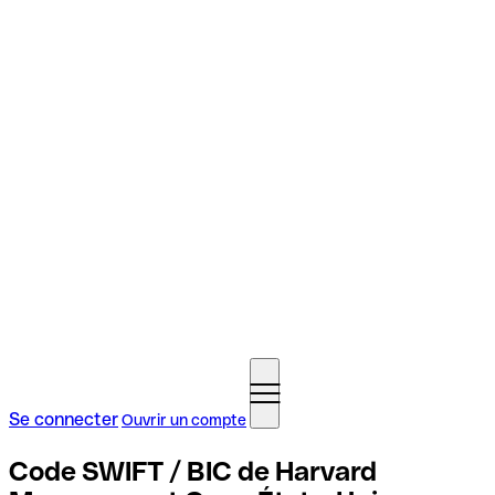
Se connecter
Ouvrir un compte
Code SWIFT / BIC de Harvard