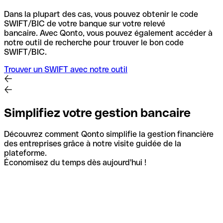
Dans la plupart des cas, vous pouvez obtenir le code
SWIFT/BIC de votre banque sur votre relevé
bancaire.
Avec Qonto, vous pouvez également accéder à
notre outil de recherche pour trouver le bon code
SWIFT/BIC.
Trouver un SWIFT avec notre outil
Simplifiez votre gestion bancaire
Découvrez comment Qonto simplifie la gestion financière
des entreprises grâce à notre visite guidée de la
plateforme.
Économisez du temps dès aujourd'hui !