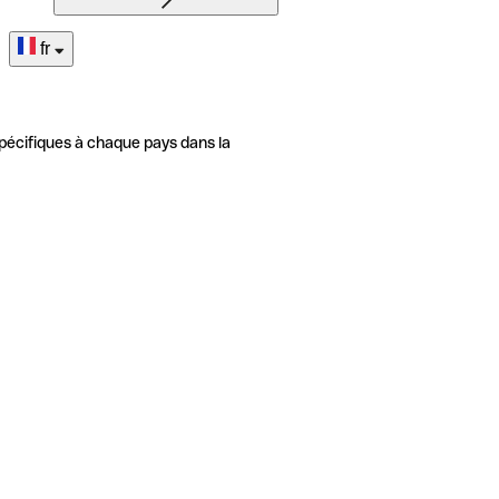
fr
pécifiques à chaque pays dans la