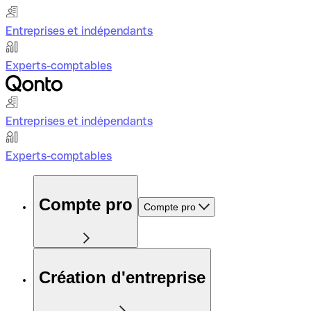
Entreprises et indépendants
Experts-comptables
Entreprises et indépendants
Experts-comptables
Compte pro
Compte pro
Création d'entreprise