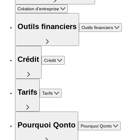
Création d'entreprise
Outils financiers
Outils financiers
Crédit
Crédit
Tarifs
Tarifs
Pourquoi Qonto
Pourquoi Qonto