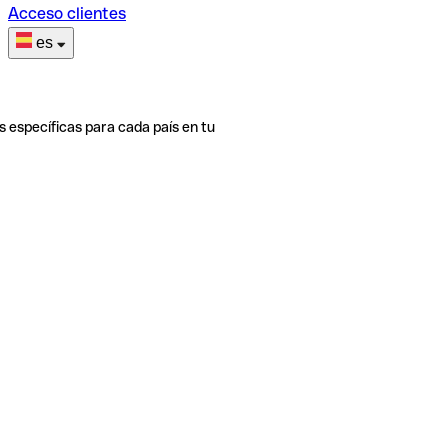
Acceso clientes
es
s específicas para cada país en tu