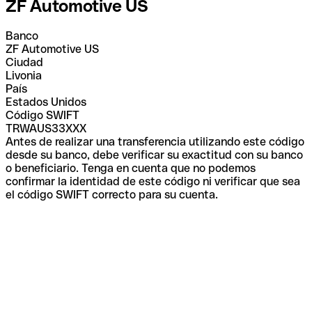
ZF Automotive US
Banco
ZF Automotive US
Ciudad
Livonia
País
Estados Unidos
Código SWIFT
TRWAUS33XXX
Antes de realizar una transferencia utilizando este código
desde su banco, debe verificar su exactitud con su banco
o beneficiario. Tenga en cuenta que no podemos
confirmar la identidad de este código ni verificar que sea
el código SWIFT correcto para su cuenta.