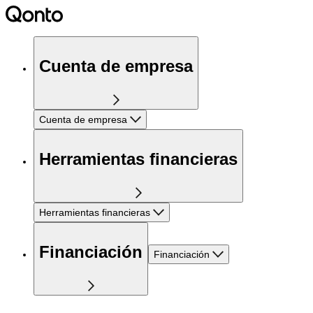
Cuenta de empresa
Cuenta de empresa
Herramientas financieras
Herramientas financieras
Financiación
Financiación