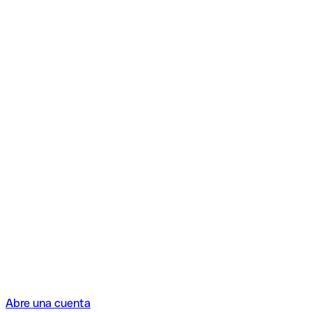
Abre una cuenta