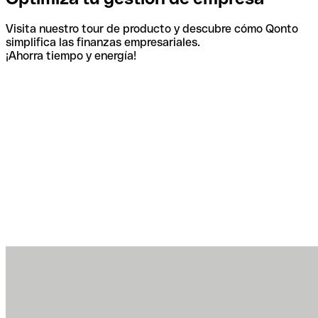
Visita nuestro tour de producto y descubre cómo Qonto
simplifica las finanzas empresariales.
¡Ahorra tiempo y energía!