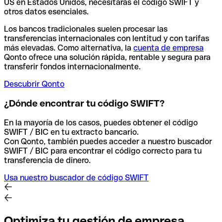
US en Estados Unidos, necesitarás el código SWIFT y
otros datos esenciales.
Los bancos tradicionales suelen procesar las
transferencias internacionales con lentitud y con tarifas
más elevadas. Como alternativa, la
cuenta de empresa
Qonto ofrece una solución rápida, rentable y segura para
transferir fondos internacionalmente.
Descubrir Qonto
¿Dónde encontrar tu código SWIFT?
En la mayoría de los casos, puedes obtener el código
SWIFT / BIC en tu extracto bancario.
Con Qonto, también puedes acceder a nuestro buscador
SWIFT / BIC para encontrar el código correcto para tu
transferencia de dinero.
Usa nuestro buscador de código SWIFT
Optimiza tu gestión de empresa