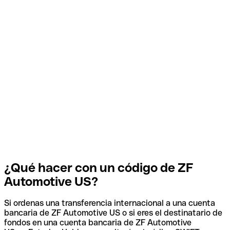
¿Qué hacer con un código de ZF
Automotive US?
Si ordenas una transferencia internacional a una cuenta
bancaria de ZF Automotive US o si eres el destinatario de
fondos en una cuenta bancaria de ZF Automotive