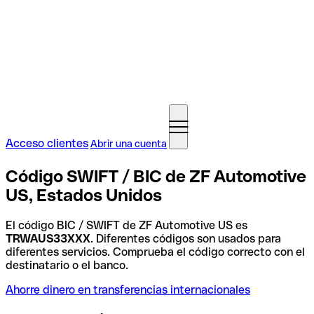
Acceso clientes
Abrir una cuenta
Código SWIFT / BIC de ZF Automotive
US, Estados Unidos
El código BIC / SWIFT de ZF Automotive US es
TRWAUS33XXX
. Diferentes códigos son usados para
diferentes servicios. Comprueba el código correcto con el
destinatario o el banco.
Ahorre dinero en transferencias internacionales