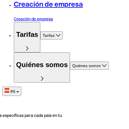
Creación de empresa
Creación de empresa
Tarifas
Tarifas
Quiénes somos
Quiénes somos
es
s específicas para cada país en tu