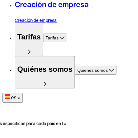
Creación de empresa
Creación de empresa
Tarifas
Tarifas
Quiénes somos
Quiénes somos
es
s específicas para cada país en tu