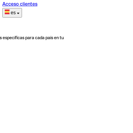
Acceso clientes
es
s específicas para cada país en tu