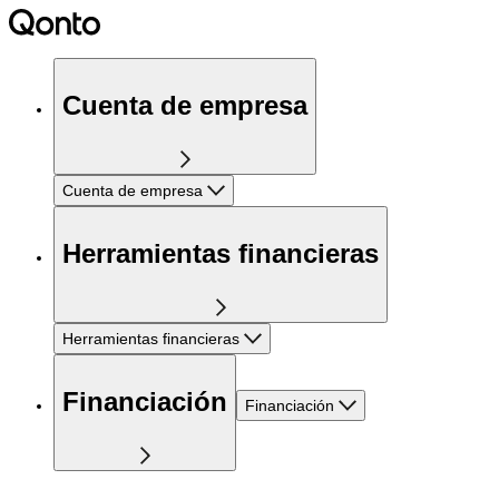
Cuenta de empresa
Cuenta de empresa
Herramientas financieras
Herramientas financieras
Financiación
Financiación