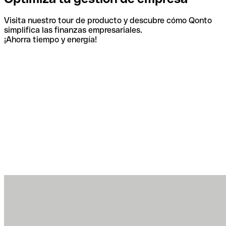
Visita nuestro tour de producto y descubre cómo Qonto
simplifica las finanzas empresariales.
¡Ahorra tiempo y energía!