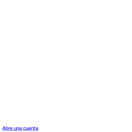
Abre una cuenta