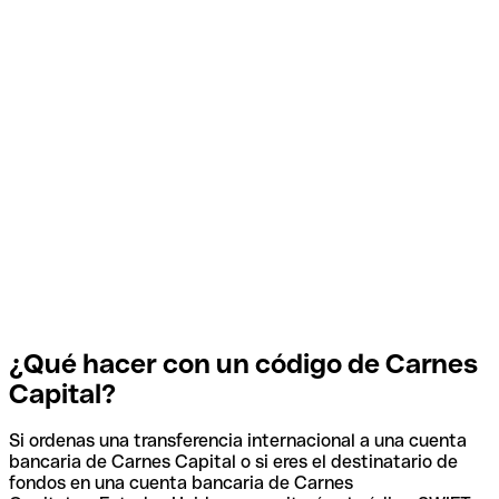
¿Qué hacer con un código de Carnes
Capital?
Si ordenas una transferencia internacional a una cuenta
bancaria de Carnes Capital o si eres el destinatario de
fondos en una cuenta bancaria de Carnes