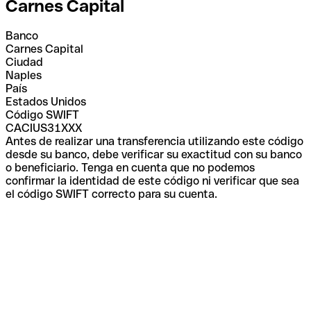
Carnes Capital
Banco
Carnes Capital
Ciudad
Naples
País
Estados Unidos
Código SWIFT
CACIUS31XXX
Antes de realizar una transferencia utilizando este código
desde su banco, debe verificar su exactitud con su banco
o beneficiario. Tenga en cuenta que no podemos
confirmar la identidad de este código ni verificar que sea
el código SWIFT correcto para su cuenta.