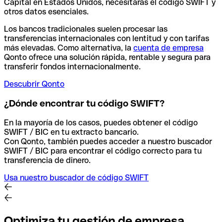
Capital en Estados Unidos, necesitarás el código SWIFT y
otros datos esenciales.
Los bancos tradicionales suelen procesar las
transferencias internacionales con lentitud y con tarifas
más elevadas. Como alternativa, la
cuenta de empresa
Qonto ofrece una solución rápida, rentable y segura para
transferir fondos internacionalmente.
Descubrir Qonto
¿Dónde encontrar tu código SWIFT?
En la mayoría de los casos, puedes obtener el código
SWIFT / BIC en tu extracto bancario.
Con Qonto, también puedes acceder a nuestro buscador
SWIFT / BIC para encontrar el código correcto para tu
transferencia de dinero.
Usa nuestro buscador de código SWIFT
Optimiza tu gestión de empresa