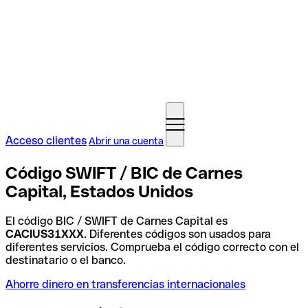
Acceso clientes
Abrir una cuenta
Código SWIFT / BIC de Carnes
Capital, Estados Unidos
El código BIC / SWIFT de Carnes Capital es
CACIUS31XXX
. Diferentes códigos son usados para
diferentes servicios. Comprueba el código correcto con el
destinatario o el banco.
Ahorre dinero en transferencias internacionales