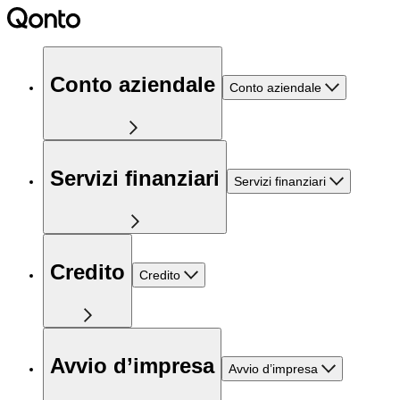
Conto aziendale
Conto aziendale
Servizi finanziari
Servizi finanziari
Credito
Credito
Avvio d’impresa
Avvio d’impresa