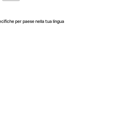
ecifiche per paese nella tua lingua