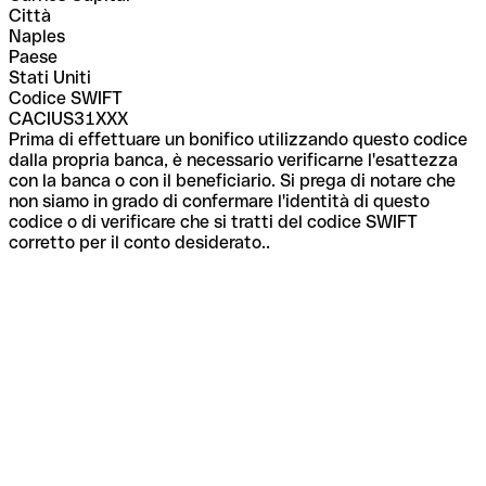
Città
Naples
Paese
Stati Uniti
Codice SWIFT
CACIUS31XXX
Prima di effettuare un bonifico utilizzando questo codice
dalla propria banca, è necessario verificarne l'esattezza
con la banca o con il beneficiario. Si prega di notare che
non siamo in grado di confermare l'identità di questo
codice o di verificare che si tratti del codice SWIFT
corretto per il conto desiderato..