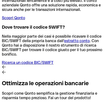
internazionali lentamente e a costi più elevati. Il conto
aziendale Qonto offre una soluzione rapida, economica e
sicura anche per le transazioni internazionali.
Scopri Qonto
Dove trovare il codice SWIFT?
Nella maggior parte dei casi è possibile ricavare il codice
BIC/SWIFT della propria banca dall'
estratto conto
.
Con
Qonto hai a disposizione il nostro strumento di ricerca
BIC/SWIFT per trovare il codice giusto per il tuo prossimo
bonifico.
Ricerca un codice BIC/SWIFT
Ottimizza le operazioni bancarie
Scopri come Qonto semplifica la gestione finanziaria e
risparmia tempo prezioso. Fai un tour del prodotto!