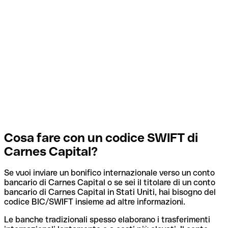
Cosa fare con un codice SWIFT di
Carnes Capital?
Se vuoi inviare un bonifico internazionale verso un conto
bancario di Carnes Capital o se sei il titolare di un conto
bancario di Carnes Capital in Stati Uniti, hai bisogno del
codice BIC/SWIFT insieme ad altre informazioni.
Le banche tradizionali spesso elaborano i trasferimenti