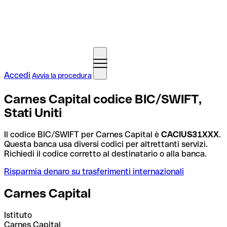
Accedi
Avvia la procedura
Carnes Capital codice BIC/SWIFT,
Stati Uniti
Il codice BIC/SWIFT per Carnes Capital è
CACIUS31XXX
.
Questa banca usa diversi codici per altrettanti servizi.
Richiedi il codice corretto al destinatario o alla banca.
Risparmia denaro su trasferimenti internazionali
Carnes Capital
Istituto
Carnes Capital