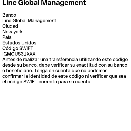
Line Global Management
Banco
Line Global Management
Ciudad
New york
País
Estados Unidos
Código SWIFT
IGMCUS31XXX
Antes de realizar una transferencia utilizando este código
desde su banco, debe verificar su exactitud con su banco
o beneficiario. Tenga en cuenta que no podemos
confirmar la identidad de este código ni verificar que sea
el código SWIFT correcto para su cuenta.