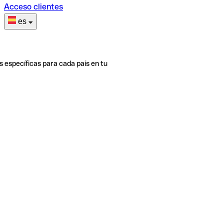
Acceso clientes
es
s específicas para cada país en tu