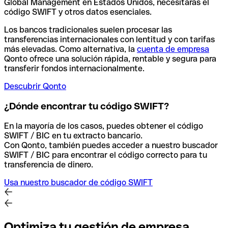
Global Management en Estados Unidos, necesitarás el
código SWIFT y otros datos esenciales.
Los bancos tradicionales suelen procesar las
transferencias internacionales con lentitud y con tarifas
más elevadas. Como alternativa, la
cuenta de empresa
Qonto ofrece una solución rápida, rentable y segura para
transferir fondos internacionalmente.
Descubrir Qonto
¿Dónde encontrar tu código SWIFT?
En la mayoría de los casos, puedes obtener el código
SWIFT / BIC en tu extracto bancario.
Con Qonto, también puedes acceder a nuestro buscador
SWIFT / BIC para encontrar el código correcto para tu
transferencia de dinero.
Usa nuestro buscador de código SWIFT
Optimiza tu gestión de empresa