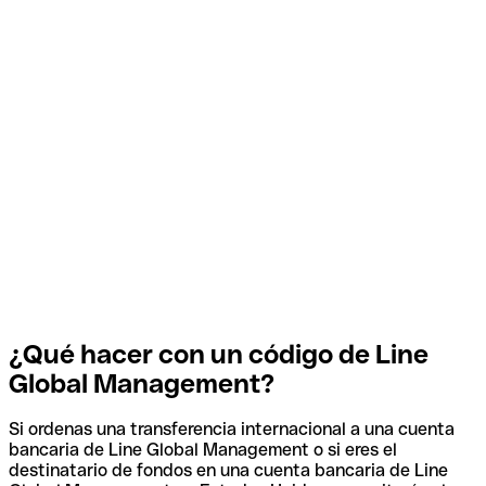
¿Qué hacer con un código de Line
Global Management?
Si ordenas una transferencia internacional a una cuenta
bancaria de Line Global Management o si eres el
destinatario de fondos en una cuenta bancaria de Line