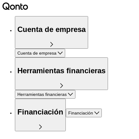
Cuenta de empresa
Cuenta de empresa
Herramientas financieras
Herramientas financieras
Financiación
Financiación