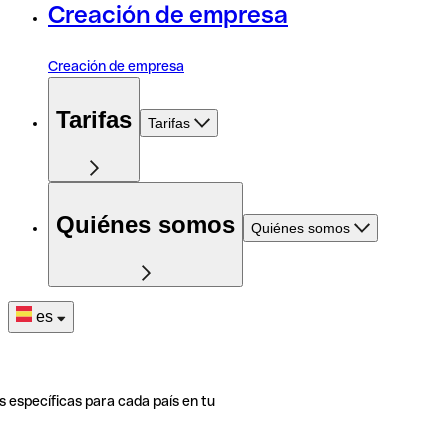
Creación de empresa
Creación de empresa
Tarifas
Tarifas
Quiénes somos
Quiénes somos
es
s específicas para cada país en tu