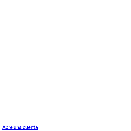
Abre una cuenta