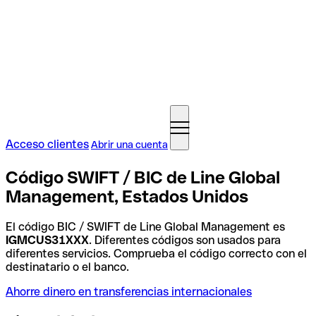
Acceso clientes
Abrir una cuenta
Código SWIFT / BIC de Line Global
Management, Estados Unidos
El código BIC / SWIFT de Line Global Management es
IGMCUS31XXX
. Diferentes códigos son usados para
diferentes servicios. Comprueba el código correcto con el
destinatario o el banco.
Ahorre dinero en transferencias internacionales