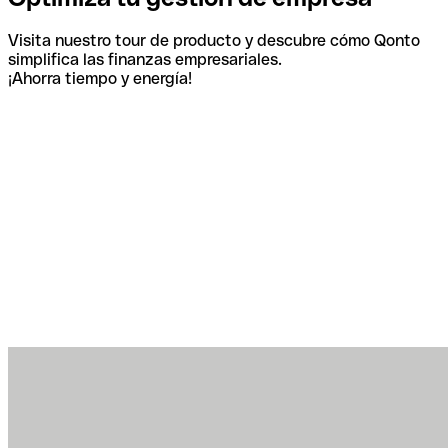
Visita nuestro tour de producto y descubre cómo Qonto
simplifica las finanzas empresariales.
¡Ahorra tiempo y energía!