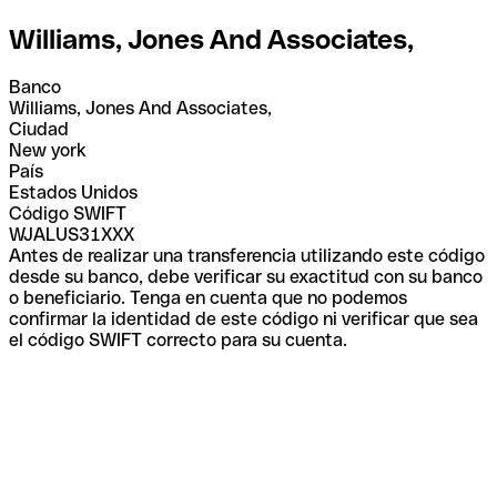
Williams, Jones And Associates,
Banco
Williams, Jones And Associates,
Ciudad
New york
País
Estados Unidos
Código SWIFT
WJALUS31XXX
Antes de realizar una transferencia utilizando este código
desde su banco, debe verificar su exactitud con su banco
o beneficiario. Tenga en cuenta que no podemos
confirmar la identidad de este código ni verificar que sea
el código SWIFT correcto para su cuenta.