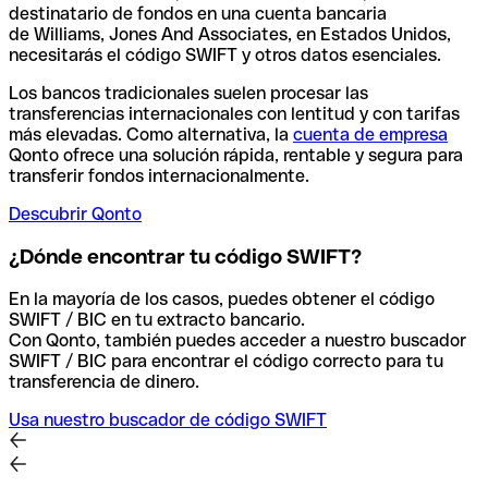
destinatario de fondos en una cuenta bancaria
de Williams, Jones And Associates, en Estados Unidos,
necesitarás el código SWIFT y otros datos esenciales.
Los bancos tradicionales suelen procesar las
transferencias internacionales con lentitud y con tarifas
más elevadas. Como alternativa, la
cuenta de empresa
Qonto ofrece una solución rápida, rentable y segura para
transferir fondos internacionalmente.
Descubrir Qonto
¿Dónde encontrar tu código SWIFT?
En la mayoría de los casos, puedes obtener el código
SWIFT / BIC en tu extracto bancario.
Con Qonto, también puedes acceder a nuestro buscador
SWIFT / BIC para encontrar el código correcto para tu
transferencia de dinero.
Usa nuestro buscador de código SWIFT