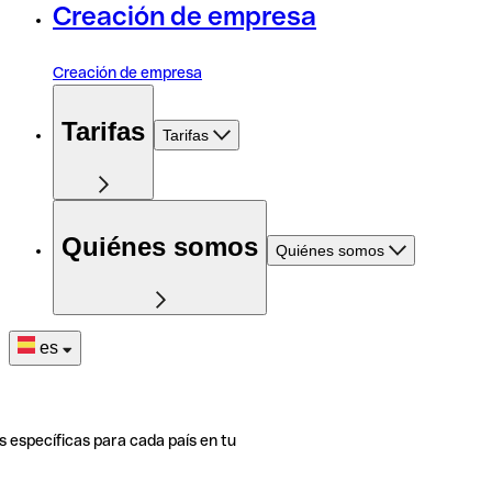
Creación de empresa
Creación de empresa
Tarifas
Tarifas
Quiénes somos
Quiénes somos
es
s específicas para cada país en tu