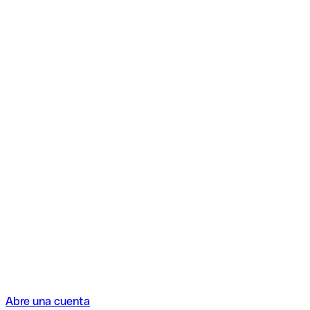
Abre una cuenta