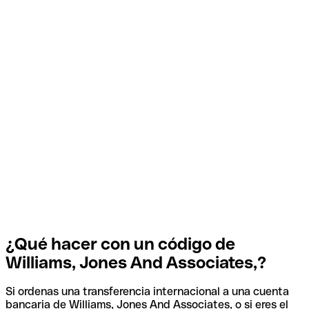
¿Qué hacer con un código de
Williams, Jones And Associates,?
Si ordenas una transferencia internacional a una cuenta
bancaria de Williams, Jones And Associates, o si eres el