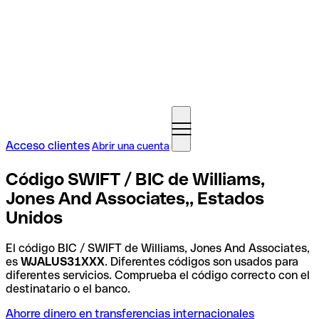
Acceso clientes
Abrir una cuenta
Código SWIFT / BIC de Williams,
Jones And Associates,, Estados
Unidos
El código BIC / SWIFT de Williams, Jones And Associates,
es
WJALUS31XXX
. Diferentes códigos son usados para
diferentes servicios. Comprueba el código correcto con el
destinatario o el banco.
Ahorre dinero en transferencias internacionales