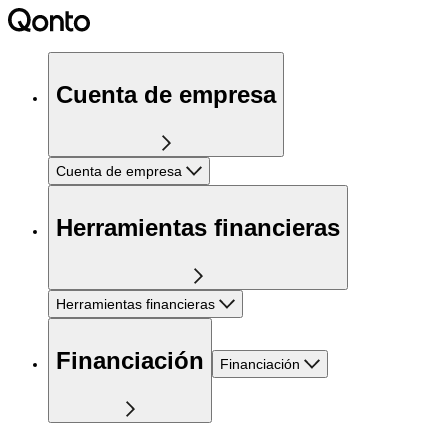
Cuenta de empresa
Cuenta de empresa
Herramientas financieras
Herramientas financieras
Financiación
Financiación