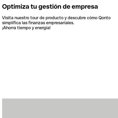
Optimiza tu gestión de empresa
Visita nuestro tour de producto y descubre cómo Qonto
simplifica las finanzas empresariales.
¡Ahorra tiempo y energía!