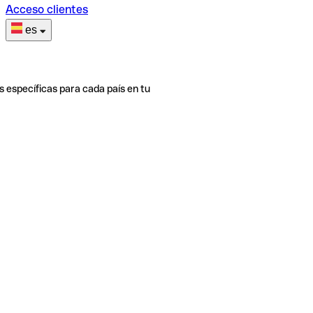
Acceso clientes
es
s específicas para cada país en tu