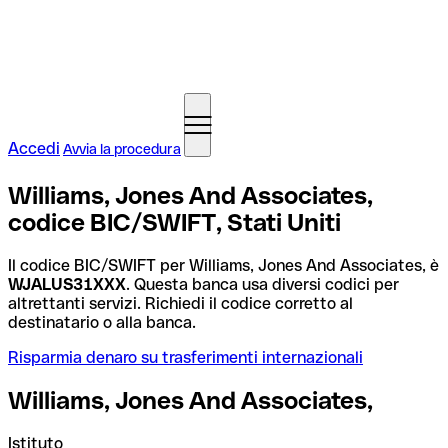
Accedi
Avvia la procedura
Williams, Jones And Associates,
codice BIC/SWIFT, Stati Uniti
Il codice BIC/SWIFT per Williams, Jones And Associates, è
WJALUS31XXX
. Questa banca usa diversi codici per
altrettanti servizi. Richiedi il codice corretto al
destinatario o alla banca.
Risparmia denaro su trasferimenti internazionali
Williams, Jones And Associates,
Istituto