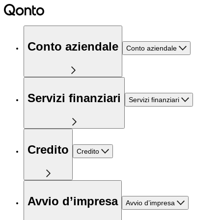
Conto aziendale
Conto aziendale
Servizi finanziari
Servizi finanziari
Credito
Credito
Avvio d’impresa
Avvio d’impresa