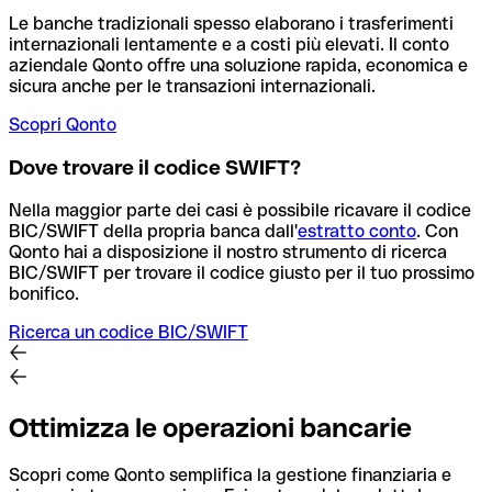
Le banche tradizionali spesso elaborano i trasferimenti
internazionali lentamente e a costi più elevati. Il conto
aziendale Qonto offre una soluzione rapida, economica e
sicura anche per le transazioni internazionali.
Scopri Qonto
Dove trovare il codice SWIFT?
Nella maggior parte dei casi è possibile ricavare il codice
BIC/SWIFT della propria banca dall'
estratto conto
.
Con
Qonto hai a disposizione il nostro strumento di ricerca
BIC/SWIFT per trovare il codice giusto per il tuo prossimo
bonifico.
Ricerca un codice BIC/SWIFT
Ottimizza le operazioni bancarie
Scopri come Qonto semplifica la gestione finanziaria e