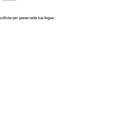
ecifiche per paese nella tua lingua