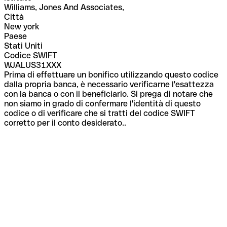
Williams, Jones And Associates,
Città
New york
Paese
Stati Uniti
Codice SWIFT
WJALUS31XXX
Prima di effettuare un bonifico utilizzando questo codice
dalla propria banca, è necessario verificarne l'esattezza
con la banca o con il beneficiario. Si prega di notare che
non siamo in grado di confermare l'identità di questo
codice o di verificare che si tratti del codice SWIFT
corretto per il conto desiderato..