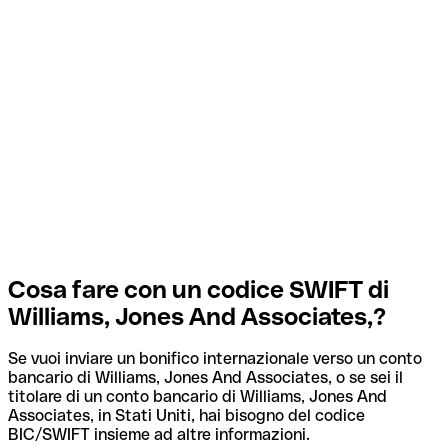
Cosa fare con un codice SWIFT di
Williams, Jones And Associates,?
Se vuoi inviare un bonifico internazionale verso un conto
bancario di Williams, Jones And Associates, o se sei il
titolare di un conto bancario di Williams, Jones And
Associates, in Stati Uniti, hai bisogno del codice
BIC/SWIFT insieme ad altre informazioni.