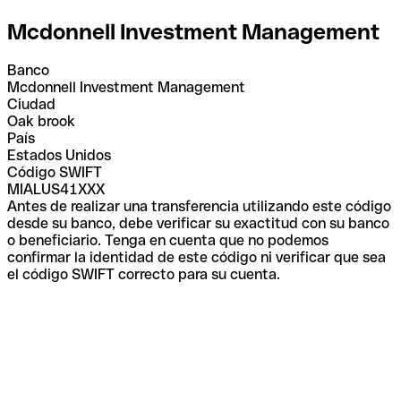
Mcdonnell Investment Management
Banco
Mcdonnell Investment Management
Ciudad
Oak brook
País
Estados Unidos
Código SWIFT
MIALUS41XXX
Antes de realizar una transferencia utilizando este código
desde su banco, debe verificar su exactitud con su banco
o beneficiario. Tenga en cuenta que no podemos
confirmar la identidad de este código ni verificar que sea
el código SWIFT correcto para su cuenta.