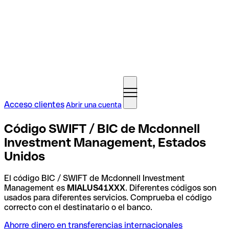
Acceso clientes
Abrir una cuenta
Código SWIFT / BIC de Mcdonnell
Investment Management, Estados
Unidos
El código BIC / SWIFT de Mcdonnell Investment
Management es
MIALUS41XXX
. Diferentes códigos son
usados para diferentes servicios. Comprueba el código
correcto con el destinatario o el banco.
Ahorre dinero en transferencias internacionales