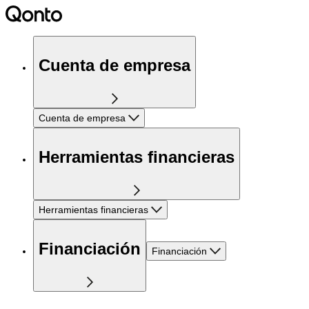
Cuenta de empresa
Cuenta de empresa
Herramientas financieras
Herramientas financieras
Financiación
Financiación