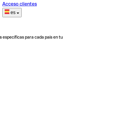
Acceso clientes
es
s específicas para cada país en tu