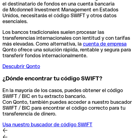
el destinatario de fondos en una cuenta bancaria
de Mcdonnell Investment Management en Estados
Unidos, necesitarás el código SWIFT y otros datos
esenciales.
Los bancos tradicionales suelen procesar las
transferencias internacionales con lentitud y con tarifas
más elevadas. Como alternativa, la
cuenta de empresa
Qonto ofrece una solución rápida, rentable y segura para
transferir fondos internacionalmente.
Descubrir Qonto
¿Dónde encontrar tu código SWIFT?
En la mayoría de los casos, puedes obtener el código
SWIFT / BIC en tu extracto bancario.
Con Qonto, también puedes acceder a nuestro buscador
SWIFT / BIC para encontrar el código correcto para tu
transferencia de dinero.
Usa nuestro buscador de código SWIFT