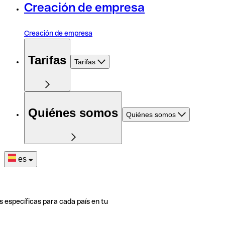
Creación de empresa
Creación de empresa
Tarifas
Tarifas
Quiénes somos
Quiénes somos
es
s específicas para cada país en tu