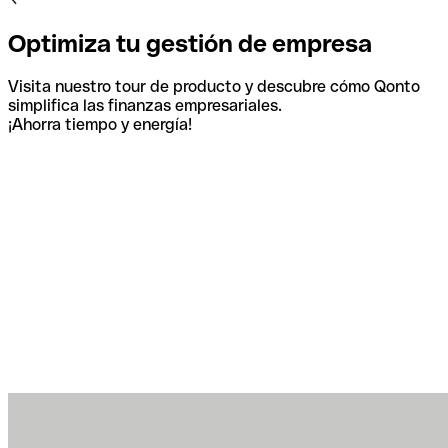
Optimiza tu gestión de empresa
Visita nuestro tour de producto y descubre cómo Qonto
simplifica las finanzas empresariales.
¡Ahorra tiempo y energía!