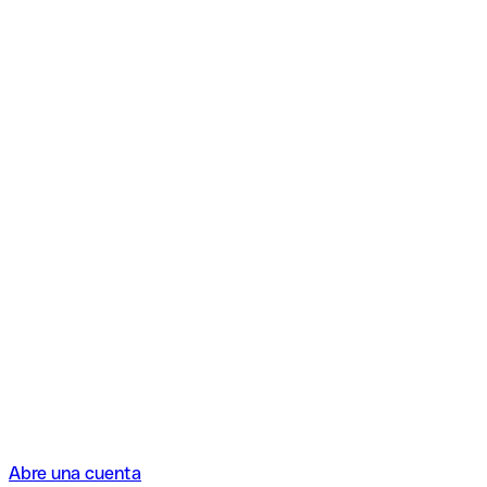
Abre una cuenta