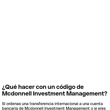
¿Qué hacer con un código de
Mcdonnell Investment Management?
Si ordenas una transferencia internacional a una cuenta
bancaria de Mcdonnell Investment Management o si eres