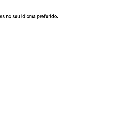
ís no seu idioma preferido.