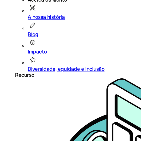
A nossa história
Blog
Impacto
Diversidade, equidade e inclusão
Recurso