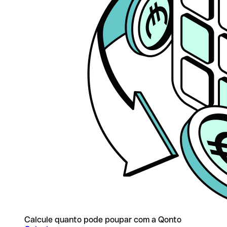
Calcule quanto pode poupar com a Qonto