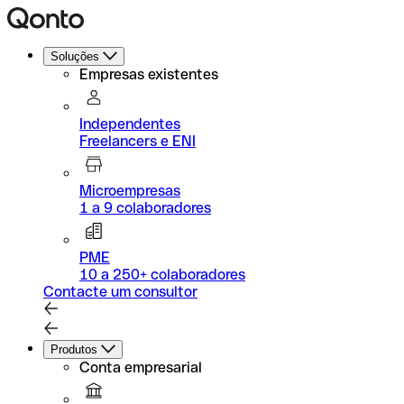
Soluções
Empresas existentes
Independentes
Freelancers e ENI
Microempresas
1 a 9 colaboradores
PME
10 a 250+ colaboradores
Contacte um consultor
Produtos
Conta empresarial