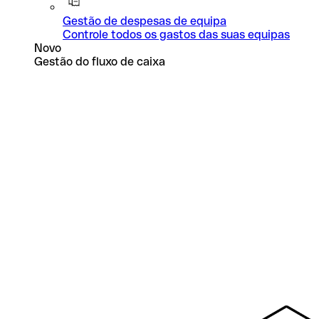
Gestão de despesas de equipa
Controle todos os gastos das suas equipas
Novo
Gestão do fluxo de caixa