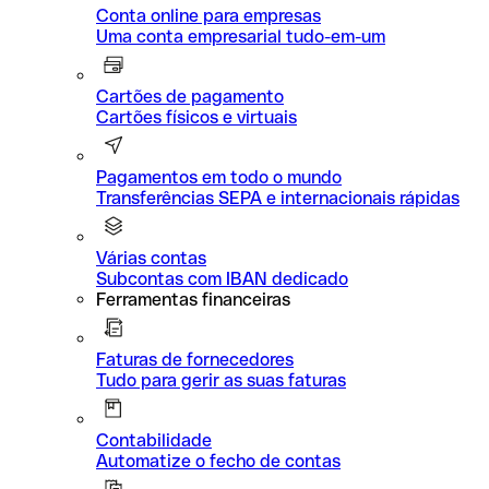
Conta online para empresas
Uma conta empresarial tudo-em-um
Cartões de pagamento
Cartões físicos e virtuais
Pagamentos em todo o mundo
Transferências SEPA e internacionais rápidas
Várias contas
Subcontas com IBAN dedicado
Ferramentas financeiras
Faturas de fornecedores
Tudo para gerir as suas faturas
Contabilidade
Automatize o fecho de contas