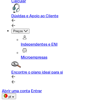
Calcular
Dúvidas e Apoio ao Cliente
Preços
Independentes e ENI
Microempresas
Encontre o plano ideal para si
Abrir uma conta
Entrar
pt