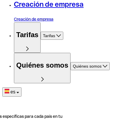
Creación de empresa
Creación de empresa
Tarifas
Tarifas
Quiénes somos
Quiénes somos
es
s específicas para cada país en tu