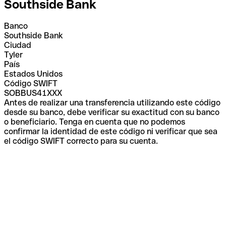
Southside Bank
Banco
Southside Bank
Ciudad
Tyler
País
Estados Unidos
Código SWIFT
SOBBUS41XXX
Antes de realizar una transferencia utilizando este código
desde su banco, debe verificar su exactitud con su banco
o beneficiario. Tenga en cuenta que no podemos
confirmar la identidad de este código ni verificar que sea
el código SWIFT correcto para su cuenta.