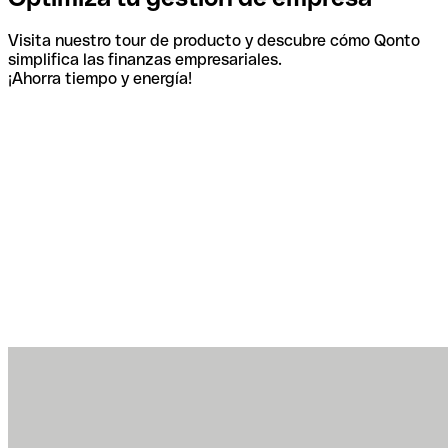
Visita nuestro tour de producto y descubre cómo Qonto
simplifica las finanzas empresariales.
¡Ahorra tiempo y energía!