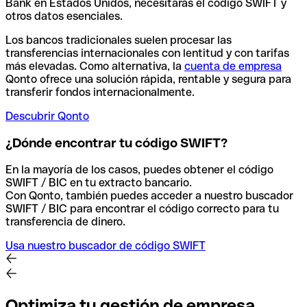
Bank en Estados Unidos, necesitarás el código SWIFT y
otros datos esenciales.
Los bancos tradicionales suelen procesar las
transferencias internacionales con lentitud y con tarifas
más elevadas. Como alternativa, la
cuenta de empresa
Qonto ofrece una solución rápida, rentable y segura para
transferir fondos internacionalmente.
Descubrir Qonto
¿Dónde encontrar tu código SWIFT?
En la mayoría de los casos, puedes obtener el código
SWIFT / BIC en tu extracto bancario.
Con Qonto, también puedes acceder a nuestro buscador
SWIFT / BIC para encontrar el código correcto para tu
transferencia de dinero.
Usa nuestro buscador de código SWIFT
Optimiza tu gestión de empresa