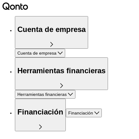
Cuenta de empresa
Cuenta de empresa
Herramientas financieras
Herramientas financieras
Financiación
Financiación