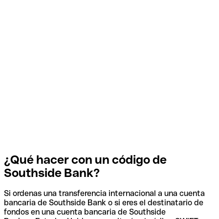
¿Qué hacer con un código de
Southside Bank?
Si ordenas una transferencia internacional a una cuenta
bancaria de Southside Bank o si eres el destinatario de
fondos en una cuenta bancaria de Southside