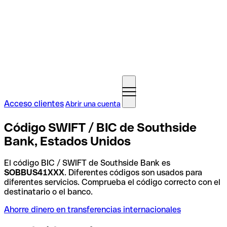
Acceso clientes
Abrir una cuenta
Código SWIFT / BIC de Southside
Bank, Estados Unidos
El código BIC / SWIFT de Southside Bank es
SOBBUS41XXX
. Diferentes códigos son usados para
diferentes servicios. Comprueba el código correcto con el
destinatario o el banco.
Ahorre dinero en transferencias internacionales