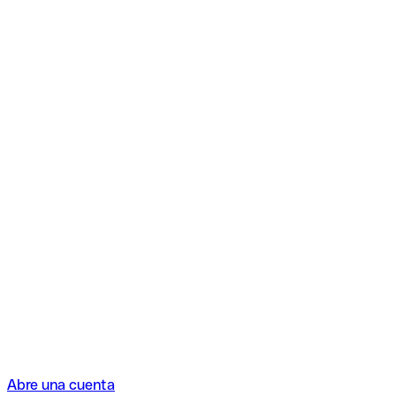
Abre una cuenta