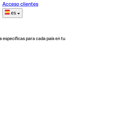
Acceso clientes
es
s específicas para cada país en tu