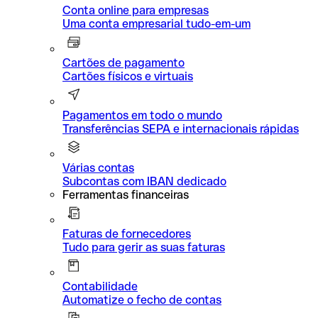
Conta online para empresas
Uma conta empresarial tudo-em-um
Cartões de pagamento
Cartões físicos e virtuais
Pagamentos em todo o mundo
Transferências SEPA e internacionais rápidas
Várias contas
Subcontas com IBAN dedicado
Ferramentas financeiras
Faturas de fornecedores
Tudo para gerir as suas faturas
Contabilidade
Automatize o fecho de contas