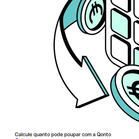
Calcule quanto pode poupar com a Qonto