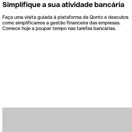
Simplifique a sua atividade bancária
Faça uma visita guiada à plataforma da Qonto e descubra
como simplificamos a gestão financeira das empresas.
Comece hoje a poupar tempo nas tarefas bancárias.