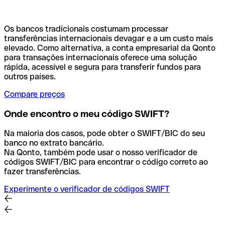
Os bancos tradicionais costumam processar
transferências internacionais devagar e a um custo mais
elevado. Como alternativa, a conta empresarial da Qonto
para transações internacionais oferece uma solução
rápida, acessível e segura para transferir fundos para
outros países.
Compare preços
Onde encontro o meu código SWIFT?
Na maioria dos casos, pode obter o SWIFT/BIC do seu
banco no extrato bancário.
Na Qonto, também pode usar o nosso verificador de
códigos SWIFT/BIC para encontrar o código correto ao
fazer transferências.
Experimente o verificador de códigos SWIFT