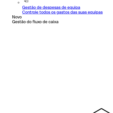
Gestão de despesas de equipa
Controle todos os gastos das suas equipas
Novo
Gestão do fluxo de caixa