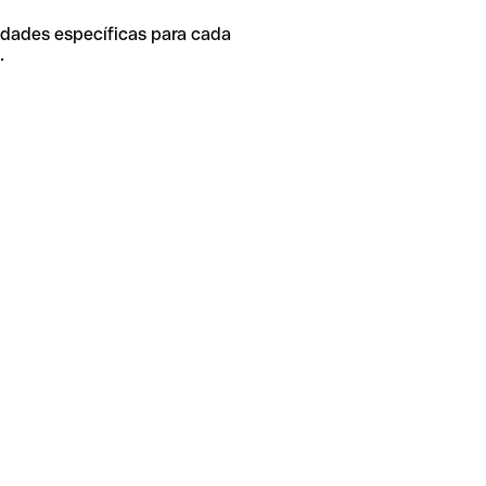
idades específicas para cada
.