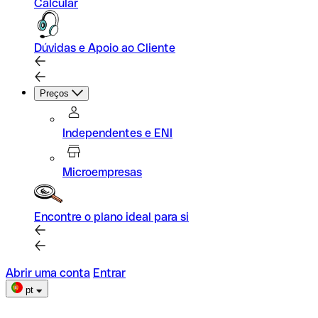
Calcular
Dúvidas e Apoio ao Cliente
Preços
Independentes e ENI
Microempresas
Encontre o plano ideal para si
Abrir uma conta
Entrar
pt