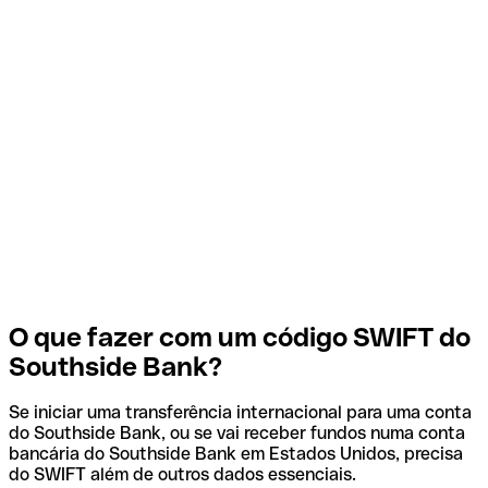
O que fazer com um código SWIFT do
Southside Bank?
Se iniciar uma transferência internacional para uma conta
do Southside Bank, ou se vai receber fundos numa conta
bancária do Southside Bank em Estados Unidos, precisa
do SWIFT além de outros dados essenciais.