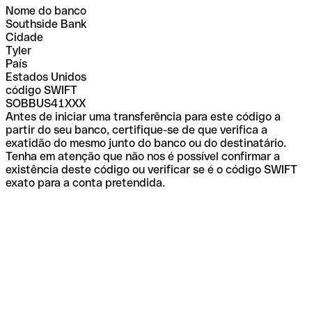
Nome do banco
Southside Bank
Cidade
Tyler
País
Estados Unidos
código SWIFT
SOBBUS41XXX
Antes de iniciar uma transferência para este código a
partir do seu banco, certifique-se de que verifica a
exatidão do mesmo junto do banco ou do destinatário.
Tenha em atenção que não nos é possível confirmar a
existência deste código ou verificar se é o código SWIFT
exato para a conta pretendida.