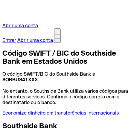
Abrir uma conta
Entrar
Abrir uma conta
Código SWIFT / BIC do Southside
Bank em Estados Unidos
O código SWIFT/BIC do Southside Bank é
SOBBUS41XXX
.
No entanto, o Southside Bank utiliza vários códigos para
diferentes serviços. Confirme o código correto com o
destinatário ou o banco.
Economize dinheiro em transferências internacionais
Southside Bank