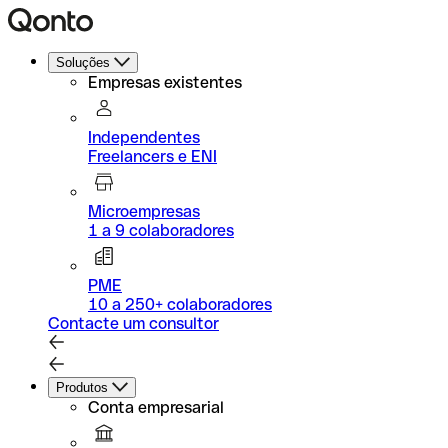
Soluções
Empresas existentes
Independentes
Freelancers e ENI
Microempresas
1 a 9 colaboradores
PME
10 a 250+ colaboradores
Contacte um consultor
Produtos
Conta empresarial