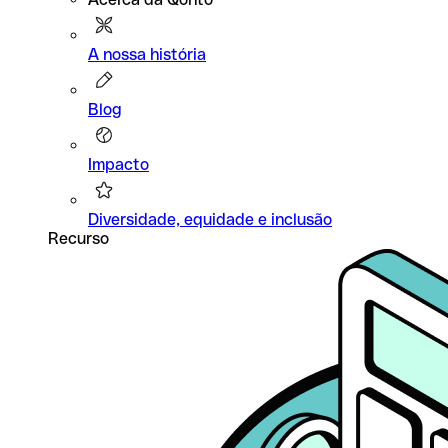
A nossa história
Blog
Impacto
Diversidade, equidade e inclusão
Recurso