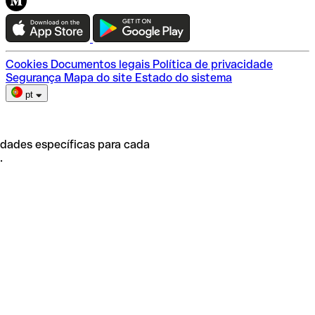
Teste a Qonto
Escolha do plano
Cookies
Documentos legais
Política de privacidade
Segurança
Mapa do site
Estado do sistema
pt
idades específicas para cada
.