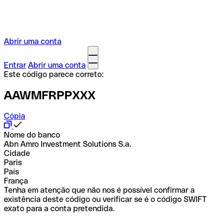
Abrir uma conta
Entrar
Abrir uma conta
Este código parece correto:
AAWMFRPPXXX
Cópia
Nome do banco
Abn Amro Investment Solutions S.a.
Cidade
Paris
País
França
Tenha em atenção que não nos é possível confirmar a
existência deste código ou verificar se é o código SWIFT
exato para a conta pretendida.