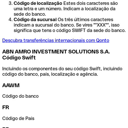
Código de localização
Estes dois caracteres são
uma letra e um número. Indicam a localização da
sede do banco.
Código da sucursal
Os três últimos caracteres
indicam a sucursal do banco. Se vires ""XXX"", isso
significa que tens o código SWIFT da sede do banco.
Descubra transferências internacionais com Qonto
ABN AMRO INVESTMENT SOLUTIONS S.A.
Código Swift
Incluindo os componentes do seu código Swift, incluindo
código do banco, país, localização e agência.
AAWM
Código do banco
FR
Código de País