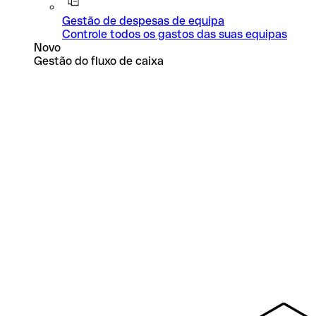
Gestão de despesas de equipa
Controle todos os gastos das suas equipas
Novo
Gestão do fluxo de caixa