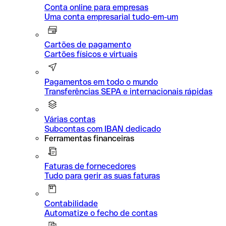
Conta online para empresas
Uma conta empresarial tudo-em-um
Cartões de pagamento
Cartões físicos e virtuais
Pagamentos em todo o mundo
Transferências SEPA e internacionais rápidas
Várias contas
Subcontas com IBAN dedicado
Ferramentas financeiras
Faturas de fornecedores
Tudo para gerir as suas faturas
Contabilidade
Automatize o fecho de contas