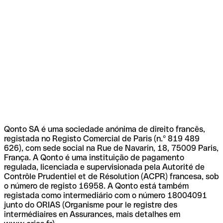
Qonto SA é uma sociedade anónima de direito francês,
registada no Registo Comercial de Paris (n.º 819 489
626), com sede social na Rue de Navarin, 18, 75009 Paris,
França. A Qonto é uma instituição de pagamento
regulada, licenciada e supervisionada pela Autorité de
Contrôle Prudentiel et de Résolution (ACPR) francesa, sob
o número de registo 16958. A Qonto está também
registada como intermediário com o número 18004091
junto do ORIAS (Organisme pour le registre des
intermédiaires en Assurances, mais detalhes em