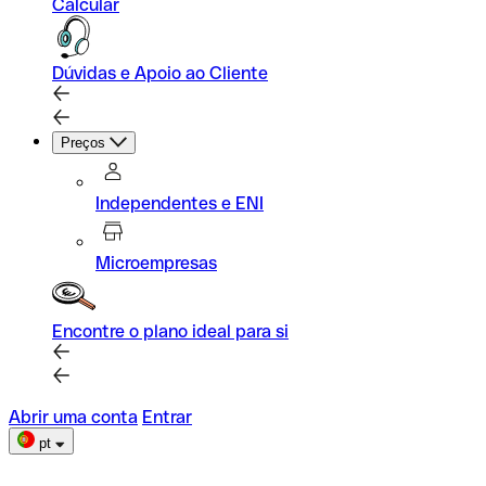
Calcular
Dúvidas e Apoio ao Cliente
Preços
Independentes e ENI
Microempresas
Encontre o plano ideal para si
Abrir uma conta
Entrar
pt