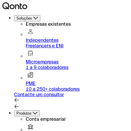
Soluções
Empresas existentes
Independentes
Freelancers e ENI
Microempresas
1 a 9 colaboradores
PME
10 a 250+ colaboradores
Contacte um consultor
Produtos
Conta empresarial