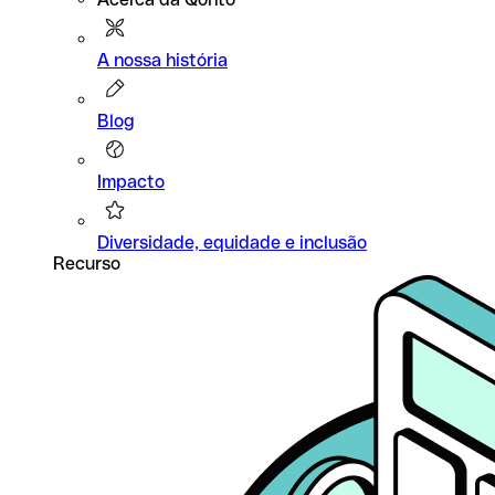
A nossa história
Blog
Impacto
Diversidade, equidade e inclusão
Recurso