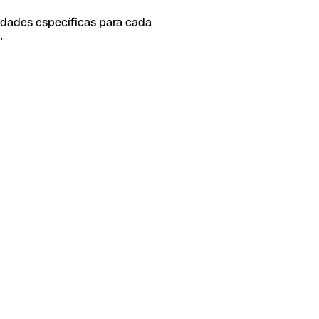
idades específicas para cada
.