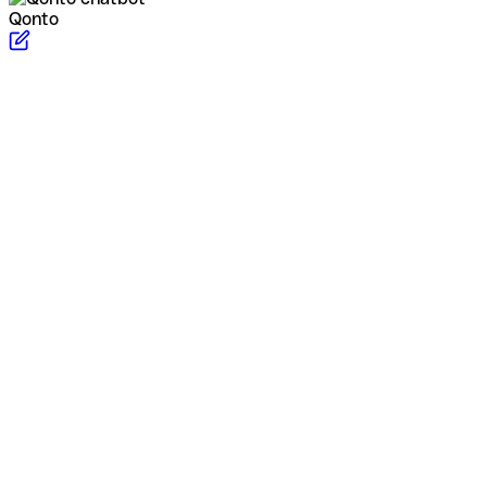
Qonto