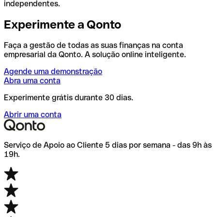
independentes.
Experimente a Qonto
Faça a gestão de todas as suas finanças na conta
empresarial da Qonto. A solução online inteligente.
Agende uma demonstração
Abra uma conta
Experimente grátis durante 30 dias.
Abrir uma conta
Serviço de Apoio ao Cliente 5 dias por semana - das 9h às
19h.