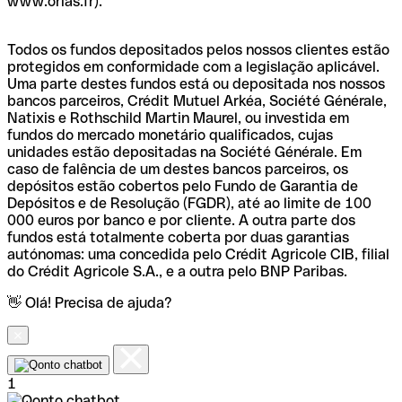
www.orias.fr).
Todos os fundos depositados pelos nossos clientes estão
protegidos em conformidade com a legislação aplicável.
Uma parte destes fundos está ou depositada nos nossos
bancos parceiros, Crédit Mutuel Arkéa, Société Générale,
Natixis e Rothschild Martin Maurel, ou investida em
fundos do mercado monetário qualificados, cujas
unidades estão depositadas na Société Générale. Em
caso de falência de um destes bancos parceiros, os
depósitos estão cobertos pelo Fundo de Garantia de
Depósitos e de Resolução (FGDR), até ao limite de 100
000 euros por banco e por cliente. A outra parte dos
fundos está totalmente coberta por duas garantias
autónomas: uma concedida pelo Crédit Agricole CIB, filial
do Crédit Agricole S.A., e a outra pelo BNP Paribas.
👋 Olá! Precisa de ajuda?
1