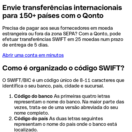
Envie transferências internacionais
para 150+ países com o Qonto
Precisa de pagar aos seus fornecedores em moeda
estrangeira ou fora da zona SEPA? Com a Qonto, pode
efetuar transferências SWIFT em 25 moedas num prazo
de entrega de 5 dias.
Abrir uma conta em minutos
Como é organizado o código SWIFT?
O SWIFT/BIC é um código único de 8-11 caracteres que
identifica o seu banco, país, cidade e sucursal.
Código do banco
As primeiras quatro letras
representam o nome do banco. Na maior parte das
vezes, trata-se de uma versão abreviada do seu
nome completo.
Código do país
As duas letras seguintes
representam o nome do país onde o banco está
localizado.