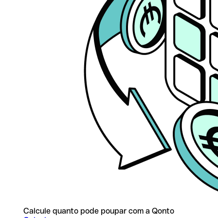
Calcule quanto pode poupar com a Qonto