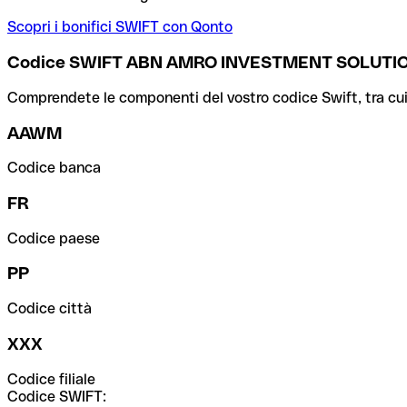
Scopri i bonifici SWIFT con Qonto
Codice SWIFT ABN AMRO INVESTMENT SOLUTIO
Comprendete le componenti del vostro codice Swift, tra cui la 
AAWM
Codice banca
FR
Codice paese
PP
Codice città
XXX
Codice filiale
Codice SWIFT: