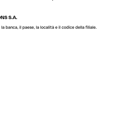
NS S.A.
banca, il paese, la località e il codice della filiale.