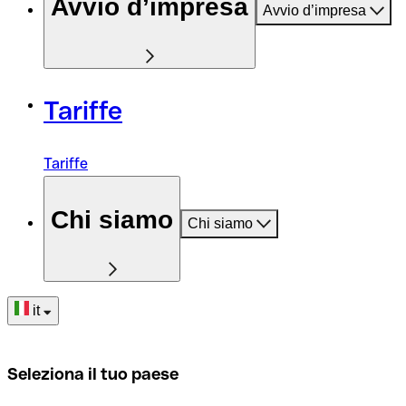
Avvio d’impresa
Avvio d’impresa
Tariffe
Tariffe
Chi siamo
Chi siamo
it
Seleziona il tuo paese