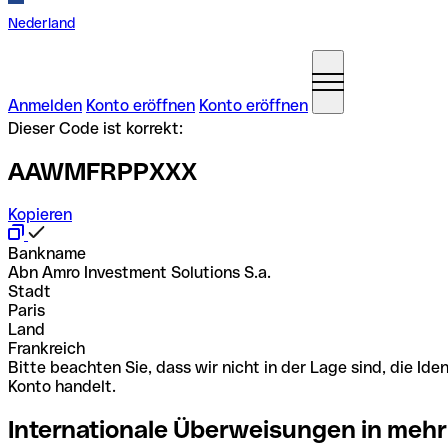
Nederland
Anmelden
Konto eröffnen
Konto eröffnen
Dieser Code ist korrekt:
AAWMFRPPXXX
Kopieren
Bankname
Abn Amro Investment Solutions S.a.
Stadt
Paris
Land
Frankreich
Bitte beachten Sie, dass wir nicht in der Lage sind, die 
Konto handelt.
Internationale Überweisungen in mehr