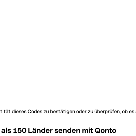
Identität dieses Codes zu bestätigen oder zu überprüfen, ob
 als 150 Länder senden mit Qonto