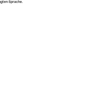
zugten Sprache.