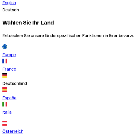
English
Deutsch
Wählen Sie Ihr Land
Entdecken Sie unsere länderspezifischen Funktionen in Ihrer bevor
Europe
France
Deutschland
España
Italia
Österreich