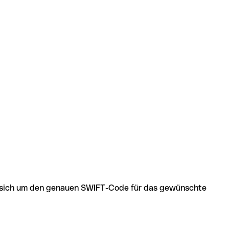
 es sich um den genauen SWIFT-Code für das gewünschte