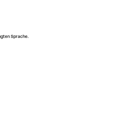
zugten Sprache.