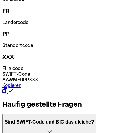
FR
Ländercode
PP
Standortcode
XXX
Filialcode
SWIFT-Code:
AAWMFRPPXXX
Kopieren
Häufig gestellte Fragen
Sind SWIFT-Code und BIC das gleiche?