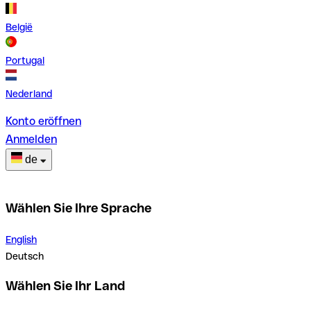
België
Portugal
Nederland
Konto eröffnen
Anmelden
de
Wählen Sie Ihre Sprache
English
Deutsch
Wählen Sie Ihr Land