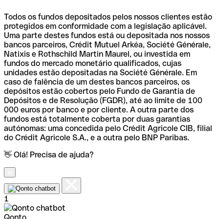
Todos os fundos depositados pelos nossos clientes estão
protegidos em conformidade com a legislação aplicável.
Uma parte destes fundos está ou depositada nos nossos
bancos parceiros, Crédit Mutuel Arkéa, Société Générale,
Natixis e Rothschild Martin Maurel, ou investida em
fundos do mercado monetário qualificados, cujas
unidades estão depositadas na Société Générale. Em
caso de falência de um destes bancos parceiros, os
depósitos estão cobertos pelo Fundo de Garantia de
Depósitos e de Resolução (FGDR), até ao limite de 100
000 euros por banco e por cliente. A outra parte dos
fundos está totalmente coberta por duas garantias
autónomas: uma concedida pelo Crédit Agricole CIB, filial
do Crédit Agricole S.A., e a outra pelo BNP Paribas.
👋 Olá! Precisa de ajuda?
1
Qonto