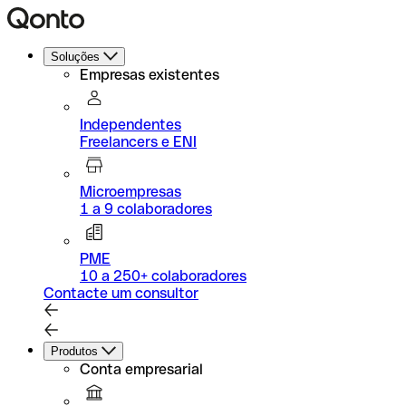
Soluções
Empresas existentes
Independentes
Freelancers e ENI
Microempresas
1 a 9 colaboradores
PME
10 a 250+ colaboradores
Contacte um consultor
Produtos
Conta empresarial