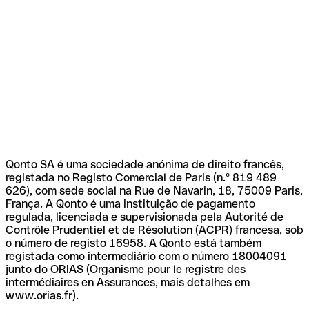
Qonto SA é uma sociedade anónima de direito francês,
registada no Registo Comercial de Paris (n.º 819 489
626), com sede social na Rue de Navarin, 18, 75009 Paris,
França. A Qonto é uma instituição de pagamento
regulada, licenciada e supervisionada pela Autorité de
Contrôle Prudentiel et de Résolution (ACPR) francesa, sob
o número de registo 16958. A Qonto está também
registada como intermediário com o número 18004091
junto do ORIAS (Organisme pour le registre des
intermédiaires en Assurances, mais detalhes em
www.orias.fr).