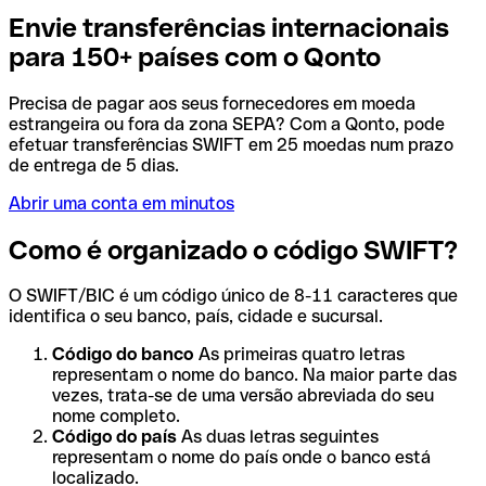
Envie transferências internacionais
para 150+ países com o Qonto
Precisa de pagar aos seus fornecedores em moeda
estrangeira ou fora da zona SEPA? Com a Qonto, pode
efetuar transferências SWIFT em 25 moedas num prazo
de entrega de 5 dias.
Abrir uma conta em minutos
Como é organizado o código SWIFT?
O SWIFT/BIC é um código único de 8-11 caracteres que
identifica o seu banco, país, cidade e sucursal.
Código do banco
As primeiras quatro letras
representam o nome do banco. Na maior parte das
vezes, trata-se de uma versão abreviada do seu
nome completo.
Código do país
As duas letras seguintes
representam o nome do país onde o banco está
localizado.