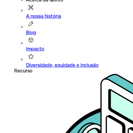
A nossa história
Blog
Impacto
Diversidade, equidade e inclusão
Recurso