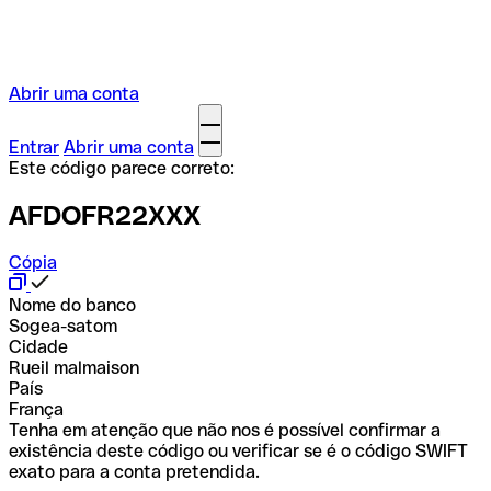
Abrir uma conta
Entrar
Abrir uma conta
Este código parece correto:
AFDOFR22XXX
Cópia
Nome do banco
Sogea-satom
Cidade
Rueil malmaison
País
França
Tenha em atenção que não nos é possível confirmar a
existência deste código ou verificar se é o código SWIFT
exato para a conta pretendida.