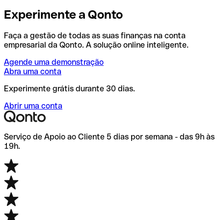
Experimente a Qonto
Faça a gestão de todas as suas finanças na conta
empresarial da Qonto. A solução online inteligente.
Agende uma demonstração
Abra uma conta
Experimente grátis durante 30 dias.
Abrir uma conta
Serviço de Apoio ao Cliente 5 dias por semana - das 9h às
19h.