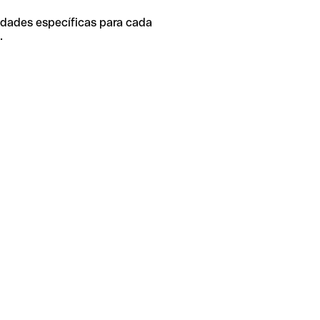
idades específicas para cada
.