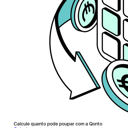
Calcule quanto pode poupar com a Qonto