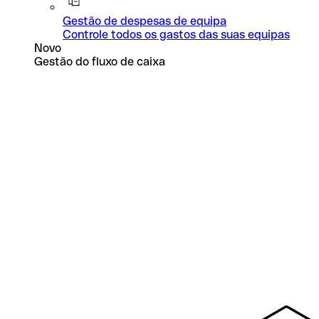
Gestão de despesas de equipa
Controle todos os gastos das suas equipas
Novo
Gestão do fluxo de caixa