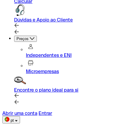
Calcular
Dúvidas e Apoio ao Cliente
Preços
Independentes e ENI
Microempresas
Encontre o plano ideal para si
Abrir uma conta
Entrar
pt