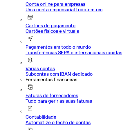
Conta online para empresas
Uma conta empresarial tudo-em-um
Cartões de pagamento
Cartões físicos e virtuais
Pagamentos em todo o mundo
Transferências SEPA e internacionais rápidas
Várias contas
Subcontas com IBAN dedicado
Ferramentas financeiras
Faturas de fornecedores
Tudo para gerir as suas faturas
Contabilidade
Automatize o fecho de contas