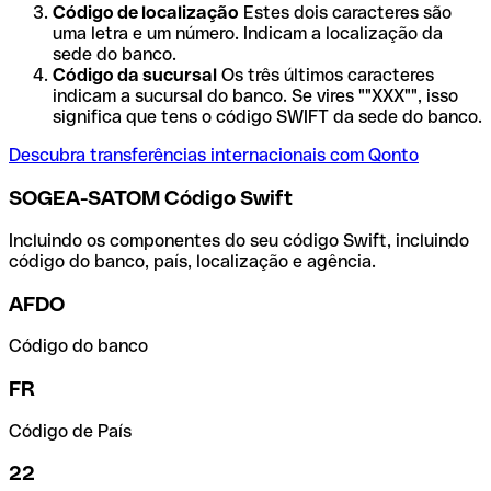
Código de localização
Estes dois caracteres são
uma letra e um número. Indicam a localização da
sede do banco.
Código da sucursal
Os três últimos caracteres
indicam a sucursal do banco. Se vires ""XXX"", isso
significa que tens o código SWIFT da sede do banco.
Descubra transferências internacionais com Qonto
SOGEA-SATOM Código Swift
Incluindo os componentes do seu código Swift, incluindo
código do banco, país, localização e agência.
AFDO
Código do banco
FR
Código de País
22