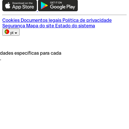
Escolha do plano
Cookies
Documentos legais
Política de privacidade
Segurança
Mapa do site
Estado do sistema
pt
idades específicas para cada
.