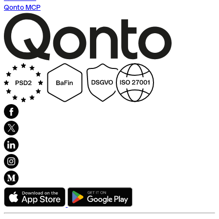
Qonto MCP