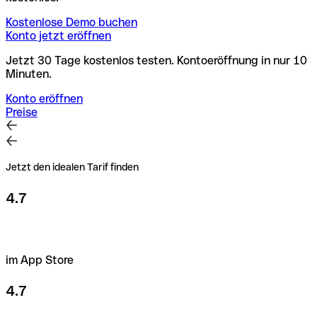
Kostenlose Demo buchen
Konto jetzt eröffnen
Jetzt 30 Tage kostenlos testen. Kontoeröffnung in nur 10
Minuten.
Konto eröffnen
Preise
Jetzt den idealen Tarif finden
4.7
im App Store
4.7