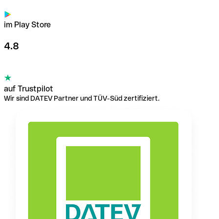
im Play Store
4.8
auf Trustpilot
Wir sind DATEV Partner und TÜV-Süd zertifiziert.