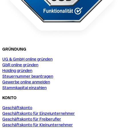
GRÜNDUNG
UG & GmbH online gründen
GbR online gründen
Holding gründen
Steuernummer beantragen
Gewerbe online anmelden
Stammkapital einzahlen
KONTO
Geschäftskonto
Geschäftskonto für Einzelunternehmer
Geschäftskonto für Freiberufler
Geschäftskonto für Kleinunternehmer