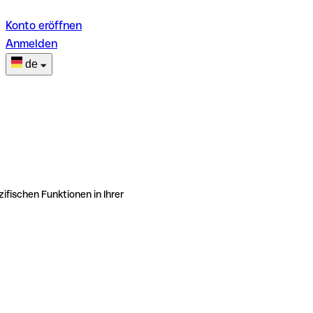
Konto eröffnen
Anmelden
de
ifischen Funktionen in Ihrer