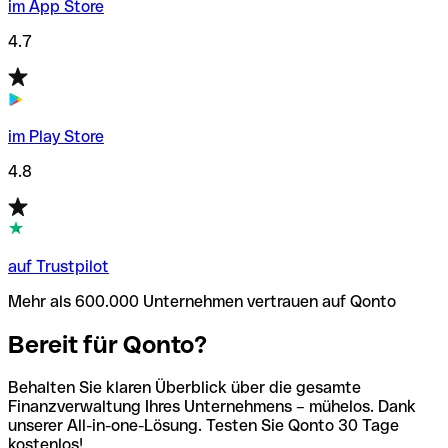
im App Store
4.7
im Play Store
4.8
auf Trustpilot
Mehr als 600.000 Unternehmen vertrauen auf Qonto
Bereit für Qonto?
Behalten Sie klaren Überblick über die gesamte
Finanzverwaltung Ihres Unternehmens – mühelos. Dank
unserer All-in-one-Lösung. Testen Sie Qonto 30 Tage
kostenlos!