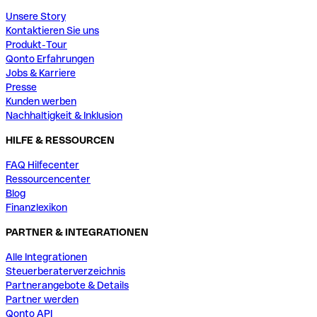
Unsere Story
Kontaktieren Sie uns
Produkt-Tour
Qonto Erfahrungen
Jobs & Karriere
Presse
Kunden werben
Nachhaltigkeit & Inklusion
HILFE & RESSOURCEN
FAQ Hilfecenter
Ressourcencenter
Blog
Finanzlexikon
PARTNER & INTEGRATIONEN
Alle Integrationen
Steuerberaterverzeichnis
Partnerangebote & Details
Partner werden
Qonto API