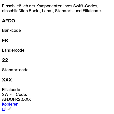
Einschließlich der Komponenten Ihres Swift-Codes,
einschließlich Bank-, Land-, Standort- und Filialcode.
AFDO
Bankcode
FR
Ländercode
22
Standortcode
XXX
Filialcode
SWIFT-Code:
AFDOFR22XXX
Kopieren