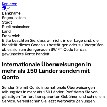
Kopieren
Bankname
Sogea-satom
Stadt
Rueil malmaison
Land
Frankreich
Bitte beachten Sie, dass wir nicht in der Lage sind, die
Identität dieses Codes zu bestätigen oder zu überprüfen,
ob es sich um den genauen SWIFT-Code für das
gewünschte Konto handelt.
Internationale Überweisungen in
mehr als 150 Länder senden mit
Qonto
Senden Sie mit Qonto internationale Überweisungen
reibungslos in mehr als 150 Länder. Profitieren Sie von
günstigen Tarifen, transparenten Gebühren und schnellem
Service. Vereinfachen Sie jetzt weltweite Zahlungen.