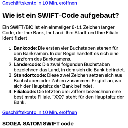
Geschäftskonto in 10 Min. eröffnen
Wie ist ein SWIFT-Code aufgebaut?
Ein SWIFT/BIC ist ein einmaliger 8-11 Zeichen langer
Code, der Ihre Bank, Ihr Land, Ihre Stadt und Ihre Filiale
identifiziert.
Bankcode:
Die ersten vier Buchstaben stehen für
den Banknamen. In der Regel handelt es sich eine
Kurzform des Banknamens.
Ländercode:
Die zwei folgenden Buchstaben
bezeichnen das Land, in dem sich die Bank befindet.
Standortcode:
Diese zwei Zeichen setzen sich aus
Buchstaben oder Zahlen zusammen. Er gibt an, wo
sich der Hauptsitz der Bank befindet.
Filialcode:
Die letzten drei Ziffern bezeichnen eine
bestimmte Filiale. “XXX" steht für den Hauptsitz der
Bank.
Geschäftskonto in 10 Min. eröffnen
SOGEA-SATOM SWIFT code