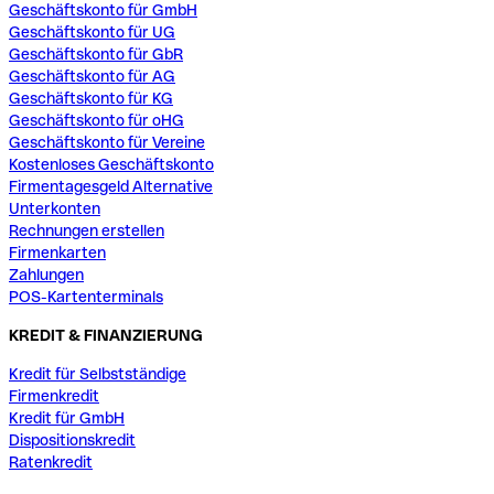
Geschäftskonto für GmbH
Geschäftskonto für UG
Geschäftskonto für GbR
Geschäftskonto für AG
Geschäftskonto für KG
Geschäftskonto für oHG
Geschäftskonto für Vereine
Kostenloses Geschäftskonto
Firmentagesgeld Alternative
Unterkonten
Rechnungen erstellen
Firmenkarten
Zahlungen
POS-Kartenterminals
KREDIT & FINANZIERUNG
Kredit für Selbstständige
Firmenkredit
Kredit für GmbH
Dispositionskredit
Ratenkredit