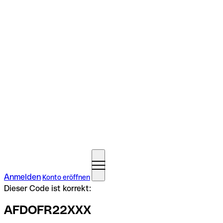
Anmelden
Konto eröffnen
Dieser Code ist korrekt:
AFDOFR22XXX