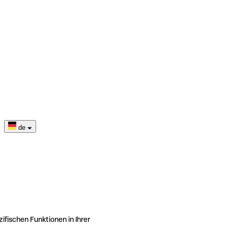
de
ifischen Funktionen in Ihrer