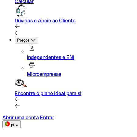
Calcular
Dúvidas e Apoio ao Cliente
Preços
Independentes e ENI
Microempresas
Encontre o plano ideal para si
Abrir uma conta
Entrar
pt