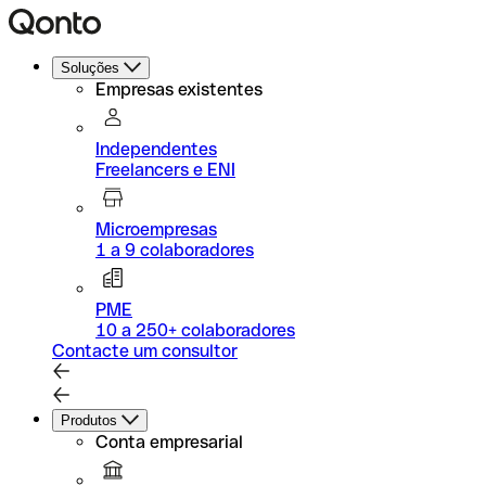
Soluções
Empresas existentes
Independentes
Freelancers e ENI
Microempresas
1 a 9 colaboradores
PME
10 a 250+ colaboradores
Contacte um consultor
Produtos
Conta empresarial