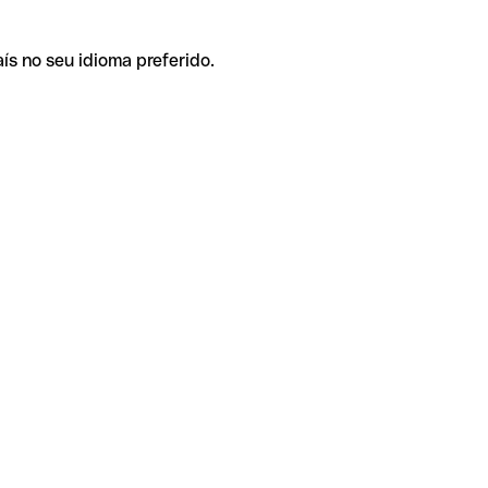
ís no seu idioma preferido.