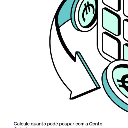
Calcule quanto pode poupar com a Qonto