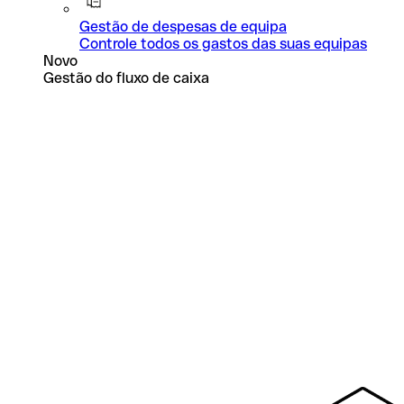
Gestão de despesas de equipa
Controle todos os gastos das suas equipas
Novo
Gestão do fluxo de caixa