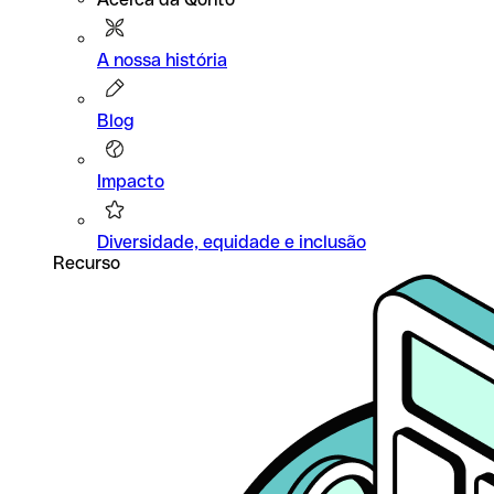
A nossa história
Blog
Impacto
Diversidade, equidade e inclusão
Recurso