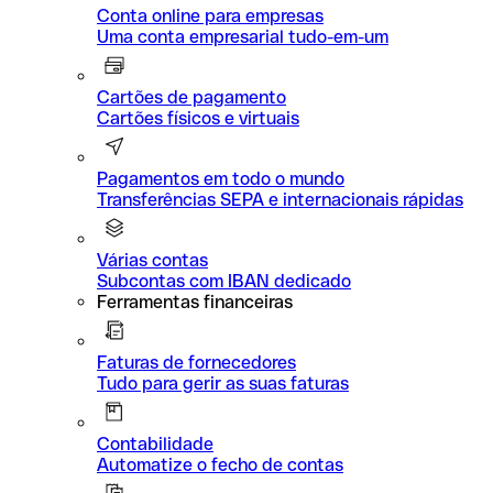
Conta online para empresas
Uma conta empresarial tudo-em-um
Cartões de pagamento
Cartões físicos e virtuais
Pagamentos em todo o mundo
Transferências SEPA e internacionais rápidas
Várias contas
Subcontas com IBAN dedicado
Ferramentas financeiras
Faturas de fornecedores
Tudo para gerir as suas faturas
Contabilidade
Automatize o fecho de contas