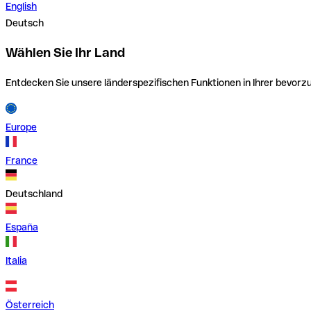
English
Deutsch
Wählen Sie Ihr Land
Entdecken Sie unsere länderspezifischen Funktionen in Ihrer bevor
Europe
France
Deutschland
España
Italia
Österreich