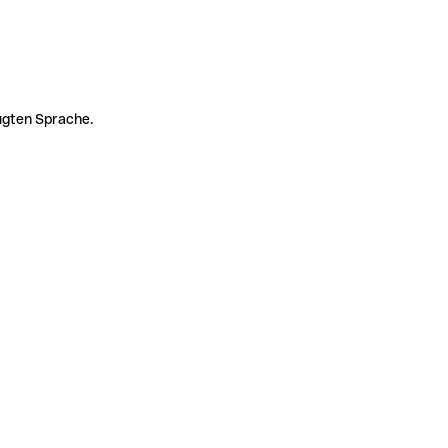
zugten Sprache.