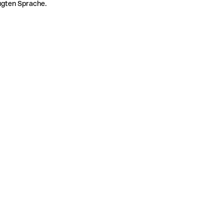
zugten Sprache.