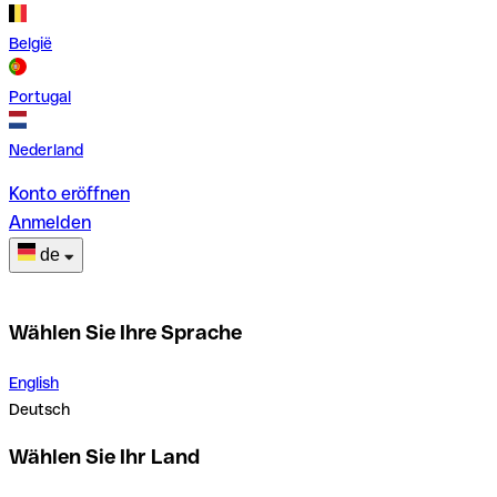
België
Portugal
Nederland
Konto eröffnen
Anmelden
de
Wählen Sie Ihre Sprache
English
Deutsch
Wählen Sie Ihr Land