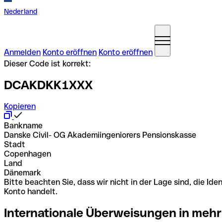
Nederland
Anmelden
Konto eröffnen
Konto eröffnen
Dieser Code ist korrekt:
DCAKDKK1XXX
Kopieren
Bankname
Danske Civil- OG Akademiingeniorers Pensionskasse
Stadt
Copenhagen
Land
Dänemark
Bitte beachten Sie, dass wir nicht in der Lage sind, die 
Konto handelt.
Internationale Überweisungen in mehr