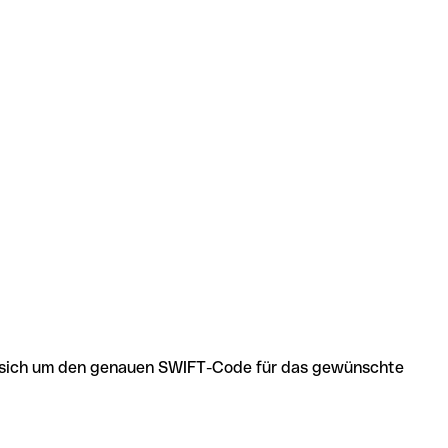
 es sich um den genauen SWIFT-Code für das gewünschte