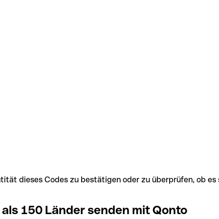
Identität dieses Codes zu bestätigen oder zu überprüfen, ob
 als 150 Länder senden mit Qonto