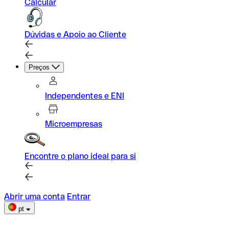
Calcular
Dúvidas e Apoio ao Cliente
Preços
Independentes e ENI
Microempresas
Encontre o plano ideal para si
Abrir uma conta
Entrar
pt