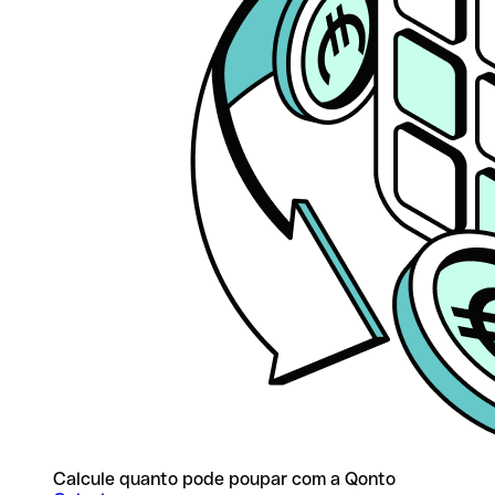
Calcule quanto pode poupar com a Qonto