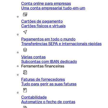
Conta online para empresas
Uma conta empresarial tudo-em-um
Cartões de pagamento
Cartões físicos e virtuais
Pagamentos em todo o mundo
Transferências SEPA e internacionais rápidas
Várias contas
Subcontas com IBAN dedicado
Ferramentas financeiras
Faturas de fornecedores
Tudo para gerir as suas faturas
Contabilidade
Automatize o fecho de contas