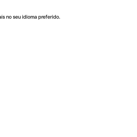
ís no seu idioma preferido.