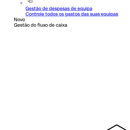
Gestão de despesas de equipa
Controle todos os gastos das suas equipas
Novo
Gestão do fluxo de caixa