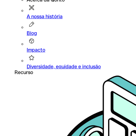
A nossa história
Blog
Impacto
Diversidade, equidade e inclusão
Recurso