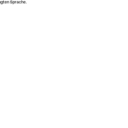
zugten Sprache.