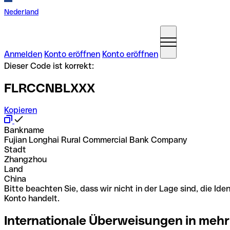
Nederland
Anmelden
Konto eröffnen
Konto eröffnen
Dieser Code ist korrekt:
FLRCCNBLXXX
Kopieren
Bankname
Fujian Longhai Rural Commercial Bank Company
Stadt
Zhangzhou
Land
China
Bitte beachten Sie, dass wir nicht in der Lage sind, die 
Konto handelt.
Internationale Überweisungen in mehr