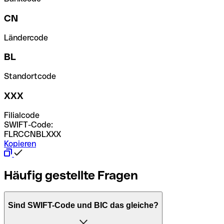
CN
Ländercode
BL
Standortcode
XXX
Filialcode
SWIFT-Code:
FLRCCNBLXXX
Kopieren
Häufig gestellte Fragen
Sind SWIFT-Code und BIC das gleiche?