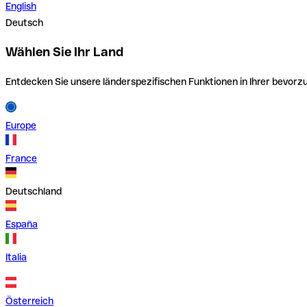
English
Deutsch
Wählen Sie Ihr Land
Entdecken Sie unsere länderspezifischen Funktionen in Ihrer bevor
Europe
France
Deutschland
España
Italia
Österreich