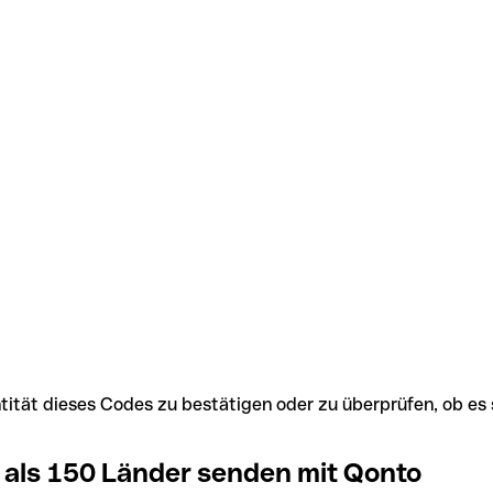
Identität dieses Codes zu bestätigen oder zu überprüfen, ob
 als 150 Länder senden mit Qonto