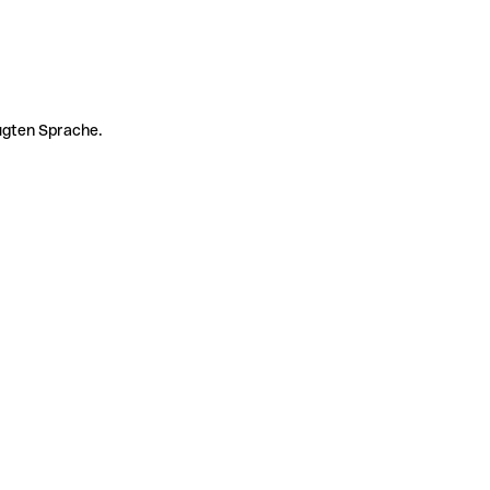
zugten Sprache.