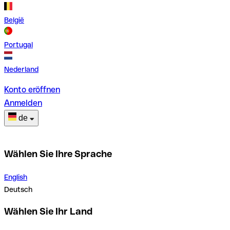
België
Portugal
Nederland
Konto eröffnen
Anmelden
de
Wählen Sie Ihre Sprache
English
Deutsch
Wählen Sie Ihr Land