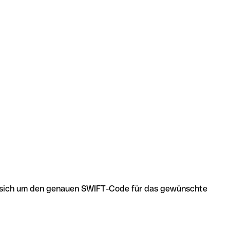
 es sich um den genauen SWIFT-Code für das gewünschte