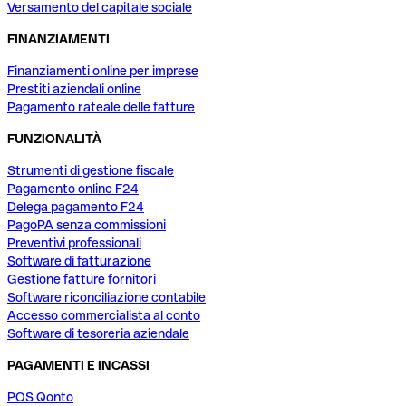
Versamento del capitale sociale
FINANZIAMENTI
Finanziamenti online per imprese
Prestiti aziendali online
Pagamento rateale delle fatture
FUNZIONALITÀ
Strumenti di gestione fiscale
Pagamento online F24
Delega pagamento F24
PagoPA senza commissioni
Preventivi professionali
Software di fatturazione
Gestione fatture fornitori
Software riconciliazione contabile
Accesso commercialista al conto
Software di tesoreria aziendale
PAGAMENTI E INCASSI
POS Qonto