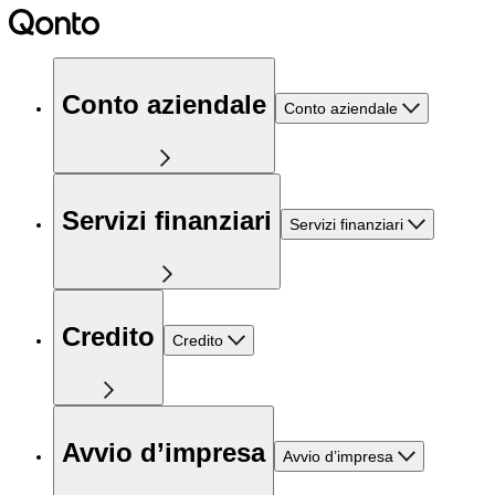
Conto aziendale
Conto aziendale
Servizi finanziari
Servizi finanziari
Credito
Credito
Avvio d’impresa
Avvio d’impresa