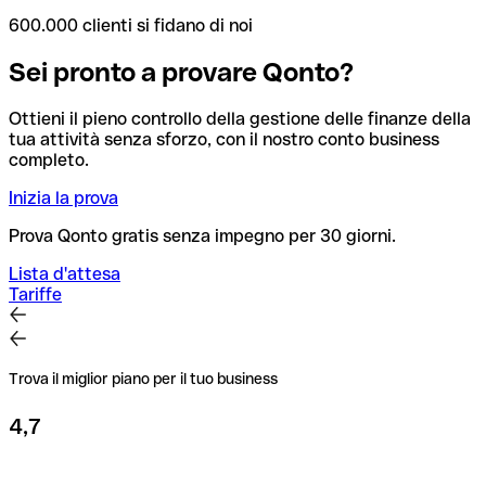
600.000 clienti si fidano di noi
Sei pronto a provare Qonto?
Ottieni il pieno controllo della gestione delle finanze della
tua attività senza sforzo, con il nostro conto business
completo.
Inizia la prova
Prova Qonto gratis senza impegno per 30 giorni.
Lista d'attesa
Tariffe
Trova il miglior piano per il tuo business
4,7