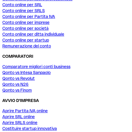
Conto online per SRL
Conto online per SRLS
Conto online per Partita IVA
Conto online per imprese
Conto online per società
Conto online per ditta individuale
Conto online per startup
Remunerazione del conto
COMPARATORI
Comparatore migliori conti business
Qonto vs Intesa Sanpaolo
Qonto vs Revolut
Qonto vs N26
Qonto vs Finom
AVVIO D'IMPRESA
Aprire Partita IVA online
Aprire SRL online
Aprire SRLS online
Costituire startup innovativa