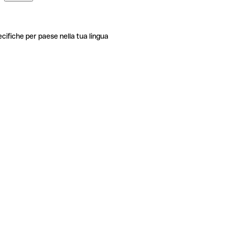
ecifiche per paese nella tua lingua