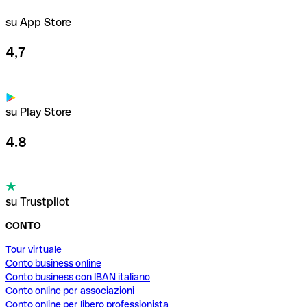
su App Store
4,7
su Play Store
4.8
su Trustpilot
CONTO
Tour virtuale
Conto business online
Conto business con IBAN italiano
Conto online per associazioni
Conto online per libero professionista