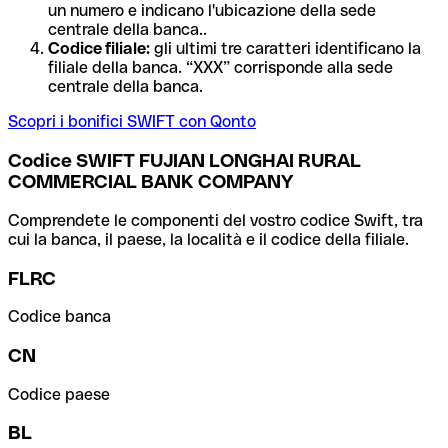
un numero e indicano l'ubicazione della sede
centrale della banca..
Codice filiale:
gli ultimi tre caratteri identificano la
filiale della banca. “XXX” corrisponde alla sede
centrale della banca.
Scopri i bonifici SWIFT con Qonto
Codice SWIFT FUJIAN LONGHAI RURAL
COMMERCIAL BANK COMPANY
Comprendete le componenti del vostro codice Swift, tra
cui la banca, il paese, la località e il codice della filiale.
FLRC
Codice banca
CN
Codice paese
BL