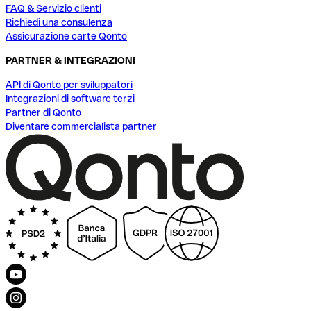
FAQ & Servizio clienti
Richiedi una consulenza
Assicurazione carte Qonto
PARTNER & INTEGRAZIONI
API di Qonto per sviluppatori
Integrazioni di software terzi
Partner di Qonto
Diventare commercialista partner