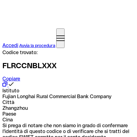
Accedi
Avvia la procedura
Codice trovato:
FLRCCNBLXXX
Copiare
Istituto
Fujian Longhai Rural Commercial Bank Company
Città
Zhangzhou
Paese
Cina
Si prega di notare che non siamo in grado di confermare
l'identità di questo codice o di verificare che si tratti del