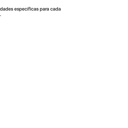
idades específicas para cada
.