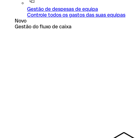
Gestão de despesas de equipa
Controle todos os gastos das suas equipas
Novo
Gestão do fluxo de caixa