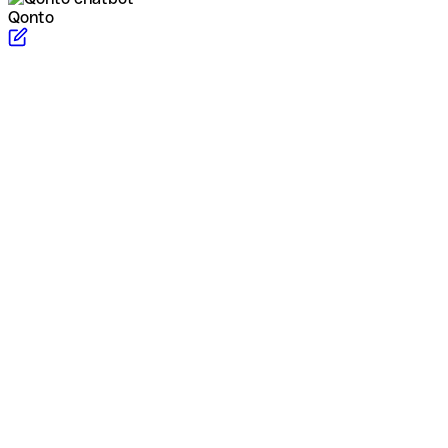
Qonto