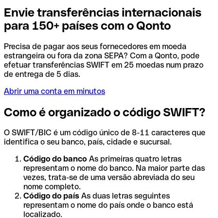
Envie transferências internacionais
para 150+ países com o Qonto
Precisa de pagar aos seus fornecedores em moeda
estrangeira ou fora da zona SEPA? Com a Qonto, pode
efetuar transferências SWIFT em 25 moedas num prazo
de entrega de 5 dias.
Abrir uma conta em minutos
Como é organizado o código SWIFT?
O SWIFT/BIC é um código único de 8-11 caracteres que
identifica o seu banco, país, cidade e sucursal.
Código do banco
As primeiras quatro letras
representam o nome do banco. Na maior parte das
vezes, trata-se de uma versão abreviada do seu
nome completo.
Código do país
As duas letras seguintes
representam o nome do país onde o banco está
localizado.