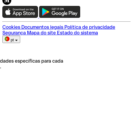
Teste a Qonto
Escolha do plano
Cookies
Documentos legais
Política de privacidade
Segurança
Mapa do site
Estado do sistema
pt
idades específicas para cada
.