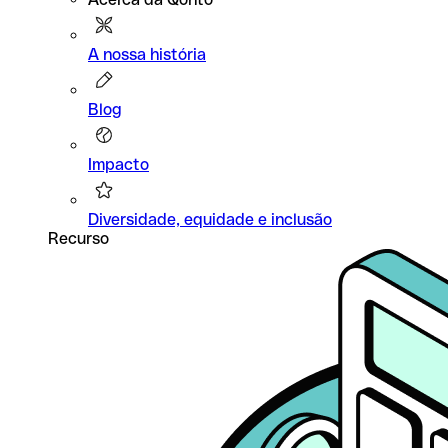
A nossa história
Blog
Impacto
Diversidade, equidade e inclusão
Recurso