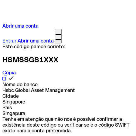
Abrir uma conta
Entrar
Abrir uma conta
Este código parece correto:
HSMSSGS1XXX
Cópia
Nome do banco
Hsbc Global Asset Management
Cidade
Singapore
País
Singapura
Tenha em atenção que não nos é possível confirmar a
existência deste código ou verificar se é o código SWIFT
exato para a conta pretendida.