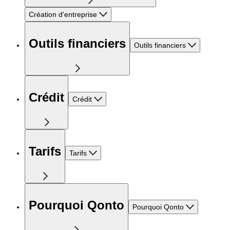
Création d'entreprise
Outils financiers
Outils financiers
Crédit
Crédit
Tarifs
Tarifs
Pourquoi Qonto
Pourquoi Qonto