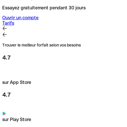
Essayez gratuitement pendant 30 jours
Ouvrir un compte
Tarifs
Trouver le meilleur forfait selon vos besoins
4.7
sur App Store
4.7
sur Play Store