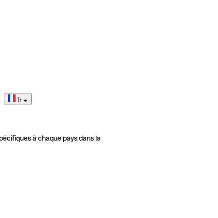
fr
pécifiques à chaque pays dans la