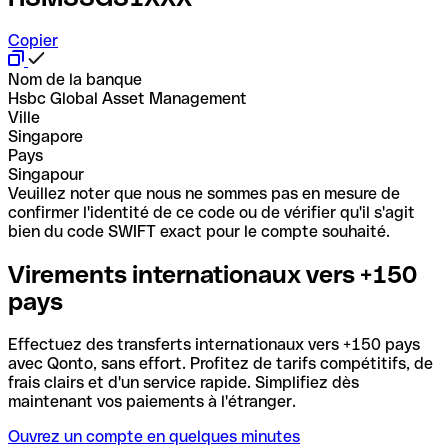
Copier
Nom de la banque
Hsbc Global Asset Management
Ville
Singapore
Pays
Singapour
Veuillez noter que nous ne sommes pas en mesure de
confirmer l'identité de ce code ou de vérifier qu'il s'agit
bien du code SWIFT exact pour le compte souhaité.
Virements internationaux vers +150
pays
Effectuez des transferts internationaux vers +150 pays
avec Qonto, sans effort. Profitez de tarifs compétitifs, de
frais clairs et d'un service rapide. Simplifiez dès
maintenant vos paiements à l'étranger.
Ouvrez un compte en quelques minutes