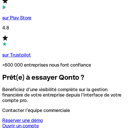
sur Play Store
4.8
sur Trustpilot
+600 000 entreprises nous font confiance
Prêt(e) à essayer Qonto ?
Bénéficiez d’une visibilité complète sur la gestion
financière de votre entreprise depuis l’interface de votre
compte pro.
Contacter l’équipe commerciale
Réserver une démo
Ouvrir un compte