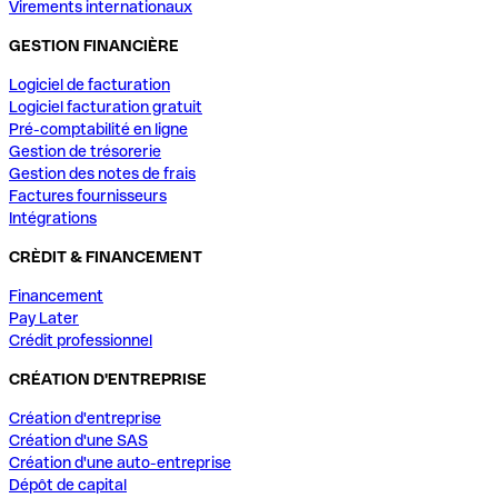
Virements internationaux
GESTION FINANCIÈRE
Logiciel de facturation
Logiciel facturation gratuit
Pré-comptabilité en ligne
Gestion de trésorerie
Gestion des notes de frais
Factures fournisseurs
Intégrations
CRÈDIT & FINANCEMENT
Financement
Pay Later
Crédit professionnel
CRÉATION D'ENTREPRISE
Création d'entreprise
Création d'une SAS
Création d'une auto-entreprise
Dépôt de capital