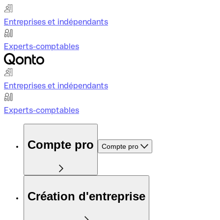
Entreprises et indépendants
Experts-comptables
Entreprises et indépendants
Experts-comptables
Compte pro
Compte pro
Création d'entreprise