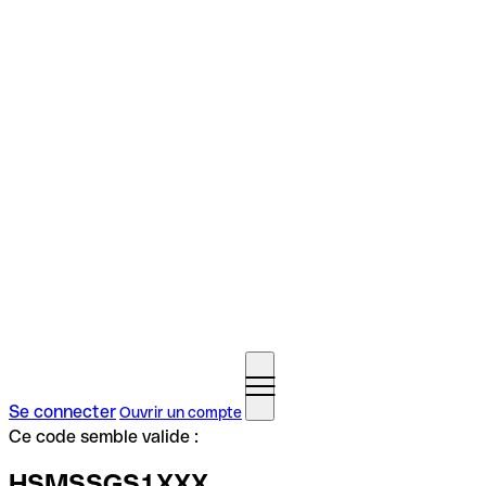
Se connecter
Ouvrir un compte
Ce code semble valide :
HSMSSGS1XXX