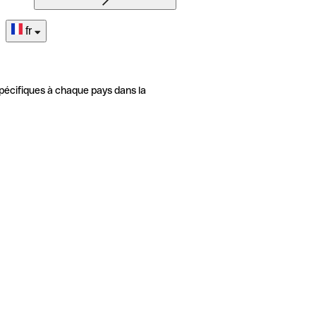
fr
pécifiques à chaque pays dans la