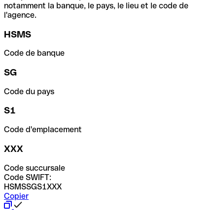
notamment la banque, le pays, le lieu et le code de
l'agence.
HSMS
Code de banque
SG
Code du pays
S1
Code d'emplacement
XXX
Code succursale
Code SWIFT:
HSMSSGS1XXX
Copier