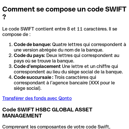
Comment se compose un code SWIFT
?
Le code SWIFT contient entre 8 et 11 caractères. Il se
compose de :
Code de banque:
Quatre lettres qui correspondent à
une version abrégée du nom de la banque.
Code du pays:
Deux lettres qui correspondent au
pays où se trouve la banque.
Code d’emplacement
Une lettre et un chiffre qui
correspondent au lieu du siège social de la banque.
Code succursale :
Trois caractères qui
correspondant à l’agence bancaire (XXX pour le
siège social).
Transférer des fonds avec Qonto
Code SWIFT HSBC GLOBAL ASSET
MANAGEMENT
Comprenant les composantes de votre code Swift,