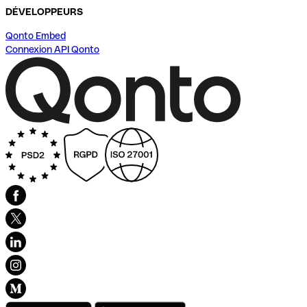
DÉVELOPPEURS
Qonto Embed
Connexion API Qonto