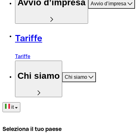
Avvio d’impresa
Avvio d’impresa
Tariffe
Tariffe
Chi siamo
Chi siamo
it
Seleziona il tuo paese