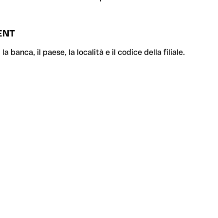
ENT
banca, il paese, la località e il codice della filiale.