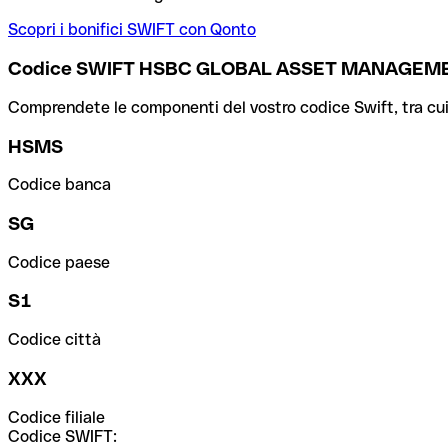
Scopri i bonifici SWIFT con Qonto
Codice SWIFT HSBC GLOBAL ASSET MANAGEM
Comprendete le componenti del vostro codice Swift, tra cui la 
HSMS
Codice banca
SG
Codice paese
S1
Codice città
XXX
Codice filiale
Codice SWIFT: