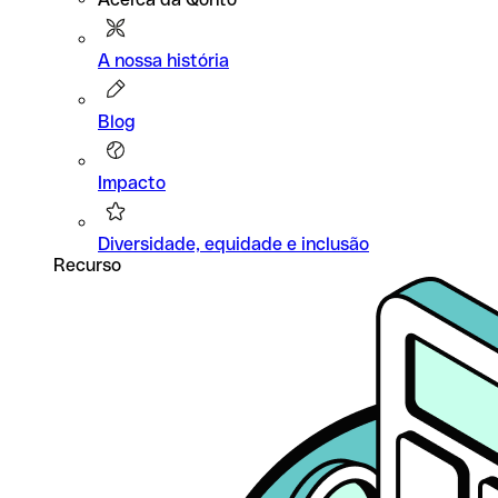
A nossa história
Blog
Impacto
Diversidade, equidade e inclusão
Recurso