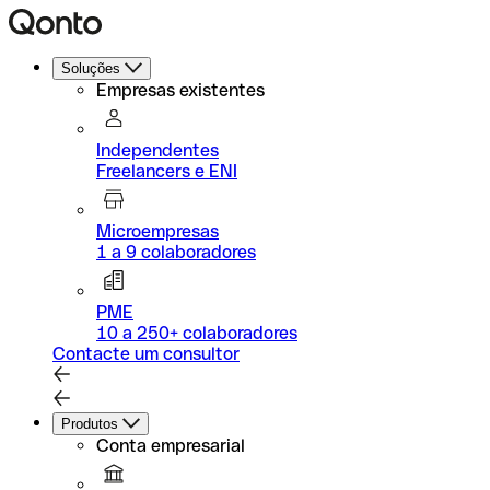
Soluções
Empresas existentes
Independentes
Freelancers e ENI
Microempresas
1 a 9 colaboradores
PME
10 a 250+ colaboradores
Contacte um consultor
Produtos
Conta empresarial