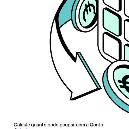
Calcule quanto pode poupar com a Qonto