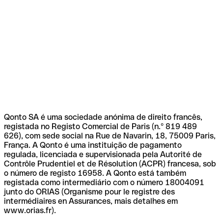
Qonto SA é uma sociedade anónima de direito francês,
registada no Registo Comercial de Paris (n.º 819 489
626), com sede social na Rue de Navarin, 18, 75009 Paris,
França. A Qonto é uma instituição de pagamento
regulada, licenciada e supervisionada pela Autorité de
Contrôle Prudentiel et de Résolution (ACPR) francesa, sob
o número de registo 16958. A Qonto está também
registada como intermediário com o número 18004091
junto do ORIAS (Organisme pour le registre des
intermédiaires en Assurances, mais detalhes em
www.orias.fr).