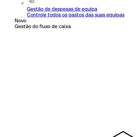
Gestão de despesas de equipa
Controle todos os gastos das suas equipas
Novo
Gestão do fluxo de caixa