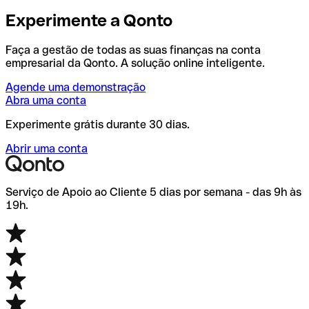
Experimente a Qonto
Faça a gestão de todas as suas finanças na conta
empresarial da Qonto. A solução online inteligente.
Agende uma demonstração
Abra uma conta
Experimente grátis durante 30 dias.
Abrir uma conta
Serviço de Apoio ao Cliente 5 dias por semana - das 9h às
19h.