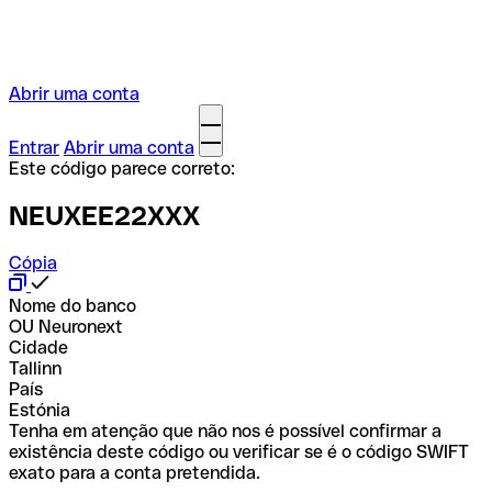
Abrir uma conta
Entrar
Abrir uma conta
Este código parece correto:
NEUXEE22XXX
Cópia
Nome do banco
OU Neuronext
Cidade
Tallinn
País
Estónia
Tenha em atenção que não nos é possível confirmar a
existência deste código ou verificar se é o código SWIFT
exato para a conta pretendida.