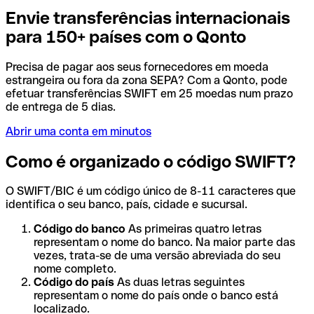
Envie transferências internacionais
para 150+ países com o Qonto
Precisa de pagar aos seus fornecedores em moeda
estrangeira ou fora da zona SEPA? Com a Qonto, pode
efetuar transferências SWIFT em 25 moedas num prazo
de entrega de 5 dias.
Abrir uma conta em minutos
Como é organizado o código SWIFT?
O SWIFT/BIC é um código único de 8-11 caracteres que
identifica o seu banco, país, cidade e sucursal.
Código do banco
As primeiras quatro letras
representam o nome do banco. Na maior parte das
vezes, trata-se de uma versão abreviada do seu
nome completo.
Código do país
As duas letras seguintes
representam o nome do país onde o banco está
localizado.