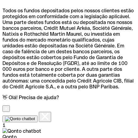
Todos os fundos depositados pelos nossos clientes estão
protegidos em conformidade com a legislação aplicável.
Uma parte destes fundos está ou depositada nos nossos
bancos parceiros, Crédit Mutuel Arkéa, Société Générale,
Natixis e Rothschild Martin Maurel, ou investida em
fundos do mercado monetário qualificados, cujas
unidades estão depositadas na Société Générale. Em
caso de falência de um destes bancos parceiros, os
depósitos estão cobertos pelo Fundo de Garantia de
Depósitos e de Resolução (FGDR), até ao limite de 100
000 euros por banco e por cliente. A outra parte dos
fundos está totalmente coberta por duas garantias
autónomas: uma concedida pelo Crédit Agricole CIB, filial
do Crédit Agricole S.A., e a outra pelo BNP Paribas.
👋 Olá! Precisa de ajuda?
1
Qonto