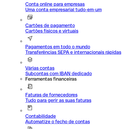
Conta online para empresas
Uma conta empresarial tudo-em-um
Cartões de pagamento
Cartões físicos e virtuais
Pagamentos em todo o mundo
Transferências SEPA e internacionais rápidas
Várias contas
Subcontas com IBAN dedicado
Ferramentas financeiras
Faturas de fornecedores
Tudo para gerir as suas faturas
Contabilidade
Automatize o fecho de contas