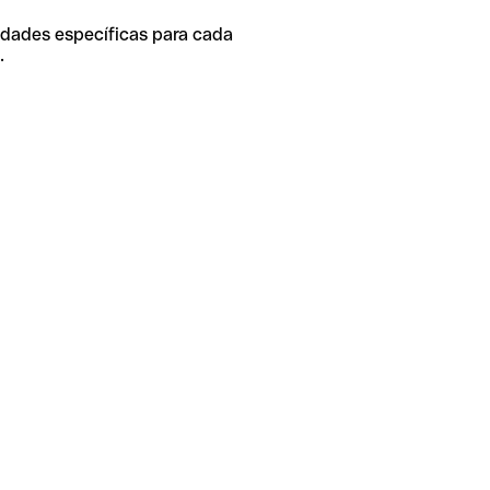
idades específicas para cada
.