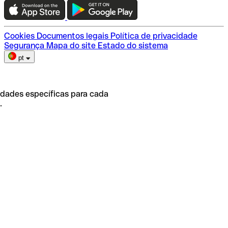
Escolha do plano
Cookies
Documentos legais
Política de privacidade
Segurança
Mapa do site
Estado do sistema
pt
idades específicas para cada
.