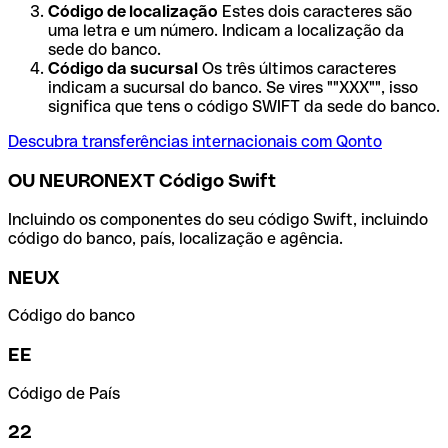
Código de localização
Estes dois caracteres são
uma letra e um número. Indicam a localização da
sede do banco.
Código da sucursal
Os três últimos caracteres
indicam a sucursal do banco. Se vires ""XXX"", isso
significa que tens o código SWIFT da sede do banco.
Descubra transferências internacionais com Qonto
OU NEURONEXT Código Swift
Incluindo os componentes do seu código Swift, incluindo
código do banco, país, localização e agência.
NEUX
Código do banco
EE
Código de País
22