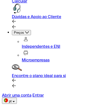
Calcular
Dúvidas e Apoio ao Cliente
Preços
Independentes e ENI
Microempresas
Encontre o plano ideal para si
Abrir uma conta
Entrar
pt