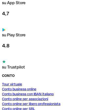
su App Store
4,7
su Play Store
4.8
su Trustpilot
CONTO
Tour virtuale
Conto business online
Conto business con IBAN italiano
Conto online per associazioni
Conto online per libero professionista
Conto online per SRL