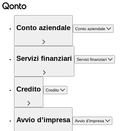
Conto aziendale
Conto aziendale
Servizi finanziari
Servizi finanziari
Credito
Credito
Avvio d’impresa
Avvio d’impresa