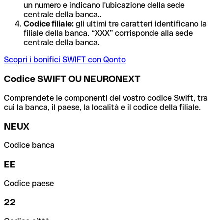
un numero e indicano l'ubicazione della sede
centrale della banca..
Codice filiale:
gli ultimi tre caratteri identificano la
filiale della banca. “XXX” corrisponde alla sede
centrale della banca.
Scopri i bonifici SWIFT con Qonto
Codice SWIFT OU NEURONEXT
Comprendete le componenti del vostro codice Swift, tra
cui la banca, il paese, la località e il codice della filiale.
NEUX
Codice banca
EE
Codice paese
22