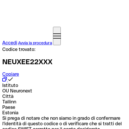
Accedi
Avvia la procedura
Codice trovato:
NEUXEE22XXX
Copiare
Istituto
OU Neuronext
Città
Tallinn
Paese
Estonia
Si prega di notare che non siamo in grado di confermare
l'identità di questo codice o di verificare che si tratti del