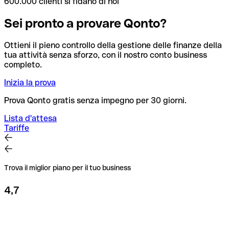
600.000 clienti si fidano di noi
Sei pronto a provare Qonto?
Ottieni il pieno controllo della gestione delle finanze della
tua attività senza sforzo, con il nostro conto business
completo.
Inizia la prova
Prova Qonto gratis senza impegno per 30 giorni.
Lista d'attesa
Tariffe
Trova il miglior piano per il tuo business
4,7