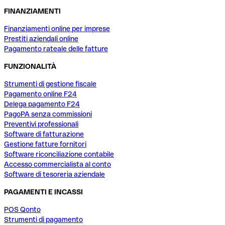
FINANZIAMENTI
Finanziamenti online per imprese
Prestiti aziendali online
Pagamento rateale delle fatture
FUNZIONALITÀ
Strumenti di gestione fiscale
Pagamento online F24
Delega pagamento F24
PagoPA senza commissioni
Preventivi professionali
Software di fatturazione
Gestione fatture fornitori
Software riconciliazione contabile
Accesso commercialista al conto
Software di tesoreria aziendale
PAGAMENTI E INCASSI
POS Qonto
Strumenti di pagamento