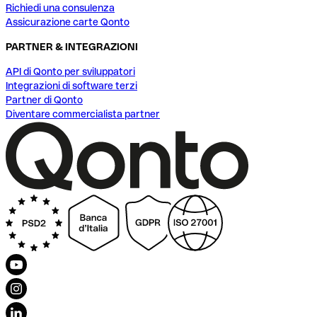
Richiedi una consulenza
Assicurazione carte Qonto
PARTNER & INTEGRAZIONI
API di Qonto per sviluppatori
Integrazioni di software terzi
Partner di Qonto
Diventare commercialista partner