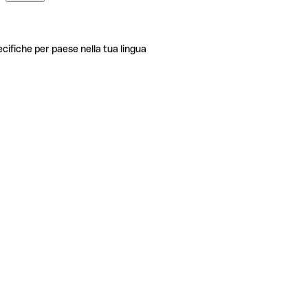
ecifiche per paese nella tua lingua