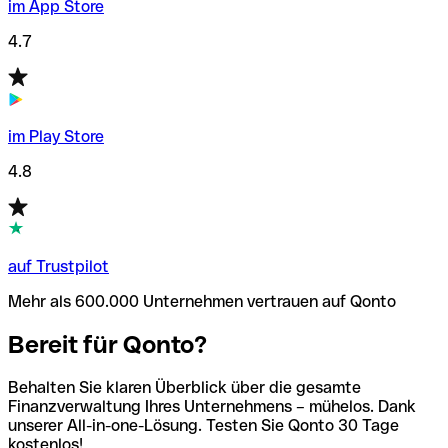
im App Store
4.7
im Play Store
4.8
auf Trustpilot
Mehr als 600.000 Unternehmen vertrauen auf Qonto
Bereit für Qonto?
Behalten Sie klaren Überblick über die gesamte
Finanzverwaltung Ihres Unternehmens – mühelos. Dank
unserer All-in-one-Lösung. Testen Sie Qonto 30 Tage
kostenlos!