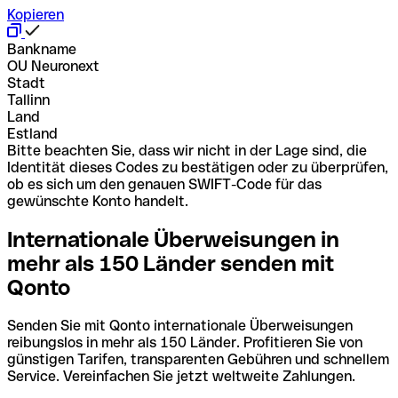
Kopieren
Bankname
OU Neuronext
Stadt
Tallinn
Land
Estland
Bitte beachten Sie, dass wir nicht in der Lage sind, die
Identität dieses Codes zu bestätigen oder zu überprüfen,
ob es sich um den genauen SWIFT-Code für das
gewünschte Konto handelt.
Internationale Überweisungen in
mehr als 150 Länder senden mit
Qonto
Senden Sie mit Qonto internationale Überweisungen
reibungslos in mehr als 150 Länder. Profitieren Sie von
günstigen Tarifen, transparenten Gebühren und schnellem
Service. Vereinfachen Sie jetzt weltweite Zahlungen.