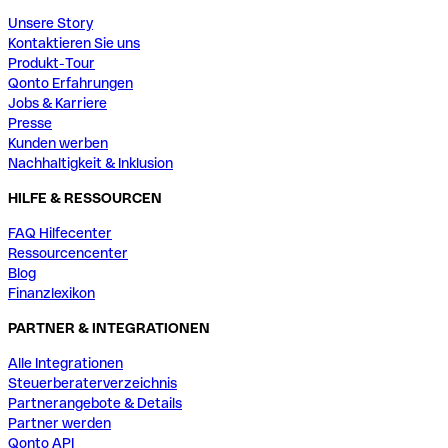
Unsere Story
Kontaktieren Sie uns
Produkt-Tour
Qonto Erfahrungen
Jobs & Karriere
Presse
Kunden werben
Nachhaltigkeit & Inklusion
HILFE & RESSOURCEN
FAQ Hilfecenter
Ressourcencenter
Blog
Finanzlexikon
PARTNER & INTEGRATIONEN
Alle Integrationen
Steuerberaterverzeichnis
Partnerangebote & Details
Partner werden
Qonto API