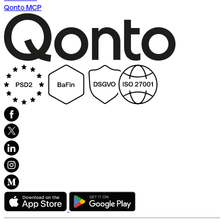
Qonto MCP