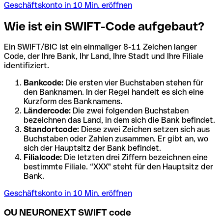
Geschäftskonto in 10 Min. eröffnen
Wie ist ein SWIFT-Code aufgebaut?
Ein SWIFT/BIC ist ein einmaliger 8-11 Zeichen langer
Code, der Ihre Bank, Ihr Land, Ihre Stadt und Ihre Filiale
identifiziert.
Bankcode:
Die ersten vier Buchstaben stehen für
den Banknamen. In der Regel handelt es sich eine
Kurzform des Banknamens.
Ländercode:
Die zwei folgenden Buchstaben
bezeichnen das Land, in dem sich die Bank befindet.
Standortcode:
Diese zwei Zeichen setzen sich aus
Buchstaben oder Zahlen zusammen. Er gibt an, wo
sich der Hauptsitz der Bank befindet.
Filialcode:
Die letzten drei Ziffern bezeichnen eine
bestimmte Filiale. “XXX" steht für den Hauptsitz der
Bank.
Geschäftskonto in 10 Min. eröffnen
OU NEURONEXT SWIFT code