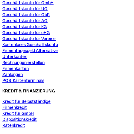
Geschäftskonto für GmbH
Geschäftskonto für UG
Geschäftskonto für GbR
Geschäftskonto für AG
Geschäftskonto für KG
Geschäftskonto für oHG
Geschäftskonto für Vereine
Kostenloses Geschäftskonto
Firmentagesgeld Alternative
Unterkonten
Rechnungen erstellen
Firmenkarten
Zahlungen
POS-Kartenterminals
KREDIT & FINANZIERUNG
Kredit für Selbstständige
Firmenkredit
Kredit für GmbH
Dispositionskredit
Ratenkredit