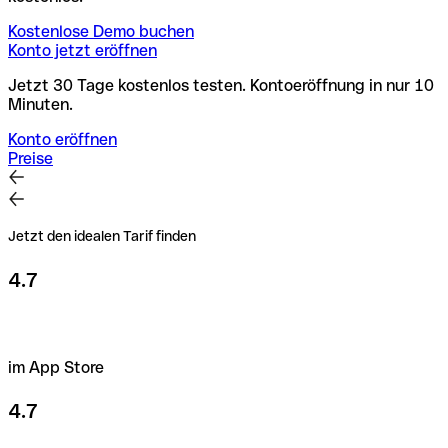
Kostenlose Demo buchen
Konto jetzt eröffnen
Jetzt 30 Tage kostenlos testen. Kontoeröffnung in nur 10
Minuten.
Konto eröffnen
Preise
Jetzt den idealen Tarif finden
4.7
im App Store
4.7