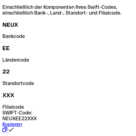
Einschließlich der Komponenten Ihres Swift-Codes,
einschließlich Bank-, Land-, Standort- und Filialcode.
NEUX
Bankcode
EE
Ländercode
22
Standortcode
XXX
Filialcode
SWIFT-Code:
NEUXEE22XXX
Kopieren