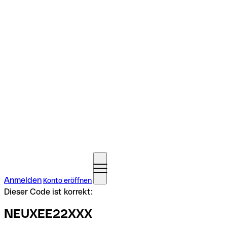
Anmelden
Konto eröffnen
Dieser Code ist korrekt:
NEUXEE22XXX