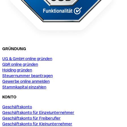
GRÜNDUNG
UG & GmbH online gründen
GbR online gründen
Holding gründen
Steuernummer beantragen
Gewerbe online anmelden
Stammkapital einzahlen
KONTO
Geschäftskonto
Geschäftskonto für Einzelunternehmer
Geschäftskonto für Freiberufler
Geschäftskonto für Kleinunternehmer