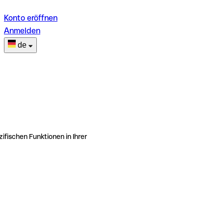
Konto eröffnen
Anmelden
de
ifischen Funktionen in Ihrer