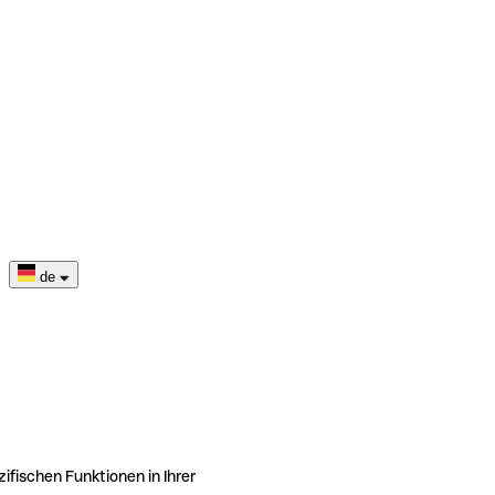
de
ifischen Funktionen in Ihrer