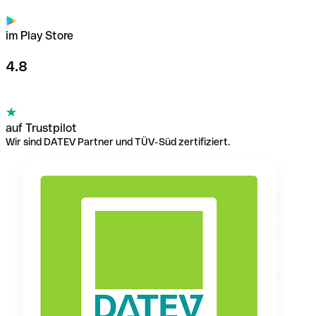
im Play Store
4.8
auf Trustpilot
Wir sind DATEV Partner und TÜV-Süd zertifiziert.