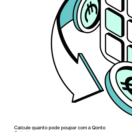
Calcule quanto pode poupar com a Qonto