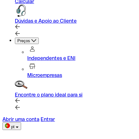
Calcular
Dúvidas e Apoio ao Cliente
Preços
Independentes e ENI
Microempresas
Encontre o plano ideal para si
Abrir uma conta
Entrar
pt