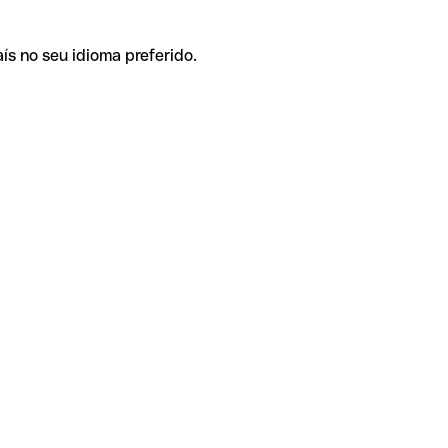
ís no seu idioma preferido.