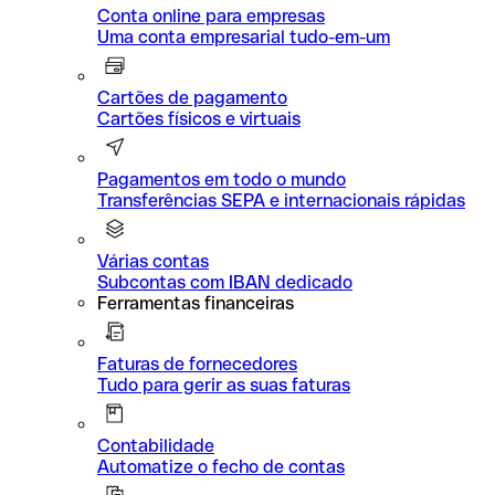
Conta online para empresas
Uma conta empresarial tudo-em-um
Cartões de pagamento
Cartões físicos e virtuais
Pagamentos em todo o mundo
Transferências SEPA e internacionais rápidas
Várias contas
Subcontas com IBAN dedicado
Ferramentas financeiras
Faturas de fornecedores
Tudo para gerir as suas faturas
Contabilidade
Automatize o fecho de contas