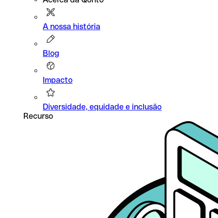
A nossa história
Blog
Impacto
Diversidade, equidade e inclusão
Recurso