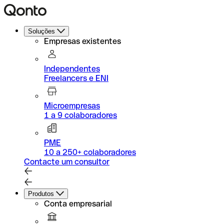
Soluções
Empresas existentes
Independentes
Freelancers e ENI
Microempresas
1 a 9 colaboradores
PME
10 a 250+ colaboradores
Contacte um consultor
Produtos
Conta empresarial