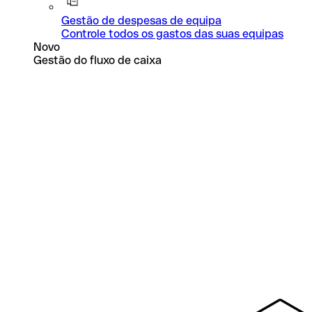
Gestão de despesas de equipa
Controle todos os gastos das suas equipas
Novo
Gestão do fluxo de caixa